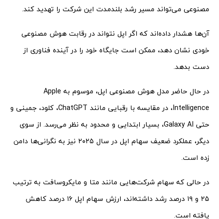
مصنوعی می‌تواند مسیر رشد بلندمدت این شرکت را تهدید کند.
آن‌ها هشدار داده‌اند که اگر اپل نتواند در رقابت هوش مصنوعی
خودی نشان دهد، ممکن است جایگاه خود را در آینده فناوری از
دست بدهد.
در حال حاضر مدل هوش مصنوعی اپل، موسوم به Apple
Intelligence، در مقایسه با رقبایی مانند ChatGPT، کلود، جمینی و
حتی Galaxy AI، بسیار ابتدایی و محدود به نظر می‌رسد. از سوی
دیگر، عملکرد ضعیف سهام اپل در سال ۲۰۲۵ نیز به نگرانی‌ها دامن
زده است.
در حالی که سهام شرکت‌هایی مانند متا و مایکروسافت به ترتیب
۲۵ و ۱۹ درصد رشد داشته‌اند، ارزش سهام اپل ۱۶ درصد کاهش
یافته است.