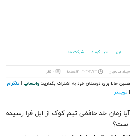
اپل
اخبار کوتاه
شرکت ها
میلاد صالحیان
۱۴۰۴/۴/۲۴ ۱۸:۵۵:۱۳
۰ نظر
واتساپ
تلگرام
همین حالا برای دوستان خود به اشتراک بگذارید:
|
توییتر
|
آیا زمان خداحافظی تیم کوک از اپل فرا رسیده
است؟