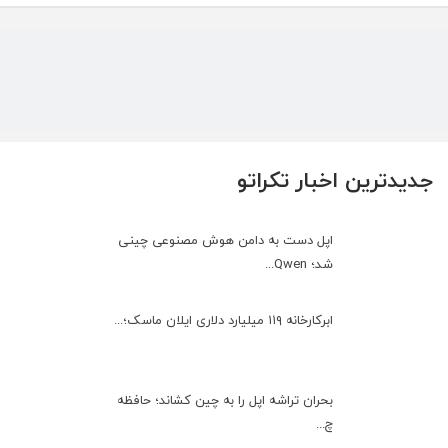
جدیدترین اخبار تکراتو
اپل دست به دامن هوش مصنوعی چینی
شد؛ Qwen...
ابرکارخانه ۱۱۹ میلیارد دلاری ایلان ماسک؛...
بحران تراشه اپل را به چین کشاند؛ حافظه
چ...