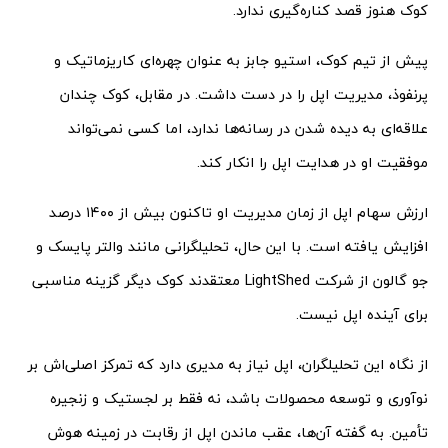
کوک هنوز قصد کناره‌گیری ندارد.
پیش از تیم کوک، استیو جابز به عنوان چهره‌ای کاریزماتیک و
پرنفوذ، مدیریت اپل را در دست داشت. در مقابل، کوک چندان
علاقه‌ای به دیده شدن در رسانه‌ها ندارد، اما کسی نمی‌تواند
موفقیت او در هدایت اپل را انکار کند.
ارزش سهام اپل از زمان مدیریت او تاکنون بیش از ۱۴۰۰ درصد
افزایش یافته است. با این حال، تحلیلگرانی مانند والتر پایسک و
جو گالون از شرکت LightShed معتقدند کوک دیگر گزینه مناسبی
برای آینده اپل نیست.
از نگاه این تحلیلگران، اپل نیاز به مدیری دارد که تمرکز اصلی‌اش بر
نوآوری و توسعه محصولات باشد، نه فقط بر لجستیک و زنجیره
تأمین. به گفته آن‌ها، عقب ماندن اپل از رقابت در زمینه هوش