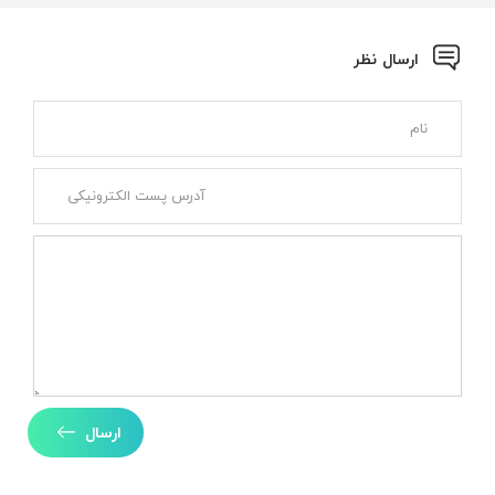
ارسال نظر
ارسال