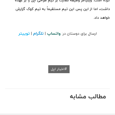
کرده است. ویلیامز وظیفه نظارت بر تیم طراحی اپل را بر عهده
داشت، اما از این پس این تیم مستقیماً به تیم کوک گزارش
خواهد داد.
واتساپ
تلگرام
توییتر
ارسال برای دوستان در:
|
|
اخبار اپل
مطالب مشابه