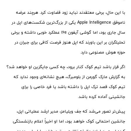
با این حال، برخی معتقدند نباید زود قضاوت کرد. هرچند عرضه
ناموفق Apple Intelligence یکی از بزرگ‌ترین شکست‌های اپل در
سال جاری بود، اما گوشی آیفون ۱۶e عملکرد خوبی داشته و برخی
تحلیلگران بر این باورند که اپل هنوز فرصت کافی برای جبران در
حوزه هوش مصنوعی دارد.
اگر قرار باشد تیم کوک کنار برود، چه کسی جایگزین او خواهد شد؟
به گزارش مارک گورمن از بلومبرگ، هیچ نشانه‌ای وجود ندارد که
تیم کوک قصد ترک اپل را داشته باشد یا فرد خاصی را برای
جانشینی آماده کرده باشد.
پیش‌تر تصور می‌شد که جف ویلیامز، مدیر ارشد عملیاتی اپل،
جانشین احتمالی کوک خواهد بود، اما او اخیراً اعلام بازنشستگی