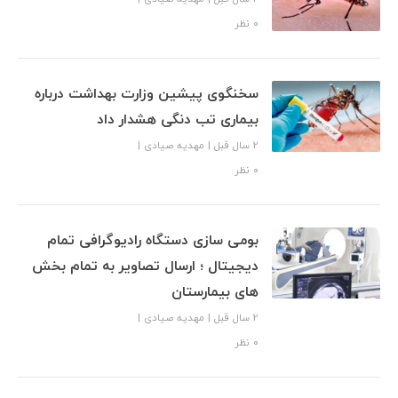
۰ نظر
سخنگوی پیشین وزارت بهداشت درباره
بیماری تب دنگی هشدار داد
2 سال قبل
|
مهدیه صیادی
|
۰ نظر
بومی سازی دستگاه رادیوگرافی تمام
دیجیتال ؛ ارسال تصاویر به تمام بخش
های بیمارستان
2 سال قبل
|
مهدیه صیادی
|
۰ نظر