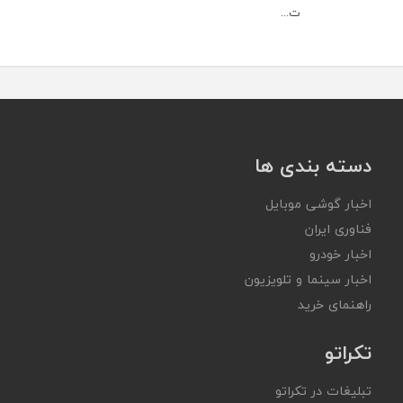
ت...
دسته بندی ها
اخبار گوشی موبایل
فناوری ایران
اخبار خودرو
اخبار سینما و تلویزیون
راهنمای خرید
تکراتو
تبلیغات در تکراتو