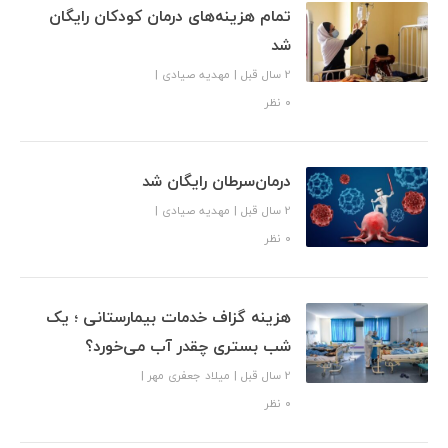
تمام هزینه‌های درمان کودکان رایگان
شد
2 سال قبل
|
مهدیه صیادی
|
۰ نظر
درمان‌سرطان رایگان شد
2 سال قبل
|
مهدیه صیادی
|
۰ نظر
هزینه گزاف خدمات بیمارستانی ؛ یک
شب بستری چقدر آب می‌خورد؟
2 سال قبل
|
میلاد جعفری مهر
|
۰ نظر