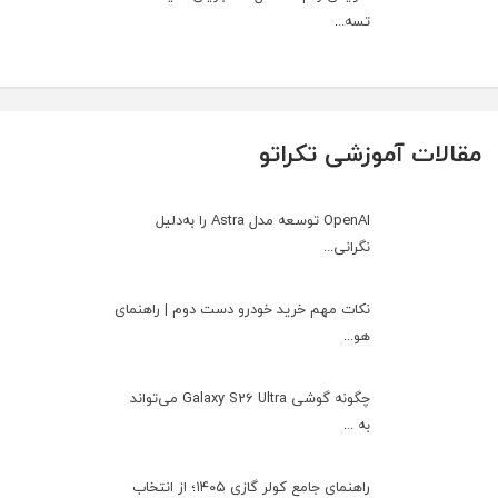
تسه...
مقالات آموزشی تکراتو
OpenAI توسعه مدل Astra را به‌دلیل
نگرانی...
نکات مهم خرید خودرو دست دوم | راهنمای
هو...
چگونه گوشی Galaxy S26 Ultra می‌تواند
به ...
راهنمای جامع کولر گازی ۱۴۰۵؛ از انتخاب