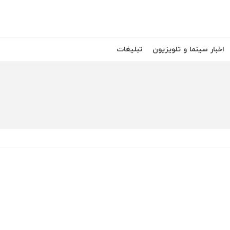
اخبار سینما و تلویزیون
تبلیغات