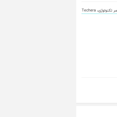
 تکنولوژی، Techera