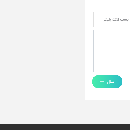
ارسال