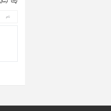
ارسال