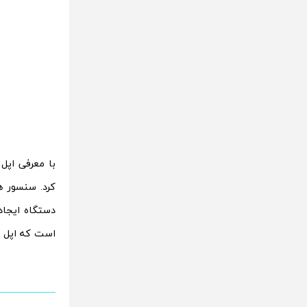
با معرفی اپل
دستگاه ایجاد
است که اپل در