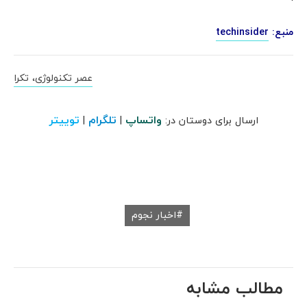
منبع:
techinsider
عصر تکنولوژی، تکرا
واتساپ
تلگرام
توییتر
ارسال برای دوستان در:
|
|
اخبار نجوم
مطالب مشابه