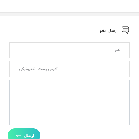
ارسال نظر
ارسال