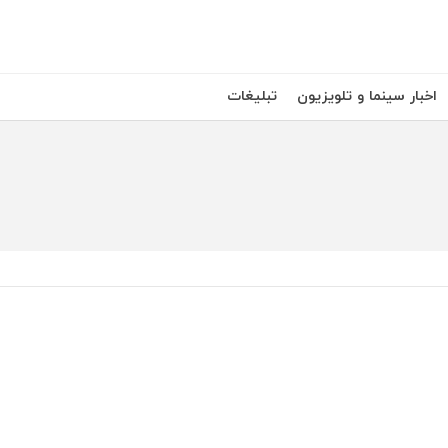
اخبار سینما و تلویزیون
تبلیغات