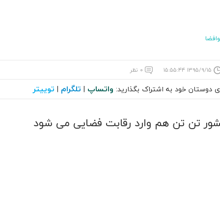
افضا
۱۳۹۵/۹/۱۵ ۱۵:۵۵:۴۴
۰ نظر
واتساپ
تلگرام
توییتر
ای دوستان خود به اشتراک بگذارید:
|
|
شور تن تن هم وارد رقابت فضایی می شود