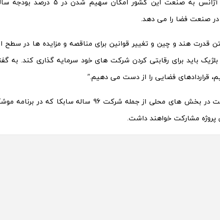
 در صنعت فضا را می دهد.
تن قدرت هند و چین و تغییر قوانین برای مناقصه و مزایده ها در سطح ات
لژیک باید برای رقابتی کردن شرکت های خود سرمایه گذاری کند. به گفته
، قراردادهای فضایی را از دست می دهیم.”
حدود 60 شرکت در بخش های محلی از جمله شرکت 96 ساله سابک
ن پروژه مشارکت خواهند داشت.