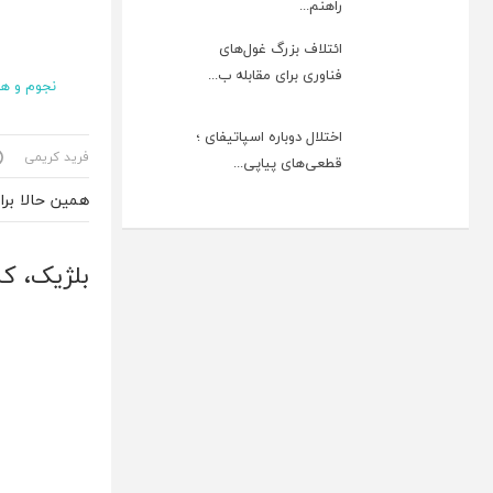
راهنم...
ائتلاف بزرگ غول‌های
فناوری برای مقابله ب...
نجوم و هو
اختلال دوباره اسپاتیفای ؛
فرید کریمی
قطعی‌های پیاپی...
همین حالا بر
بلژیک، ک