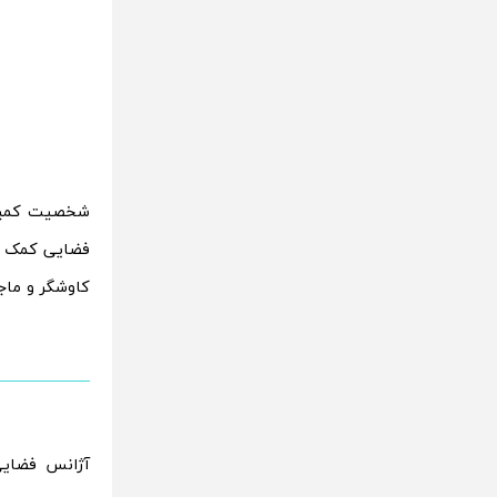
فضایی کمک بس
کاوشگر و ماج