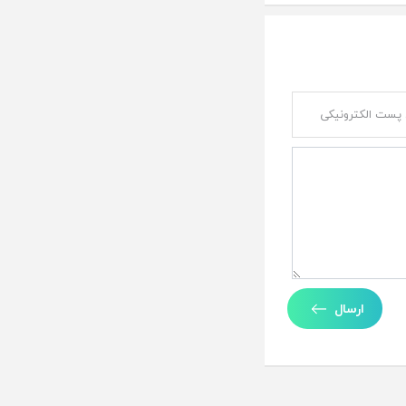
ارسال