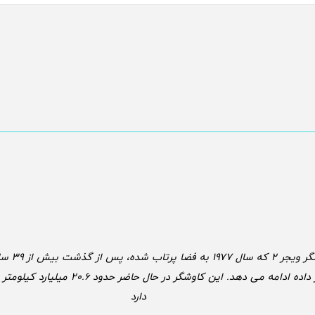
کاوشگر ویجر 2 
مخابر داده ادامه می دهد. این کاوشگر در حال حاضر 
دارد