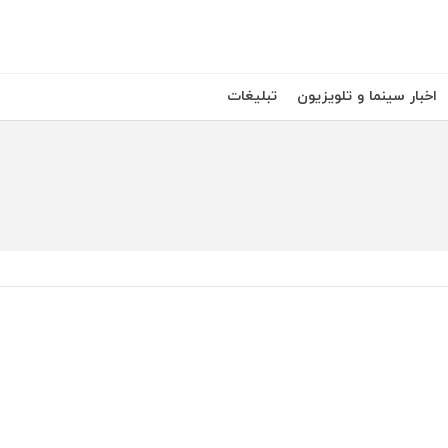
اخبار سینما و تلویزیون
تبلیغات