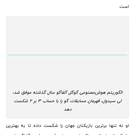
است.
الگوریتم هوش‌مصنوعی گوگل آلفاگو سال گذشته موفق شد،
لی سیدول، قهرمان مسابقات گو را با حساب 3 بر 2 شکست
دهد
او نه تنها برترین بازیکنان جهان را شکست داده تا به بهترین