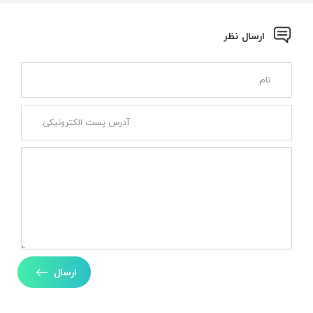
ارسال نظر
ارسال