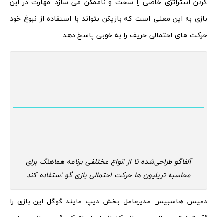
کردن استراتژی خاصی را سخت و ناممکن می‌ سازد. مهارت در این
بازی به این معنی است که بازیکن بتواند با استفاده از نبوغ خود
حرکت ‌های احتمالی حریف را به‌ خوبی پاسخ دهد.
آلفاگو طراحی‌شده تا از انواع مختلفی برنامه هماهنگ برای
محاسبه تریلیون‌ ها حرکت احتمالی بازی گو استفاده کند
دمیس هاسبیس مدیرعامل بخش دیپ مایند گوگل این بازی را