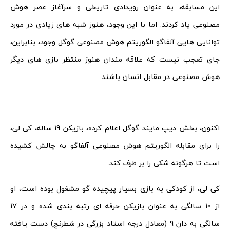
این مسابقه، به عنوان رویدادی تاریخی و سرآغاز عصر هوش
مصنوعی یاد کردند. اما با این وجود، هنوز شبه های زیادی در مورد
توانایی هایی آلفاگو الگوریتم هوش مصنوعی گوگل وجود، بنابراین،
جای تعجب نیست که علاقه مندان هنوز منتظر بازی های دیگر
هوش مصنوعی در مقابل انسان باشند.
اکنون، بخش دیپ مایند گوگل اعلام کرده، بازیکن 19 ساله، کی لی،
را برای مقابله الگوریتم هوش مصنوعی آلفاگو به چالش کشیده
است تا هرگونه شکی را بر طرف کند.
کی لی، از کودکی به بازی بسیار پیچیده گو مشغول بوده است، او
از 10 سالگی به عنوان بازیکن حرفه ای رتبه بندی شده و در 17
سالگی به دان 9 (معادل درجه استاد بزرگی در شطرنج) دست یافته