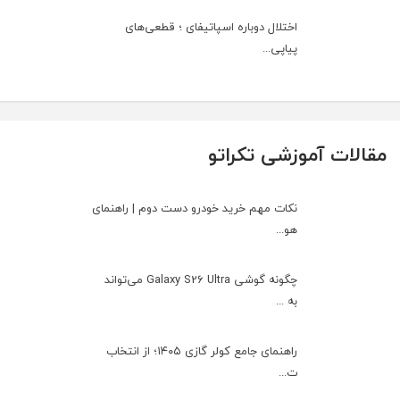
اختلال دوباره اسپاتیفای ؛ قطعی‌های
پیاپی...
مقالات آموزشی تکراتو
نکات مهم خرید خودرو دست دوم | راهنمای
هو...
چگونه گوشی Galaxy S26 Ultra می‌تواند
به ...
راهنمای جامع کولر گازی ۱۴۰۵؛ از انتخاب
ت...