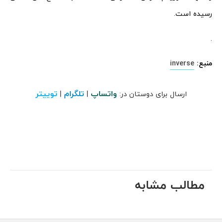
رسیده است.
.
منبع:
inverse
واتساپ
تلگرام
توییتر
ارسال برای دوستان در:
|
|
مطالب مشابه