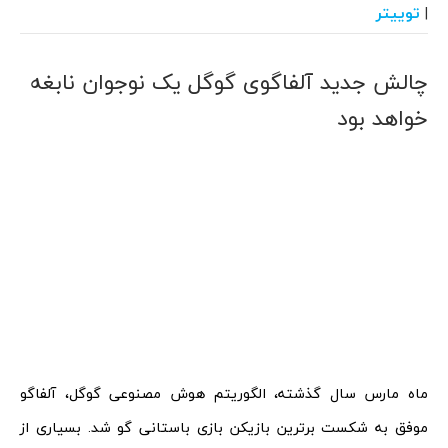
توییتر
|
چالش جدید آلفاگوی گوگل یک نوجوان نابغه
خواهد بود
ماه مارس سال گذشته، الگوریتم هوش مصنوعی گوگل، آلفاگو
موفق به شکست برترین بازیکن بازی باستانی گو شد. بسیاری از