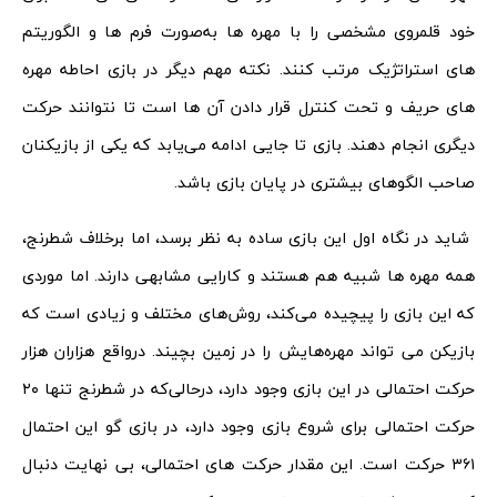
خود قلمروی مشخصی را با مهره‌ ها به‌صورت فرم‌ ها و الگوریتم‌
های استراتژیک مرتب کنند. نکته مهم دیگر در بازی احاطه مهره‌
های حریف و تحت کنترل قرار دادن آن‌ ها است تا نتوانند حرکت
دیگری انجام دهند. بازی تا جایی ادامه می‌یابد که یکی از بازیکنان
صاحب الگوهای بیشتری در پایان بازی باشد.
شاید در نگاه اول این بازی ساده به نظر برسد، اما برخلاف شطرنج،
همه مهره ‌ها شبیه هم هستند و کارایی مشابهی دارند. اما موردی
که این بازی را پیچیده می‌کند، روش‌های مختلف و زیادی است که
بازیکن می ‌تواند مهره‌هایش را در زمین بچیند. درواقع هزاران هزار
حرکت احتمالی در این بازی وجود دارد، درحالی‌که در شطرنج تنها ۲۰
حرکت احتمالی برای شروع بازی وجود دارد، در بازی گو این احتمال
۳۶۱ حرکت است. این مقدار حرکت‌ های احتمالی، بی ‌نهایت دنبال