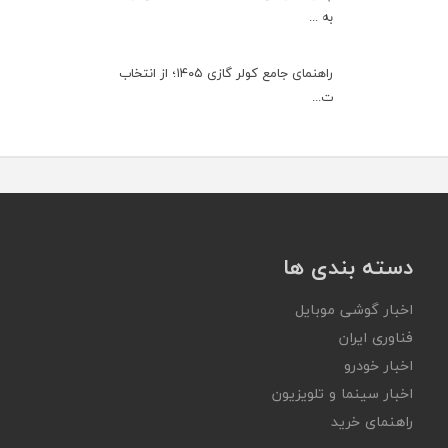
به ...
راهنمای جامع کولر گازی ۱۴۰۵؛ از انتخاب
ت...
دسته بندی ها
اخبار گوشی موبایل
فناوری ایران
اخبار خودرو
اخبار سینما و تلویزیون
راهنمای خرید