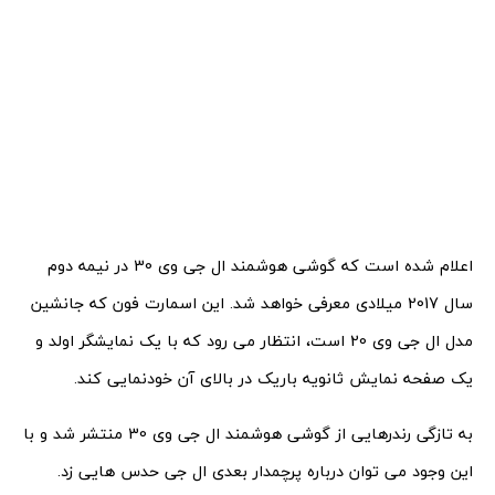
اعلام شده است که گوشی هوشمند ال جی وی 30 در نیمه دوم
سال 2017 میلادی معرفی خواهد شد. این اسمارت فون که جانشین
مدل ال جی وی 20 است، انتظار می رود که با یک نمایشگر اولد و
یک صفحه نمایش ثانویه باریک در بالای آن خودنمایی کند.
به تازگی رندرهایی از گوشی هوشمند ال جی وی 30 منتشر شد و با
این وجود می توان درباره پرچمدار بعدی ال جی حدس هایی زد.