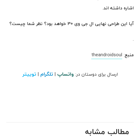
اشاره داشته اند.
آیا این طراحی نهایی ال جی وی 30 خواهد بود؟ نظر شما چیست؟
.
منبع:
theandroidsoul
واتساپ
تلگرام
توییتر
ارسال برای دوستان در:
|
|
مطالب مشابه