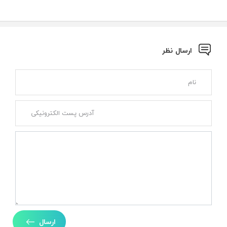
ارسال نظر
ارسال