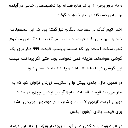
و به مرور برخی از اپراتورهای همراه نیز تخفیف‌های خوبی در آینده
برای این دستگاه در نظر خواهند گرفت.
اخیرا تیم کوک در مصاحبه دیگری نیز گفته بود که اپل محصولات
خود را تنها برای افراد ثروتمند تولید نمی‌کند، اما درک این موضوع
کمی سخت است؛ چرا که مسلما برچسب قیمت 999 دلار برای یک
گوشی هوشمند، هزینه کمی نخواهد بود، حتی اگر پرداخت قیمت
این گوشی در اقساط 12 ماهه و یا 24 ماهه انجام شود.
در همین حال، چندی پیش وال استریت ژورنال گزارش کرد که به
نظر می‌رسد قیمت قطعات و اجزا آیفون ایکس چیزی در حدود
دوبرابر
قیمت آیفون 7
است و شاید این موضوع توجیحی باشد
برای قیمت بالای آیفون ایکس.
در هر صورت باید کمی صبر کرد تا پرچمدار ویژه اپل به بازار عرضه