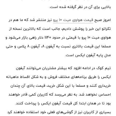
بالایی برای آن در نظر گرفته شده است.
امروز صبح
قیمت هواوی میت 10 پرو
نیز منتشر شد که ما هم در
تکراتو این خبر را پوشش دادیم، جالب است که بالاترین نسخه از
هواوی میت 10 پرو با قیمتی در حدود 1140 دلار راهی بازار می‌شود و
مسلما این قیمت بالاتری نسبت به آیفون 8، آیفون 8 پلاس و حتی
مدل پایه آیفون ایکس است.
تیم کوک در ادامه افزود که بیشتر مشتریان می‌توانند آیفون
ایکس را طریق برنامه‌های مختلف فروش و به شکل اقساط ماهیانه
خریداری کنند و مسلما با این شکل خرید، قیمت بالای آن چندان
احساس نخواهد شد. به نظر می‌رسد که کاربران کمی قادر خواهند
بود تا در همان ابتدا کل قیمت آیفون ایکس را پرداخت کنند.
بسیاری از کاربران نیز از گوشی‌های فعلی خود استفاده خواهند کرد