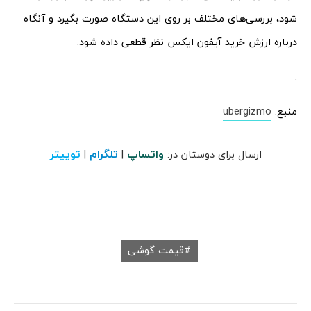
شود، بررسی‌های مختلف بر روی این دستگاه صورت بگیرد و آنگاه
درباره ارزش خرید آیفون ایکس نظر قطعی داده شود.
.
منبع:
ubergizmo
واتساپ
تلگرام
توییتر
ارسال برای دوستان در:
|
|
قیمت گوشی