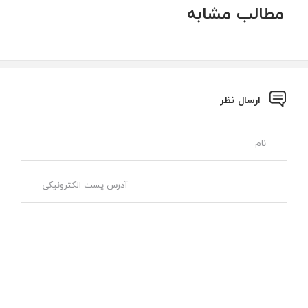
مطالب مشابه
ارسال نظر