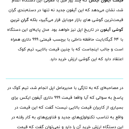
قیمت آیفون ایکس
که چند روز قبل با معرفی این دستگاه اعلام
شد، نشان می‌دهد که این آیفون جدید نه تنها در دسته‌بندی گران
قیمت‌ترین گوشی های بازار موبایل قرار می‌گیرد، بلکه
گران ترین
گوشی آیفون
در تاریخ اپل نیز خواهد بود. مدل پایه‌ای این دستگاه
با 64 گیگابایت حافظه داخلی با برچسب قیمتی 999 دلاری همراه
است و جالب اینجاست که با چنین قیمت بالایی، تیم کوک
اعتقاد دارد که این گوشی ارزش خرید دارد.
در مصاحبه‌ای که به تازگی با مدیرعامل اپل انجام شد، تیم کوک در
پاسخ به سوالی که آیا واقعا قیمت 999 دلاری آیفون ایکس برای
بسیاری از کاربران قیمت بالایی نیست؛ گفت که این قیمت در
واقع به تناسب تکنولوژی‌های جدید و فناوری‌های به کار رفته در
این دستگاه ارزش خرید آن را دارد و نمی‌توان گفت که قیمت