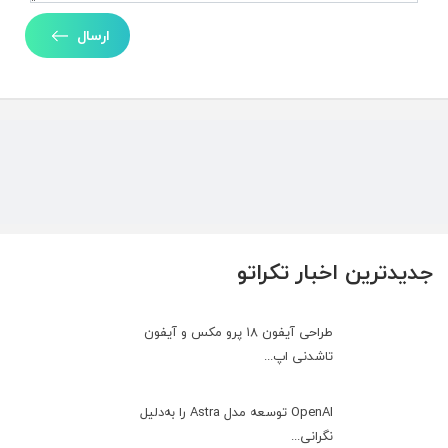
ارسال
جدیدترین اخبار تکراتو
طراحی آیفون ۱۸ پرو مکس و آیفون
تاشدنی اپ...
OpenAI توسعه مدل Astra را به‌دلیل
نگرانی...