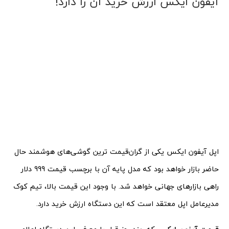
آیفون ایکس ارزش خرید آن را دارد!
اپل آیفون ایکس یکی از گران‌قیمت ترین گوشی‌های هوشمند حال
حاضر بازار خواهد بود که مدل پایه آن با برچسب قیمت 999 دلار
راهی بازارهای جهانی خواهد شد. با وجود این قیمت بالا، تیم کوک
مدیرعامل اپل معتقد است که این دستگاه ارزش خرید دارد.