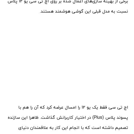
برخی از بهینه سازی‌های اعمال شده بر روی اچ تی سی یو 12 پلاس
نسبت به مدل قبلی این گوشی هوشمند هستند.
اچ تی سی فقط یک یو 12 را امسال عرضه کرد که آن را هم با
پسوند پلاس (Plus) در اختیار کاربرانش گذاشت. ظاهرا این سازنده
تصمیم داشته است که با انجام این کار به علاقمندان دنیای