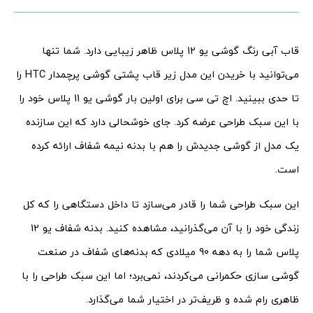
قاب آبی رنگ گوشی یو 12 پلاس ظاهر زیبایی دارد. شما تنها
می‌توانید با خریدن این مدل زیر قاب پشتی گوشی پرچمدار HTC را
تا حدی ببینید. اچ تی سی برای اولین بار گوشی یو 11 پلاس خود را
با این سبک طراحی عرضه کرد. جای خوشحالی دارد که این سازنده
یک مدل از گوشی جدیدش را هم با بدنه نیمه شفاف ارائه کرده
است.
این سبک طراحی شما را قادر می‌سازد تا داخل دستگاهی را که کل
زندگی خود را با آن می‌گذرانید، مشاهده کنید. بدنه شفاف یو 12
پلاس شما را به دهه 90 میلادی که بدنه‌های شفاف در صنعت
گوشی سازی حکمرانی می‌کردند، نمی‌برد؛ اما این سبک طراحی را با
ظاهری رام شده و ظریف‌تر در اختیار شما می‌گذارد.