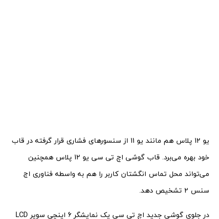
یو 12 پلاس هم مانند یو 11 از سنسورهای فشاری قرار گرفته در قاب
خود بهره می‌برد. قاب گوشی اچ تی سی یو 12 پلاس همچنین
می‌تواند محل تماس انگشتان کاربر را هم به واسطه فناوری اج
سنس 2 تشخیص دهد.
در جلوی گوشی جدید اچ تی سی یک نمایشگر 6 اینچی سوپر LCD