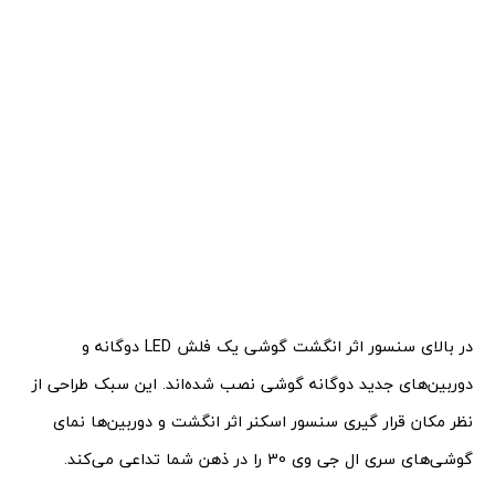
در بالای سنسور اثر انگشت گوشی یک فلش LED دوگانه و
دوربین‌های جدید دوگانه گوشی نصب شده‌اند. این سبک طراحی از
نظر مکان قرار گیری سنسور اسکنر اثر انگشت و دوربین‌ها نمای
گوشی‌های سری ال جی وی 30 را در ذهن شما تداعی می‌کند.