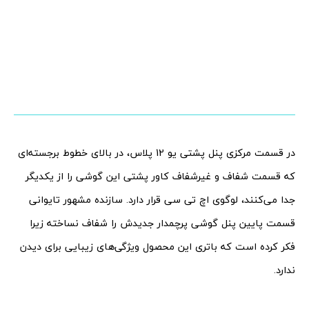
در قسمت مرکزی پنل پشتی یو 12 پلاس، در بالای خطوط برجسته‌ای
که قسمت شفاف و غیرشفاف کاور پشتی این گوشی را از یکدیگر
جدا می‌کنند، لوگوی اچ تی سی قرار دارد. سازنده مشهور تایوانی
قسمت پایین پنل گوشی پرچمدار جدیدش را شفاف نساخته زیرا
فکر کرده است که باتری این محصول ویژگی‌های زیبایی برای دیدن
ندارد.