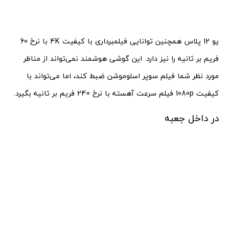
یو 12 پلاس همچنین توانایی فیلمبرداری با کیفیت 4K با نرخ 60
فریم بر ثانیه را نیز دارد. این گوشی هوشمند نمی‌تواند از مناظر
مورد نظر شما فیلم سوپر اسلوموشن ضبط کند، اما می‌تواند با
کیفیت 1080p فیلم سرعت آهسته با نرخ 240 فریم بر ثانیه بگیرد.
در داخل جعبه