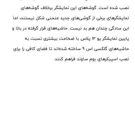
نصب شده است. گوشه‌های این نمایشگر برخلاف گوشه‌های
نمایشگرهای برخی از گوشی‌های جدید منحنی شکل نیستند، اما
این سادگی چندان هم بد نیست. حاشیه‌های قرار گرفته در بالا و
پایین نمایشگر یو 12 پلاس با ضخامت بیشتری نسبت به
حاشیه‌های گلکسی اس 9 ساخته شده‌اند تا فضای کافی را برای
نصب اسپیکرهای بوم ساوند فراهم کنند.