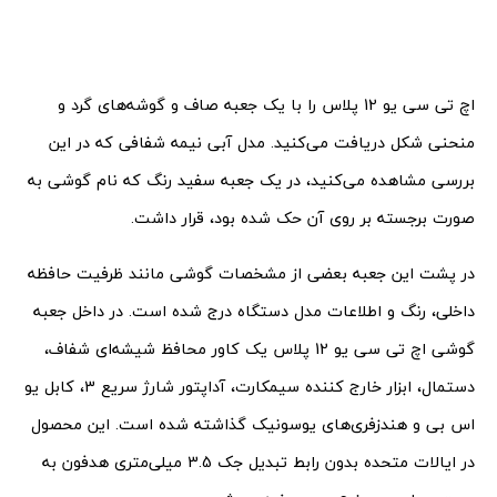
اچ تی سی یو 12 پلاس را با یک جعبه صاف و گوشه‌های گرد و
منحنی شکل دریافت می‌کنید. مدل آبی نیمه شفافی که در این
بررسی مشاهده می‌کنید، در یک جعبه سفید رنگ که نام گوشی به
صورت برجسته بر روی آن حک شده بود، قرار داشت.
در پشت این جعبه بعضی از مشخصات گوشی مانند ظرفیت حافظه
داخلی، رنگ و اطلاعات مدل دستگاه درج شده است. در داخل جعبه
گوشی اچ تی سی یو 12 پلاس یک کاور محافظ شیشه‌ای شفاف،
دستمال، ابزار خارج کننده سیمکارت، آداپتور شارژ سریع 3، کابل یو
اس بی و هندزفری‌های یوسونیک گذاشته شده است. این محصول
در ایالات متحده بدون رابط تبدیل جک 3.5 میلی‌متری هدفون به