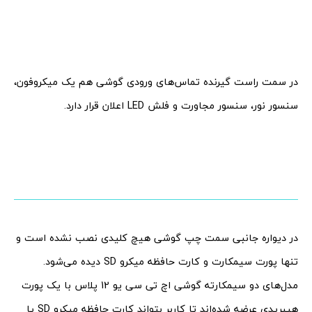
در سمت راست گیرنده تماس‌های ورودی گوشی هم یک میکروفون،
سنسور نور، سنسور مجاورت و فلش LED اعلان قرار دارد.
در دیواره جانبی سمت چپ گوشی هیچ کلیدی نصب نشده است و
تنها پورت سیمکارت و کارت حافظه میکرو SD دیده می‌شود.
مدل‌های دو سیمکارته گوشی اچ تی سی یو 12 پلاس با یک پورت
هیبریدی عرضه شده‌اند تا کاربر بتواند کارت حافظه میکرو SD یا