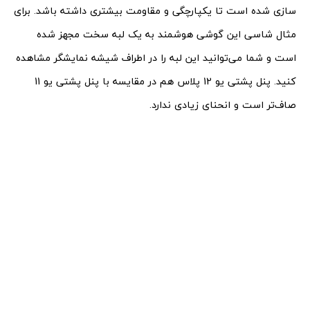
سازی شده است تا یکپارچگی و مقاومت بیشتری داشته باشد. برای
مثال شاسی این گوشی هوشمند به یک لبه سخت مجهز شده
است و شما می‌توانید این لبه را در اطراف شیشه نمایشگر مشاهده
کنید. پنل پشتی یو 12 پلاس هم در مقایسه با پنل پشتی یو 11
صاف‌تر است و انحنای زیادی ندارد.