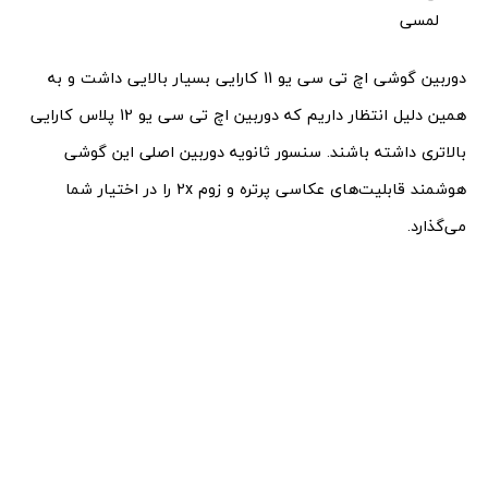
لمسی
دوربین گوشی اچ تی سی یو 11 کارایی بسیار بالایی داشت و به
همین دلیل انتظار داریم که دوربین اچ تی سی یو 12 پلاس کارایی
بالاتری داشته باشند. سنسور ثانویه دوربین اصلی این گوشی
هوشمند قابلیت‌های عکاسی پرتره و زوم 2x را در اختیار شما
می‌گذارد.