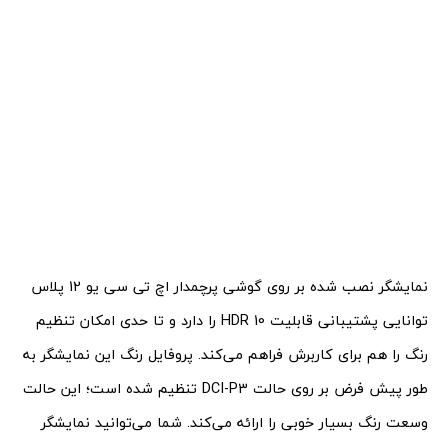
نمایشگر نصب شده بر روی گوشی پرچمدار اچ تی سی یو 12 پلاس
توانایی پشتیبانی قابلیت HDR 10 را دارد و تا حدی امکان تنظیم
رنگ را هم برای کاربرش فراهم می‌کند. پروفایل رنگ این نمایشگر به
طور پیش فرض بر روی حالت DCI-P3 تنظیم شده است؛ این حالت
وسعت رنگ بسیار خوبی را ارائه می‌کند. شما می‌توانید نمایشگر