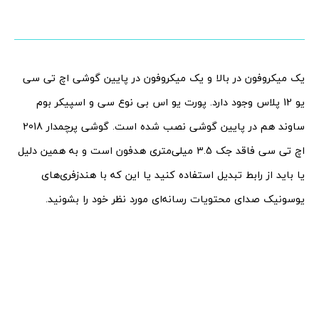
یک میکروفون در بالا و یک میکروفون در پایین گوشی اچ تی سی
یو 12 پلاس وجود دارد. پورت یو اس بی نوع سی و اسپیکر بوم
ساوند هم در پایین گوشی نصب شده است. گوشی پرچمدار 2018
اچ تی سی فاقد جک 3.5 میلی‌متری هدفون است و به همین دلیل
یا باید از رابط تبدیل استفاده کنید یا این که با هندزفری‌‌های
یوسونیک صدای محتویات رسانه‌ای مورد نظر خود را بشونید.