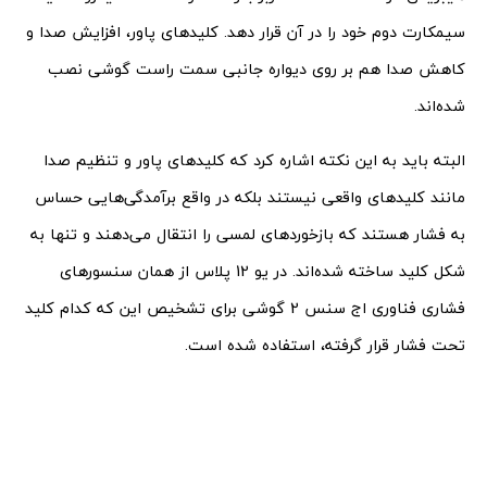
سیمکارت دوم خود را در آن قرار دهد. کلیدهای پاور، افزایش صدا و
کاهش صدا هم بر روی دیواره جانبی سمت راست گوشی نصب
شده‌اند.
البته باید به این نکته اشاره کرد که کلیدهای پاور و تنظیم صدا
مانند کلیدهای واقعی نیستند بلکه در واقع برآمدگی‌هایی حساس
به فشار هستند که بازخوردهای لمسی را انتقال می‌دهند و تنها به
شکل کلید ساخته شده‌اند. در یو 12 پلاس از همان سنسورهای
فشاری فناوری اج سنس 2 گوشی برای تشخیص این که کدام کلید
تحت فشار قرار گرفته، استفاده شده است.