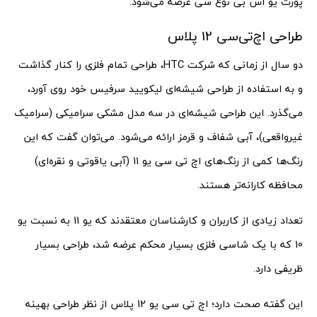
پورت یو اس بی نوع سی عرضه می‌شود.
طراحی اچ‌تی‌سی 12 پلاس
دو سال از زمانی که شرکت HTC، طراحی تمام فلزی را کنار گذاشت
و به استفاده از طراحی شیشه‌ای لیکویید سرفیس خود روی آورد،
می‌گذرد. این طراحی شیشه‌ای در سه مدل مشکی سرامیکی (سرامیک
غیرواقعی)، آبی شفاف و قرمز ارائه می‌شود. می‌توان گفت که این
رنگ‌ها کمی از رنگ‌های اچ تی سی یو 11 (آبی یاقوتی و نقره‌ای)
محافظه کارانه‌تر هستند.
تعداد زیادی از کاربران و کارشناسان معتقدند که یو 11 به نسبت یو
10 که با یک شاسی فلزی بسیار محکم عرضه شد، طراحی بسیار
ظریفی دارد.
این گفته صحت دارد؛ اچ تی سی یو 12 پلاس از نظر طراحی بهینه