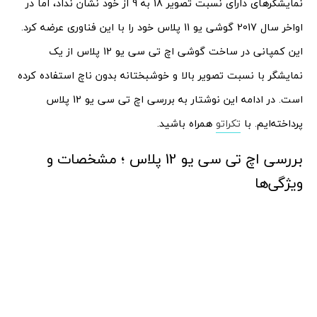
نمایشگرهای دارای نسبت تصویر 18 به 9 از خود نشان نداد، اما در
اواخر سال 2017 گوشی یو 11 پلاس خود را با این فناوری عرضه کرد.
این کمپانی در ساخت گوشی اچ تی سی یو 12 پلاس از یک
نمایشگر با نسبت تصویر بالا و خوشبختانه بدون ناچ استفاده کرده
است. در ادامه این نوشتار به بررسی اچ تی سی یو 12 پلاس
پرداخته‌ایم. با
تکراتو
همراه باشید.
بررسی اچ تی سی یو 12 پلاس ؛ مشخصات و
ویژگی‌ها