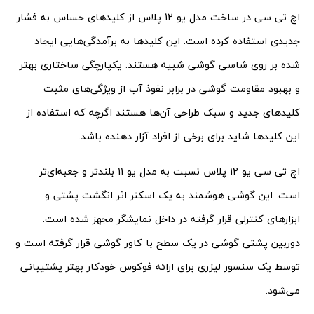
اچ تی سی در ساخت مدل یو 12 پلاس از کلیدهای حساس به فشار
جدیدی استفاده کرده است. این کلیدها به برآمدگی‌هایی ایجاد
شده بر روی شاسی گوشی شبیه هستند. یکپارچگی ساختاری بهتر
و بهبود مقاومت گوشی در برابر نفوذ آب از ویژگی‌های مثبت
کلیدهای جدید و سبک طراحی آن‌ها هستند اگرچه که استفاده از
این کلیدها شاید برای برخی از افراد آزار دهنده باشد.
اچ تی سی یو 12 پلاس نسبت به مدل یو 11 بلندتر و جعبه‌ای‌تر
است. این گوشی هوشمند به یک اسکنر اثر انگشت پشتی و
ابزارهای کنترلی قرار گرفته در داخل نمایشگر مجهز شده است.
دوربین پشتی گوشی در یک سطح با کاور گوشی قرار گرفته است و
توسط یک سنسور لیزری برای ارائه فوکوس خودکار بهتر پشتیبانی
می‌شود.