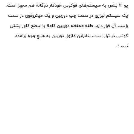
یو 12 پلاس به سیستم‌های فوکوس خودکار دوگانه هم مجهز است.
یک سیستم لیزری در سمت چپ دوربین و یک میکروفون در سمت
راست آن قرار دارد. حلقه محفظه دوربین کاملا با سطح کاور پشتی
گوشی در تراز است، بنابراین ماژول دوربین به هیچ وجه برآمده
نیست.