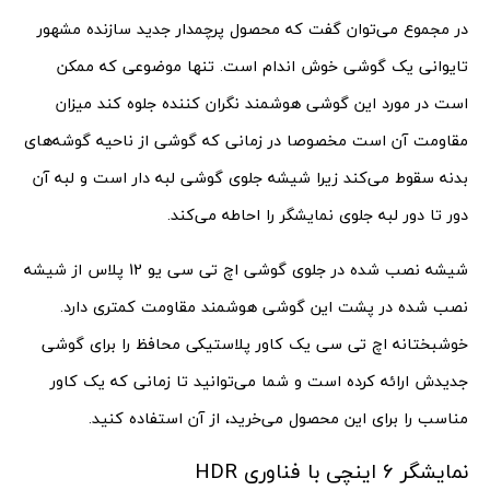
در مجموع می‌توان گفت که محصول پرچمدار جدید سازنده مشهور
تایوانی یک گوشی خوش اندام است. تنها موضوعی که ممکن
است در مورد این گوشی هوشمند نگران کننده جلوه کند میزان
مقاومت آن است مخصوصا در زمانی که گوشی از ناحیه گوشه‌های
بدنه سقوط می‌کند زیرا شیشه جلوی گوشی لبه دار است و لبه آن
دور تا دور لبه جلوی نمایشگر را احاطه می‌کند.
شیشه نصب شده در جلوی گوشی اچ تی سی یو 12 پلاس از شیشه
نصب شده در پشت این گوشی هوشمند مقاومت کمتری دارد.
خوشبختانه اچ تی سی یک کاور پلاستیکی محافظ را برای گوشی
جدیدش ارائه کرده است و شما می‌توانید تا زمانی که یک کاور
مناسب را برای این محصول می‌خرید، از آن استفاده کنید.
نمایشگر 6 اینچی با فناوری HDR