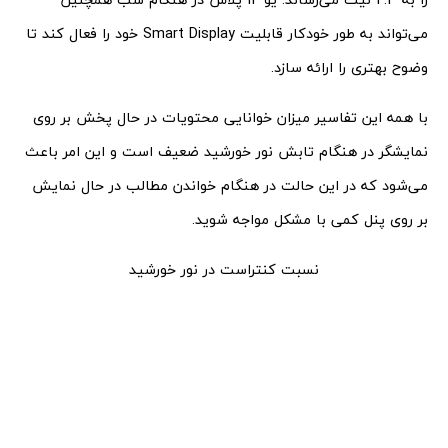
می‌تواند به طور خودکار قابلیت Smart Display خود را فعال کند تا
وضوح بهتری را ارائه سازد.
با همه این تفاسیر میزان خوانایی محتویات در حال پخش بر روی
نمایشگر در هنگام تابش نور خورشید ضعیف است و این امر باعث
می‌شود که در این حالت در هنگام خواندن مطالب در حال نمایش
بر روی پنل کمی با مشکل مواجه شوید.
نسبت کنتراست در نور خورشید