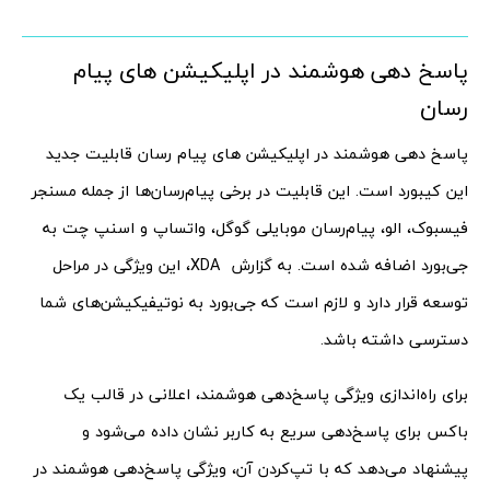
پاسخ دهی هوشمند در اپلیکیشن های پیام
رسان
پاسخ دهی هوشمند در اپلیکیشن های پیام رسان قابلیت جدید
این کیبورد است. این قابلیت در برخی پیام‌رسان‌ها از جمله مسنجر
فیسبوک، الو، پیام‌رسان موبایلی گوگل، واتساپ و اسنپ چت به
جی‌بورد اضافه شده است. به گزارش XDA، این ویژگی در مراحل
توسعه‌ قرار دارد و لازم است که جی‌بورد به نوتیفیکیشن‌های شما
دسترسی داشته باشد.
برای راه‌اندازی ویژگی پاسخ‌دهی هوشمند، اعلانی در قالب یک
باکس برای پاسخ‌دهی سریع به کاربر نشان داده می‌شود و
پیشنهاد می‌دهد که با تپ‌کردن آن، ویژگی پاسخ‌دهی هوشمند در