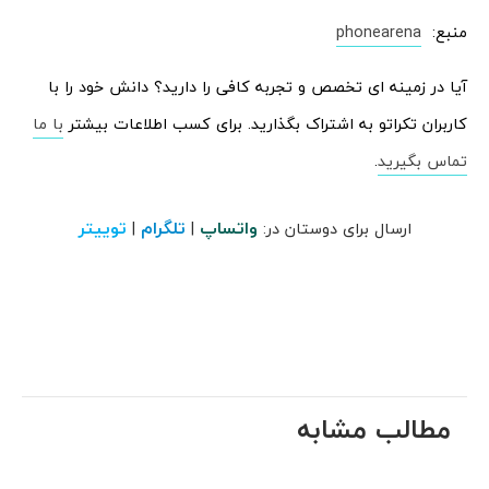
منبع:
phonearena
آیا در زمینه ای تخصص و تجربه کافی را دارید؟ دانش خود را با
کاربران تکراتو به اشتراک بگذارید. برای کسب اطلاعات بیشتر
با ما
تماس بگیرید
.
واتساپ
تلگرام
توییتر
ارسال برای دوستان در:
|
|
مطالب مشابه