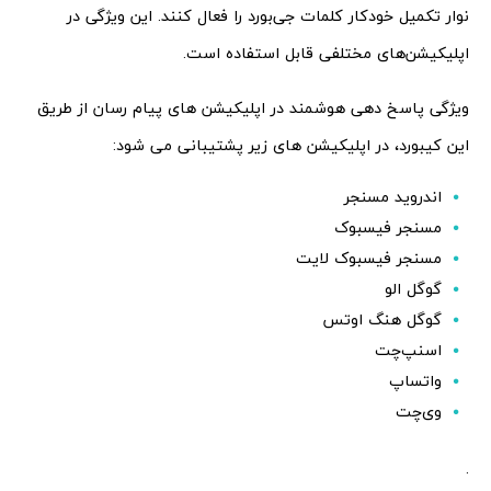
نوار تکمیل خودکار کلمات جی‌بورد را فعال کنند. این ویژگی در
اپلیکیشن‌های مختلفی قابل استفاده است.
ویژگی پاسخ دهی هوشمند در اپلیکیشن های پیام رسان از طریق
این کیبورد، در اپلیکیشن های زیر پشتیبانی می شود:
اندروید مسنجر
مسنجر فیسبوک
مسنجر فیسبوک لایت
گوگل الو
گوگل هنگ اوتس
اسنپ‌چت
واتساپ
وی‌چت
.