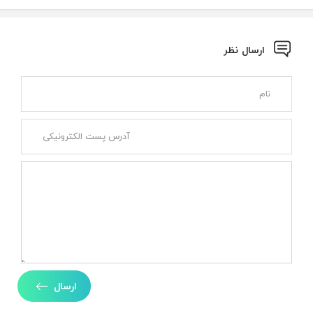
ارسال نظر
ارسال