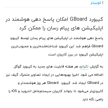
توییتر
|
کیبورد GBoard امکان پاسخ دهی هوشمند در
اپلیکیشن های پیام رسان را ممکن کرد
پاسخ دهی هوشمند در اپلیکیشن های پیام رسان توسط کیبورد
Gboard فراهم شد. این کیبورد شناخته‌شده‌ترین و محبوب‌ترین
اپلیکیشن‌ کیبورد در بین کاربران است.
به گزارش
تکراتو
، هر هفته قابلیت های جدید به کیبورد گوگل
اضافه می شود. اخیرا بهبودهایی در ایجاد تصاویر متحرک گیف نیز
در GBoard ایجاد شد. کیبورد Gboard هر روز هوشمندتر و
کاربردی‌تر می‌شود تا بتواند کاربران سیستم‌عامل اندروید و iOS‌ را
راضی نگه دارد.