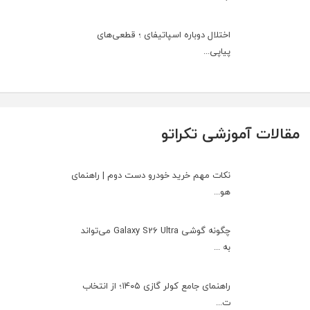
اختلال دوباره اسپاتیفای ؛ قطعی‌های
پیاپی...
مقالات آموزشی تکراتو
نکات مهم خرید خودرو دست دوم | راهنمای
هو...
چگونه گوشی Galaxy S26 Ultra می‌تواند
به ...
راهنمای جامع کولر گازی ۱۴۰۵؛ از انتخاب
ت...