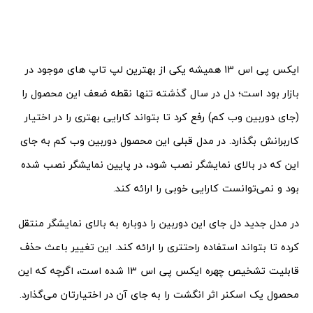
ایکس پی اس 13 همیشه یکی از بهترین لپ تاپ های موجود در
بازار بود است؛ دل در سال گذشته تنها نقطه ضعف این محصول را
(جای دوربین وب کم) رفع کرد تا بتواند کارایی بهتری را در اختیار
کاربرانش بگذارد. در مدل قبلی این محصول دوربین وب کم به جای
این که در بالای نمایشگر نصب شود، در پایین نمایشگر نصب شده
بود و نمی‌توانست کارایی خوبی را ارائه کند.
در مدل جدید دل جای این دوربین را دوباره به بالای نمایشگر منتقل
کرده تا بتواند استفاده راحتتری را ارائه کند. این تغییر باعث حذف
قابلیت تشخیص چهره ایکس پی اس 13 شده است، اگرچه که این
محصول یک اسکنر اثر انگشت را به جای آن در اختیارتان می‌گذارد.