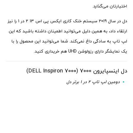
اختیارتان می‌گذارد.
دل در سال 2019 سیستم خنک کاری ایکس پی اس 13 2 در 1 را نیز
ارتقاء داد، به همین دلیل می‌توانید اطمینان داشته باشید که این
لپ تاپ به سادگی داغ نمی‌کند. شما می‌توانید این محصول را با
یک نمایشگر دارای رزولوشن UHD هم خریداری کنید.
دل اینسپایرون 7000 (DELL Inspiron 7000)
دومین لپ تاپ 2 در 1 برتر دل