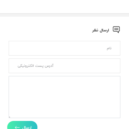
ارسال نظر
ارسال