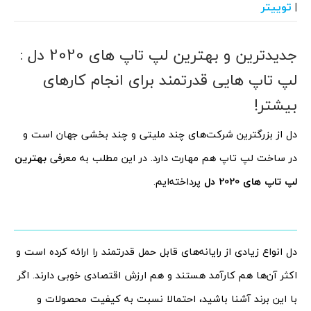
توییتر
|
جدیدترین و بهترین لپ تاپ های 2020 دل :
لپ تاپ هایی قدرتمند برای انجام کارهای
بیشتر!
دل از بزرگترین شرکت‌های چند ملیتی و چند بخشی جهان است و
در ساخت لپ تاپ هم مهارت دارد. در این مطلب به معرفی
بهترین
لپ تاپ های 2020 دل
پرداخته‌ایم.
دل انواع زیادی از رایانه‌های قابل حمل قدرتمند را ارائه کرده است و
اکثر آن‌ها هم کارآمد هستند و هم ارزش اقتصادی خوبی دارند. اگر
با این برند آشنا باشید، احتمالا نسبت به کیفیت محصولات و