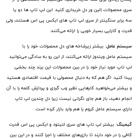
سری محصولات اِلین ور دل خریداری کنید. این لپ تاپ ها دو یا
سه برابر سنگینتر از سری لپ تاپ های ایکس پی اس هستند، ولی
قدرت و کارایی بسیار خوبی را ارائه می‌کنند.
سیستم عامل:
بیشتر زیرشاخه های دل محصولات خود را با
سیستم عامل ویندوز ارائه می‌کنند، از این رو به سادگی می‌توانید
لپ تاپ مورد نیاز خود را در بین محصولات این برند چند بخشی
پیدا کنید. اگر هم که به دنبال محصولی با قیمت اقتصادی هستید
و بیشتر می‌خواهید کارهایی نظیر وب گردی و پردازش کلمه را با آن
انجام دهید، باز هم جای نگرانی نیست زیرا دل چندین لپ تاپ
دارای سیستم عامل کروم را هم وارد بازار کرده است.
گیمینگ:
بیشتر لپ تاپ های سری لتیتود و ایکس پی اس قدرت
کافی را در خود دارند تا بازی‌های مختلف را اجرا کنند و در این بین