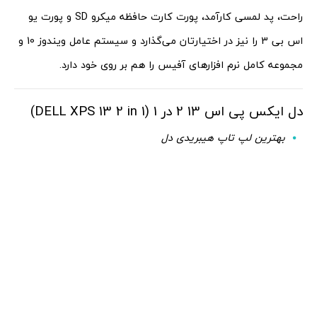
راحت، پد لمسی کارآمد، پورت کارت حافظه میکرو SD و پورت یو
اس بی 3 را نیز در اختیارتان می‌گذارد و سیستم عامل ویندوز 10 و
مجموعه کامل نرم افزارهای آفیس را هم بر روی خود دارد.
دل ایکس پی اس 13 2 در 1 (DELL XPS 13 2 in 1)
بهترین لپ تاپ هیبریدی دل