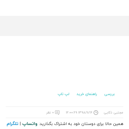
بررسی
راهنمای خرید
لپ تاپ
مجتبی ذکایی
۱۳۹۸/۱۱/۱۶ ۱۲:۰۰:۲۹
۰ نظر
واتساپ
تلگرام
همین حالا برای دوستان خود به اشتراک بگذارید:
|