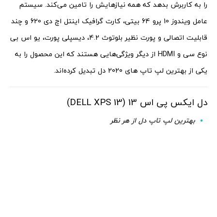
را به کاربرش بدهد که همه نیازهایش را تامین می‌کند. سیستم
عامل ویندوز 10 پرو 64 بیتی، کارت گرافیک اینتل اچ دی 620 و چند
قابلیت اتصالی و پورت نظیر بلوتوث 4.2، دیسپلی پورت، یو اس بی
نوع سی و HDMI از دیگر ویژگی‌هایی هستند که این محصول را به
یکی از بهترین لپ تاپ های 2020 دل تبدیل کرده‌اند.
دل ایکس پی اس 13 (DELL XPS 13)
بهترین لپ تاپ دل از هر نظر