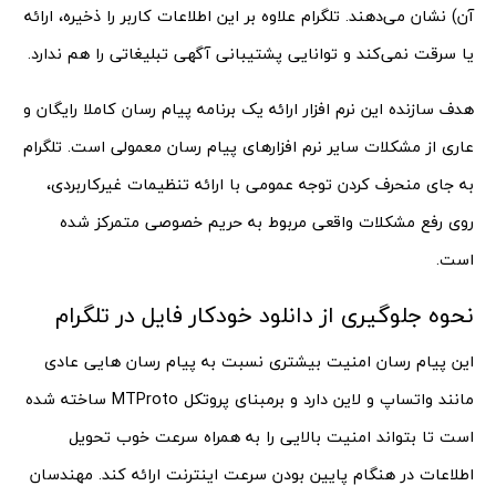
آن) نشان می‌دهند. تلگرام علاوه بر این اطلاعات کاربر را ذخیره، ارائه
یا سرقت نمی‌کند و توانایی پشتیبانی آگهی تبلیغاتی را هم ندارد.
هدف سازنده این نرم افزار ارائه یک برنامه پیام رسان کاملا رایگان و
عاری از مشکلات سایر نرم افزارهای پیام رسان معمولی است. تلگرام
به جای منحرف کردن توجه عمومی با ارائه تنظیمات غیرکاربردی،
روی رفع مشکلات واقعی مربوط به حریم خصوصی متمرکز شده
است.
نحوه جلوگیری از دانلود خودکار فایل در تلگرام
این پیام رسان امنیت بیشتری نسبت به پیام رسان هایی عادی
مانند واتساپ و لاین دارد و برمبنای پروتکل MTProto ساخته شده
است تا بتواند امنیت بالایی را به همراه سرعت خوب تحویل
اطلاعات در هنگام پایین بودن سرعت اینترنت ارائه کند. مهندسان