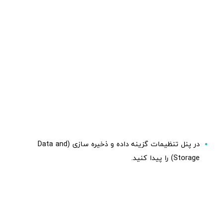
در پنل تنظیمات گزینه داده و ذخیره سازی (Data and
Storage) را پیدا کنید.