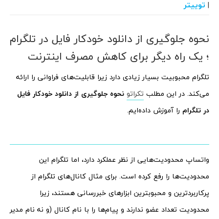
توییتر
|
نحوه جلوگیری از دانلود خودکار فایل در تلگرام
؛ یک راه دیگر برای کاهش مصرف اینترنت
تلگرام محبوبیت بسیار زیادی دارد زیرا قابلیت‌های فراوانی را ارائه
می‌کند. در این مطلب
تکراتو
نحوه جلوگیری از دانلود خودکار فایل
در تلگرام
را آموزش داده‌ایم.
واتساپ محدودیت‌هایی از نظر عملکرد دارد، اما تلگرام این
محدودیت‌ها را رفع کرده است. برای مثال کانال‌های تلگرام از
پرکاربردترین و محبوبترین ابزارهای خبررسانی هستند، زیرا
محدودیت تعداد عضو ندارند و پیام‌ها را با نام کانال (و نه نام مدیر