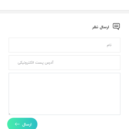
ارسال نظر
ارسال