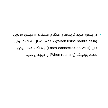
در پنجره جدید گزینه‌های هنگام استفاده از دیتای موبایل
(When using mobile data)، هنگام اتصال به شبکه وای
فای (When connected on Wi-Fi) و هنگام فعال بودن
حالت رومینگ (When roaming) را غیرفعال کنید.