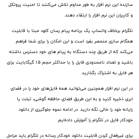
سازنده این نرم افزار به طور مداوم تلاش می‌کنند تا امنیت پروتکل
و کاربران این نرم افزار را ارتقاء دهند.
تلگرام برخلاف واتساپ یک برنامه پیام رسان کلود مبنا با قابلیت
همگام سازی منحصر بفرد است و این امکان را برای شما فراهم
می‌کند که از طریق چند دستگاه به پیام های خود دسترس داشته
باشید و تعداد نامحدودی فایل را با حداکثر حجم 1.5 گیگابایت برای
هر فایل به اشتراک بگذارید.
در این نرم افزار همچنین می‌توانید همه فایل‌های خود را در فضای
ابری ذخیره کنید و به این طریق فضای حافظه گوشی، تبلت یا
رایانه خود را خالی نگه دارید. در ادامه نحوه جلوگیری از دانلود
خودکار فایل در تلگرام را آموزش داده‌ایم.
برای غیرفعال کردن قابلیت دانلود خودکار رسانه در تلگرام باید مراحل