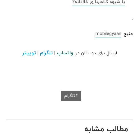
یا شیوه کلاه‌برداری خلاقانه؟
.
منبع:
mobilegyaan
واتساپ
تلگرام
توییتر
ارسال برای دوستان در:
|
|
تلگرام
مطالب مشابه