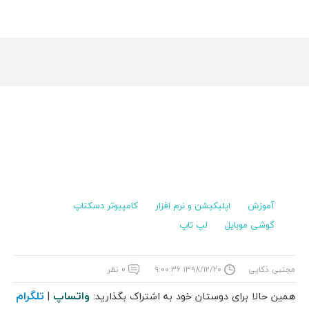
آموزش
اپلیکیشن و نرم افزار
کامپیوتر دسکتاپ
گوشی موبایل
لپ تاپ
مجتبی ذکایی
۱۳۹۸/۱۲/۲۰ ۹:۰۰:۳۶
۰ نظر
واتساپ
تلگرام
همین حالا برای دوستان خود به اشتراک بگذارید:
|