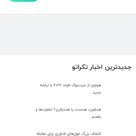
جدیدترین اخبار تکراتو
هواوی از میت‌بوک فولد 2026 با تراشه
جدید...
هدفون، هدست یا هندزفری؟ تفاوت‌ها و
راهنم...
ائتلاف بزرگ غول‌های فناوری برای مقابله