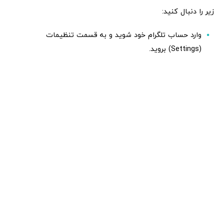
زیر را دنبال کنید:
وارد حساب تلگرام خود شوید و به قسمت تنظیمات
(Settings) بروید.