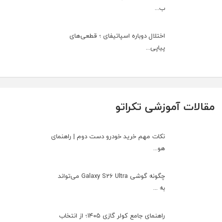
ب...
اختلال دوباره اسپاتیفای ؛ قطعی‌های
پیاپی...
مقالات آموزشی تکراتو
نکات مهم خرید خودرو دست دوم | راهنمای
هو...
چگونه گوشی Galaxy S26 Ultra می‌تواند
به ...
راهنمای جامع کولر گازی ۱۴۰۵؛ از انتخاب