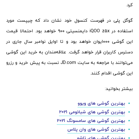
کرد.
گوگل پلی در فهرست کنسول خود نشان داد که چیپست مورد
استفاده در iQOO z5x دایمنسیتی ۹۰۰ خواهد بود. احتمالا قیمت
این گوشی ۱۰۰۰یوان خواهد بود و تا اوایل نوامبر سال جاری در
دسترس کاربران قرار خواهد گرفت. علاقه‌مندان به خرید این گوشی
می‌توانند با مراجعه به سایت JD.com نسبت به پیش خرید و رزرو
این گوشی اقدام کنند.
بیشتر بخوانید:
بهترین گوشی های ویوو
بهترین گوشی های شیائومی 2021
بهترین گوشی های سامسونگ 2021
بهترین گوشی های وان پلاس
بهترین گوشی های تاشو