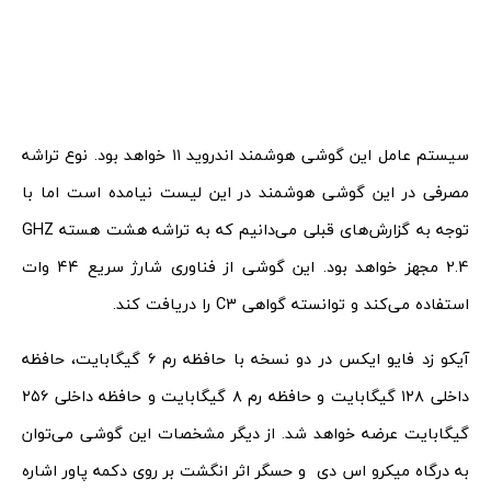
سیستم عامل این گوشی هوشمند اندروید ۱۱ خواهد بود. نوع تراشه
مصرفی در این گوشی هوشمند در این لیست نیامده است اما با
توجه به گزارش‌های قبلی می‌دانیم که به تراشه هشت هسته GHZ
2.4 مجهز خواهد بود‌. این گوشی از فناوری شارژ سریع ۴۴ وات
استفاده می‌کند و توانسته گواهی C3 را دریافت کند.
آیکو زد فایو ایکس در دو نسخه با حافظه رم ۶ گیگابایت، حافظه
داخلی ۱۲۸ گیگابایت و حافظه رم ۸ گیگابایت و حافظه داخلی ۲۵۶
گیگابایت عرضه خواهد شد. از دیگر مشخصات این گوشی می‌توان
به درگاه میکرو اس دی و حسگر اثر انگشت بر روی دکمه پاور اشاره