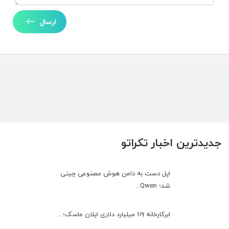
ارسال
جدیدترین اخبار تکراتو
اپل دست به دامن هوش مصنوعی چینی
شد؛ Qwen...
ابرکارخانه ۱۱۹ میلیارد دلاری ایلان ماسک؛...