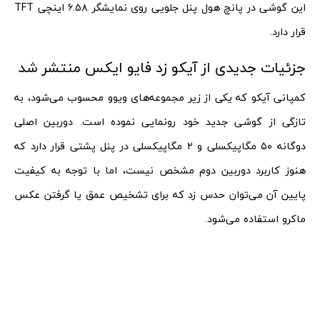
این گوشی در پانچ هول پنل جلویی روی نمایشگر ۶.۵۸ اینچی TFT
قرار دارد.
جزئیات جدیدی از آیکو زد فایو ایکس منتشر شد
کمپانی آیکو که یکی از زیر مجموعه‌های ویوو محسوب می‌شود، به
تازگی از گوشی جدید خود رونمایی نموده است. دوربین اصلی
دوگانه ۵۰ مگاپیکسلی و ۲ مگاپیکسلی در پنل پشتی قرار دارد که
هنوز کاربرد دوربین دوم مشخص نیست، اما با توجه به کیفیت
پایین آن می‌توان حدس زد که برای تشخیص عمق یا گرفتن عکس
ماکرو استفاده می‌شود.