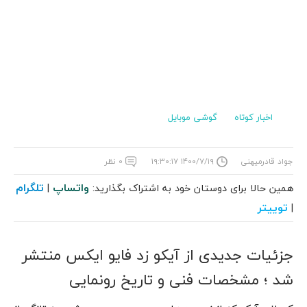
اخبار کوتاه
گوشی موبایل
جواد قادرمیهنی
۱۴۰۰/۷/۱۹ ۱۹:۳۰:۱۷
۰ نظر
واتساپ
تلگرام
همین حالا برای دوستان خود به اشتراک بگذارید:
|
توییتر
|
جزئیات جدیدی از آیکو زد فایو ایکس منتشر
شد ؛ مشخصات فنی و تاریخ رونمایی