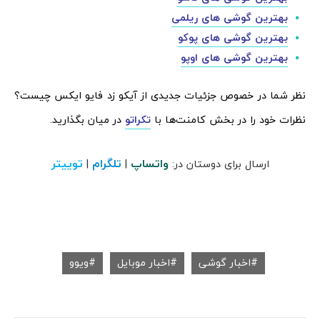
بهترین گوشی های ریلمی
بهترین گوشی های پوکو
بهترین گوشی های اوپو
نظر شما در خصوص جزئیات جدیدی از آیکو زد فایو ایکس چیست؟
نظرات خود را در بخش کامنت‌ها با
تکراتو
در میان بگذارید.
واتساپ
تلگرام
توییتر
ارسال برای دوستان در:
|
|
اخبار گوشی
اخبار موبایل
ویوو