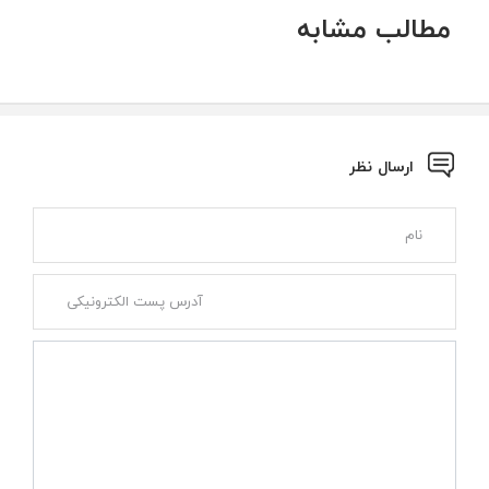
مطالب مشابه
ارسال نظر