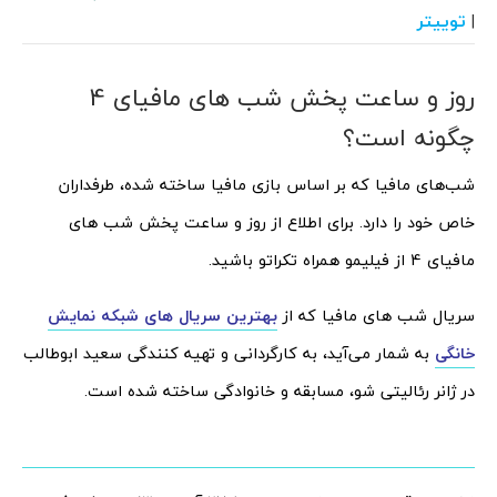
توییتر
|
روز و ساعت پخش شب های مافیای 4
چگونه است؟
شب‌های مافیا که بر اساس بازی مافیا ساخته شده، طرفداران
خاص خود را دارد. برای اطلاع از روز و ساعت پخش شب های
مافیای 4 از فیلیمو همراه تکراتو باشید.
سریال شب های مافیا که از
بهترین سریال های شبکه نمایش
خانگی
به شمار می‌آید،
به کارگردانی و تهیه کنندگی سعید ابوطالب
در ژانر رئالیتی شو، مسابقه و خانوادگی ساخته شده است.