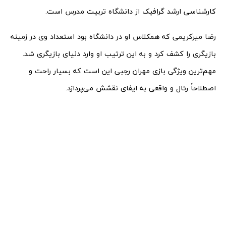
کارشناسی ارشد گرافیک از دانشگاه تربیت مدرس است.
رضا میرکریمی که همکلاس او در دانشگاه بود استعداد وی در زمینه
بازیگری را کشف کرد و به این ترتیب او وارد دنیای بازیگری شد.
مهم‌ترین ویژگی بازی مهران رجبی این است که بسیار راحت و
اصطلاحاً رئال و واقعی به ایفای نقشش می‌‌پردازد.