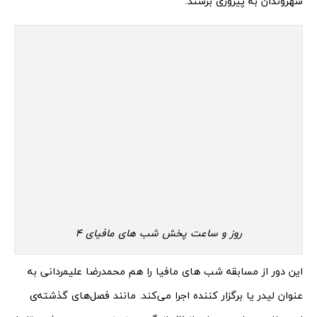
شهروندان به پیروزی برسند.
روز و ساعت پخش شب های مافیای 4
این دور از مسابقه شب های مافیا را هم محمدرضا علیمردانی به
عنوان لیدر یا برگزار کننده اجرا می‌کند. مانند فصل‌های گذشته‌ی