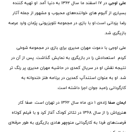
علی اوجی
در ۱۷ اسفند ما سال ۱۳۶۲ به دنیا آمد. او تهیه کننده
بسیاری از آلبوم های خواننده‌های محبوب و مشهور از جمله آثار
رضا یزدانی است.او با بازی در مجموعه تلویزیونی پژمان وارد عرصه
بازیگری شد.
علی اوجی با دعوت مهران مدیری برای بازی در مجموعه شوخی
کردم استعدادش را در بازیگری به نمایش گذاشت. پس از آن در
نتیجه نقش او در سریال کمدی در حاشیه مهران مدیری پر رنگ تر
شد. او به عنوان استندآپ کمدین در برنامه طنز خندوانه به
کارگردانی رامبد جوان اجرا داشته است.
ایمان صفا
زاده‌ی ۱ دی ماه سال ۱۳۶۲ در تهران است. صفا کار
هنری‌اش را از سال ۱۳۶۸ در تئاتر کودک آغاز کرد و با فیلم کوتاه
فرصت‌های فردا به کارگردانی منوچهر هادی بازیگری به طور حرفه‌ای