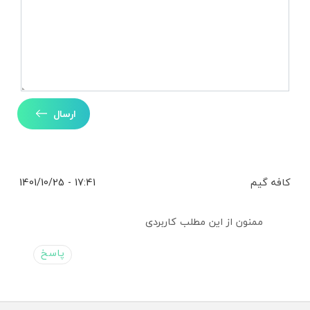
ارسال
کافه گیم
17:41 - 1401/10/25
ممنون از این مطلب کاربردی
پاسخ