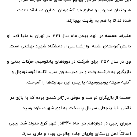
هنرمندان محبوب و مطرح مرد کشورمان به این مسابقه دعوت
شده‌اند تا با هم به رقابت بپردازند.
علیرضا خمسه
در نهم بهمن ماه سال ۱۳۳۱ در تهران به دنیا آمد. او
دانش‌آموخته‌ی رشته روان‌شناسی از دانشگاه شهید بهشتی است.
وی در سال ۱۳۵۷ برای شرکت در دوره‌های پانتومیم، حرکات بدنی و
بازیگری به فرانسه رفت و در مدرسه ون سن، آتلیه اگوستوبوال و
آتلیه سیته یونیورسیته پاریس این مهارت‌ها را آموخت.
خمسه از بازیگران توامند و موفق در ژانر کمدی بوده که با بازی در
نقش بابا پنجعلی سریال پایتخت به اوج شهرت خود رسید.
مهران رجبی
در دوازدهم دی ماه ۱۳۴۰در شهر کرج متولد شد. رجبی
اصالتاً اهل روستای واریان جاده چالوس بوده و دارای مدرک