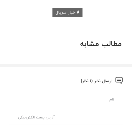
اخبار سریال
مطالب مشابه
ارسال نظر (1 نظر)