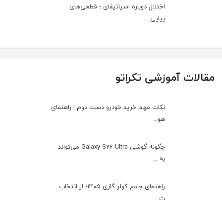
اختلال دوباره اسپاتیفای ؛ قطعی‌های
پیاپی...
مقالات آموزشی تکراتو
نکات مهم خرید خودرو دست دوم | راهنمای
هو...
چگونه گوشی Galaxy S26 Ultra می‌تواند
به ...
راهنمای جامع کولر گازی ۱۴۰۵؛ از انتخاب
ت...