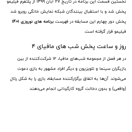
نخستین قسمت این برنامه در تاریخ ۲۷ آبان ۱۳۹۹ از پلتفرم فیلیمو
پخش شد و با استقبال بینندگان شبکه نمایش خانگی روبرو شد.
پخش دور چهارم این مسابقه در فهرست
برنامه های نوروزی 1401
فیلیمو قرار گرفته است.
روز و ساعت پخش شب های مافیای 4
در هر فصل از مجموعه شب‌های مافیا، ۱۲ شرکت‌کننده از بین
بازیگران سینما و تلویزیون و دیگر افراد مشهور به بازی دعوت
می‌شوند. آن‌ها به اتفاق برگزارکننده مسابقه، بازی را به شکل رئال
(واقعی) و بدون دخالت گروه کارگردانی انجام می‌دهند.