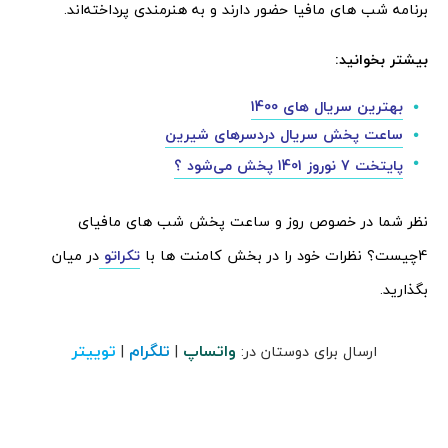
برنامه شب های مافیا حضور دارند و به هنرمندی پرداخته‌اند.
بیشتر بخوانید:
بهترین سریال های 1400
ساعت پخش سریال دردسرهای شیرین
پایتخت 7 نوروز 1401 پخش می‌شود ؟
نظر شما در خصوص روز و ساعت پخش شب های مافیای
4چیست؟ نظرات خود را در بخش کامنت ها با
تکراتو
در میان
بگذارید.
واتساپ
تلگرام
توییتر
ارسال برای دوستان در:
|
|