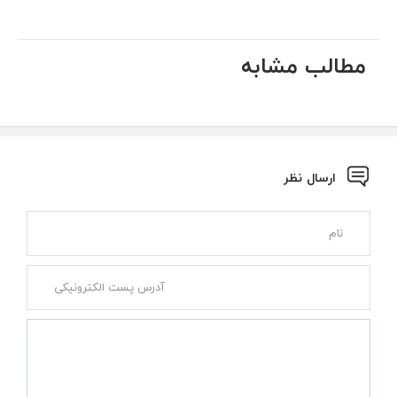
مطالب مشابه
ارسال نظر