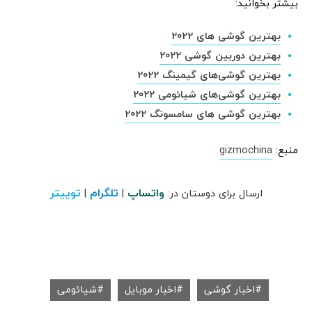
بیشتر بخوانید:
بهترین گوشی های 2022
بهترین دوربین گوشی 2022
بهترین گوشی‌های گیمینگ 2022
بهترین گوشی‌های شیائومی 2022
بهترین گوشی های سامسونگ 2022
منبع:
gizmochina
واتساپ
تلگرام
توییتر
ارسال برای دوستان در:
|
|
اخبار گوشی
اخبار موبایل
شیائومی