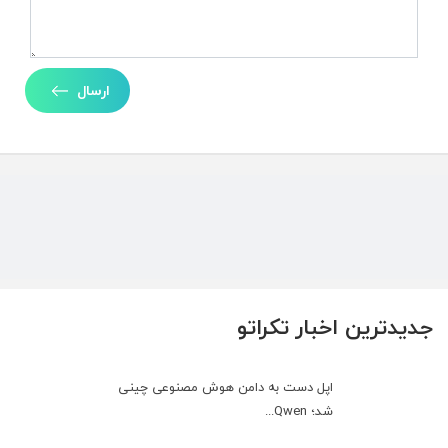
ارسال
جدیدترین اخبار تکراتو
اپل دست به دامن هوش مصنوعی چینی
شد؛ Qwen...