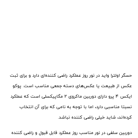
حسگر اولترا واید در نور روز عملکرد راضی کننده‌ای دارد و برای ثبت
عکس از طبیعت یا عکس‌های دسته جمعی مناسب است. پوکو
ایکس 4 پرو دارای دوربین ماکروی 2 مگاپیکسلی است که عملکرد
نسبتا مناسبی دارد، اما با توجه به نامی که برای آن انتخاب
کرده‌اند، شاید خیلی راضی کننده نباشد.
دوربین سلفی در نور مناسب روز عملکرد قابل قبول و راضی کننده