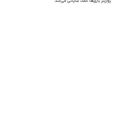
روان‌تر بازی‌ها کمک شایانی می‌کند.