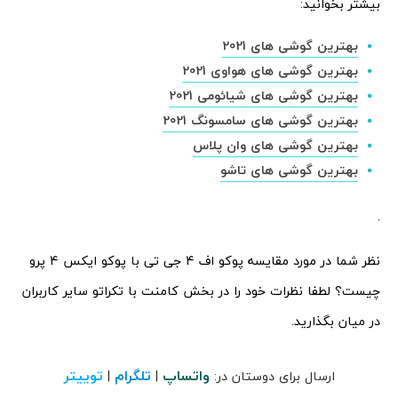
بیشتر بخوانید:
بهترین گوشی های 2021
بهترین گوشی های هواوی 2021
بهترین گوشی های شیائومی 2021
بهترین گوشی های سامسونگ 2021
بهترین گوشی های وان پلاس
بهترین گوشی های تاشو
.
نظر شما در مورد مقایسه پوکو اف 4 جی تی با پوکو ایکس 4 پرو
چیست؟ لطفا نظرات خود را در بخش کامنت با تکراتو سایر کاربران
در میان بگذارید.
واتساپ
تلگرام
توییتر
ارسال برای دوستان در:
|
|