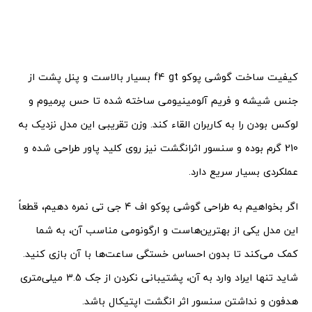
کیفیت ساخت گوشی پوکو f4 gt بسیار بالاست و پنل پشت از
جنس شیشه و فریم آلومینیومی ساخته شده تا حس پرمیوم و
لوکس بودن را به کاربران القاء کند. وزن تقریبی این مدل نزدیک به
210 گرم بوده و سنسور اثرانگشت نیز روی کلید پاور طراحی شده و
عملکردی بسیار سریع دارد.
اگر بخواهیم به طراحی گوشی پوکو اف ۴ جی تی نمره دهیم، قطعاً
این مدل یکی از بهترین‌هاست و ارگونومی مناسب آن، به شما
کمک می‌کند تا بدون احساس خستگی ساعت‌ها با آن بازی کنید.
شاید تنها ایراد وارد به آن، پشتیبانی نکردن از جک 3.5 میلی‌متری
هدفون و نداشتن سنسور اثر انگشت اپتیکال باشد.