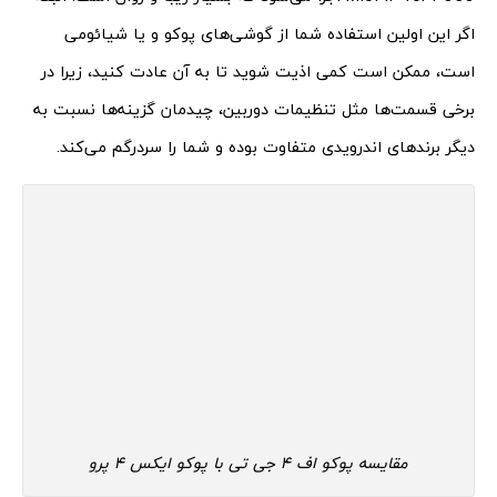
اگر این اولین استفاده شما از گوشی‌های پوکو و یا شیائومی
است، ممکن است کمی اذیت شوید تا به آن عادت کنید، زیرا در
برخی قسمت‌ها مثل تنظیمات دوربین، چیدمان گزینه‌ها نسبت به
دیگر برندهای اندرویدی متفاوت بوده و شما را سردرگم می‌کند.
مقایسه پوکو اف 4 جی تی با پوکو ایکس 4 پرو