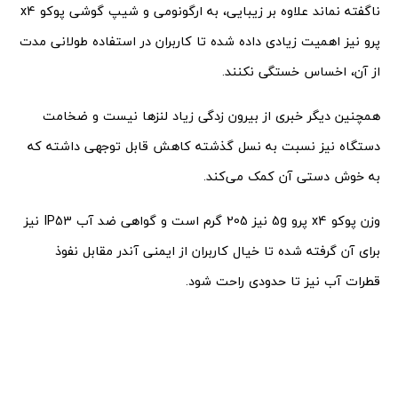
ناگفته نماند علاوه بر زیبایی، به ارگونومی و شیپ گوشی پوکو x4
پرو نیز اهمیت زیادی داده شده تا کاربران در استفاده طولانی مدت
از آن، اخساس خستگی نکنند.
همچنین دیگر خبری از بیرون زدگی زیاد لنزها نیست و ضخامت
دستگاه نیز نسبت به نسل گذشته کاهش قابل توجهی داشته که
به خوش دستی آن کمک می‌کند.
وزن پوکو x4 پرو 5g نیز 205 گرم است و گواهی ضد آب IP53 نیز
برای آن گرفته شده تا خیال کاربران از ایمنی آندر مقابل نفوذ
قطرات آب نیز تا حدودی راحت شود.