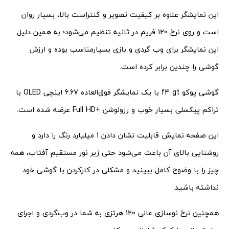
این نمایشگر علاوه بر کیفیت تصویر و کنتراست بالا، بسیار روان
است و روی نرخ 120 فریم در ثانیه تنظیم می‌شود؛ به همین دلیل
این نمایشگر برای وب گردی و بازی بسیارمناسب بوده و ارزش
گوشی را چندین برابر کرده است.
گوشی پوکو f4 gt با یک نمایشگر فوق‌العاده 6.67 اینچی OLED با
تراکم پیکسلی بسیار خوب و رزولوشن +Full HD عرضه شده است.
این صفحه نمایش قابلیت نشان دادن 1 میلیارد رنگ را دارد و
روشنایی بالای آن باعث می‌شود حتی زیر نور مستقیم آفتاب، همه
چیز را با وضوح کامل ببینید و مشکلی در کارکردن با گوشی خود
نداشته باشید.
همچنین نرخ نوسازی عالی 120 هرتزی به شما در وب‌گردی و اجرای