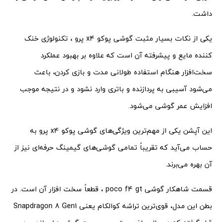
داشت.
یکی از نکات بسیار مثبت گوشی پوکو x4 پرو ، تکنولوژی خنک
کننده مایع و پیشرفته آن است که علاوه بر بهبود عملکرد
سخت‌افزار هنگام استفاده طولانی مدت و بازی کردن، باعث
می‌شود آسیبی به پردازنده و باتری وارد نشود و در نتیجه موجب
افزایش عمر گوشی می‌شود.
این آپشن یکی از مهم‌ترین ویژگی‌های گوشی پوکو x4 پرو به
حساب می‌آید که تقریباً تمامی گوشی‌های گیمینگ حرفه‌ای نیز از
آن بهره می‎‌برند.
قسمت شاهکار گوشی poco f4 gt ، قطعاً سخت افزار آن است. در
بطن این مدل، قوی‌ترین تراشه کوالکام یعنی Snapdragon 8 Gen1