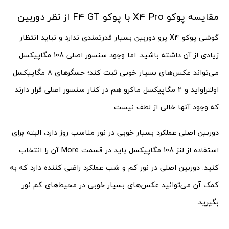
مقایسه پوکو X4 Pro با پوکو F4 GT از نظر دوربین
گوشی پوکو X4 پرو دوربین بسیار قدرتمندی ندارد و نباید انتظار
زیادی از آن داشته باشید. اما وجود سنسور اصلی 108 مگاپیکسل
می‌تواند عکس‌های بسیار خوبی ثبت کند؛ حسگرهای 8 مگاپیکسل
اولتراواید و 2 مگاپیکسل ماکرو هم در کنار سنسور اصلی قرار دارند
که وجود آنها خالی از لطف نیست.
دوربین اصلی عملکرد بسیار خوبی در نور مناسب روز دارد، البته برای
استفاده از لنز 108 مگاپیکسل باید در قسمت More آن را انتخاب
کنید. دوربین اصلی در نور کم و شب عملکرد راضی کننده دارد که به
کمک آن می‌توانید عکس‌های بسیار خوبی در محیط‌های کم نور
بگیرید.