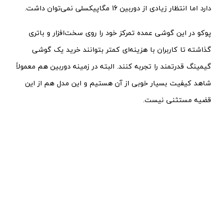
دارد اما انتظار زیادی از دوربین 16 مگاپیکسلی نمی‌توان داشت.
پوکو در این گوشی عمده تمرکز خود را روی سخت‌افزار و باتری
گذاشته تا کاربران با هزینه‌ای کمتر بتوانند خرید یک گوشی
گیمینگ قدرتمند را تجربه کنند. البته در زمینه دوربین هم معمولاً
شاهد کیفیت بسیار خوبی از آن هستیم و این مدل هم از این
قضیه مستثنی نیست.