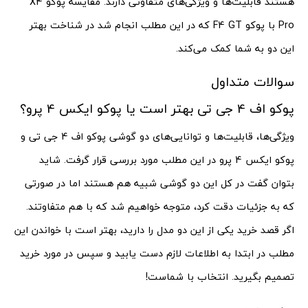
هستند قابلیت‌ها و ویژگی‌های متفاوتی دارند. مقایسه پوکو X4
Pro با پوکو F4 GT که در این مطلب انجام شد در شناخت بهتر
این دو به شما کمک می‌کند.
سوالات متداول
پوکو اف 4 جی تی بهتر است یا پوکو ایکس 4 پرو؟
ویژگی‌ها، قابلیت‌ها و توانایی‌های دو گوشی پوکو اف 4 جی تی و
پوکو ایکس 4 پرو در این مطلب مورد بررسی قرار گرفت. شاید
بتوان گفت در کل این دو گوشی شبیه هم هستند اما در صورتی
که به جزئیات دقت کرد، متوجه خواهیم شد که با هم متفاوتند.
اگر قصد خرید یکی از این دو مدل را دارید، بهتر است با خواندن این
مطلب در ابتدا به اطلاعات لازم دست یابید و سپس در مورد خرید
تصمیم بگیرید. انتخاب با شماست!