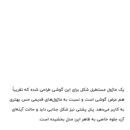
یک ماژول مستطیل شکل برای این گوشی طراحی شده که تقریباً
هم عرض گوشی است و نسبت به ماژول‌های قدیمی حس بهتری
به کاربر می‌دهد. پنل پشتی نیز شکل جذابی دارد و حالت آینه‌ای
آن، جلوه خاصی به ظاهر این مدل بخشیده است.