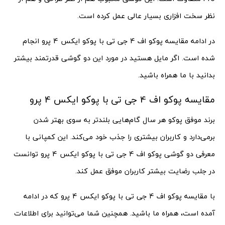
نظر سخت افزاری بسیار عالی عمل کرده است.
در ادامه مقایسه پوکو اف 4 جی تی با پوکو ایکس 4 پرو انجام
شده است. اگر مایل هستید در مورد این دو گوشی قدرتمند بیشتر
بدانید با ما همراه باشید.
مقایسه پوکو اف 4 جی تی با پوکو ایکس 4 پرو
برند موفق پوکو هر سال گام‌هایی بلندتر به سوی بهتر شدن
برمی‌دارد و کاربران بیشتری را جذب خود می‌کند. این کمپانی با
معرفی دو گوشی پوکو اف 4 جی تی با پوکو ایکس 4 پرو توانست
در جلب رضایت بیشتر کاربران موفق عمل کند.
با مقایسه پوکو اف 4 جی تی با پوکو ایکس 4 پرو که در ادامه
آمده است، همراه ما باشید. همچنین شما می‌توانید برای اطلاعات