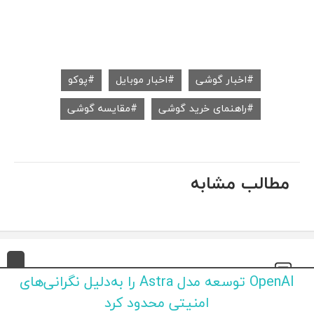
اخبار گوشی
اخبار موبایل
پوکو
راهنمای خرید گوشی
مقایسه گوشی
مطالب مشابه
ارسال نظر
OpenAI توسعه مدل Astra را به‌دلیل نگرانی‌های
امنیتی محدود کرد