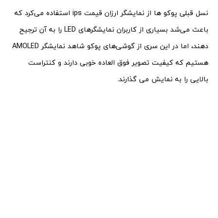
نسل قبلی پوکو ها از نمایشگر ارزان قیمت ips استفاده می‌کرد که
باعث می‌شد بسیاری از کاربران نمایشگرهای LED را به آن ترجیح
دهند، اما در این سری از گوشی‌های پوکو شاهد نمایشگر AMOLED
هستیم که کیفیت تصویر فوق العاده خوبی دارند و کنتراست
بالایی را به نمایش می گذارند.