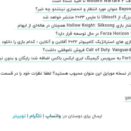
امید کننده است
مارس 2023 منتشر خواهد شد
Hollow  همچنان در هاله‌ای از ابهام
اتژیک کامپیوتر 2022 آفلاین و آنلاین ؛ کدام بازی را دانلود کنیم؟
ر نسخه موبایل این عنوان محبوب هستید؟ لطفا نظرات خود را در قسمت
ga
واتساپ
تلگرام
توییتر
ارسال برای دوستان در:
|
|