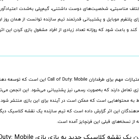
تلف مناسبتی، شخصیت‌های دوست داشتنی، گیم‌پلی به‌شدت اعتیادآور، 
ی پلتفرم موبایل و پشتیبانی قدرتمند تیم سازنده توانست از همان روز اول
 کند و باعث شود که روزانه تعداد زیادی از افراد مشغول بازی کردن این اثر
یکی دیگر از امتیازات مهم برای طرفداران l of Duty: Mobile
 تعامل دارند که به‌صورت رسمی نیز پشتیبانی می‌شود. این انجمن می‌توان
ط به محتواهایی است که ممکن است در آینده برای این بازی منتشر شود. ب
 از نسخه‌های قبلی این فرنچایز آمده است.
نقشه کلاسیک جدید به بازی بازی Call of Duty: Mobile