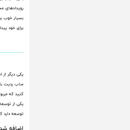
رویدادهای مخ
بسیار خوب برا
برای خود پیدا
ساب ردیت بازی
کنید که مربو
توسعه دارد که
اضافه شدن یک 