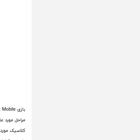
مراحل مورد عل