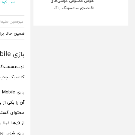
هوش مصنوعی گوشی‌های
اخبار کوتاه
اقتصادی سامسونگ را گ...
امیرحسین سلیما
همین حالا بر
بازی Call of Duty: Mobile به‌زودی میزبان نقشه کلاسیک جدیدی می‌شود
کلاسیک جدیدی 
آن را یکی از 
از آن‌ها قبلا