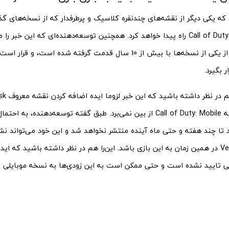
بازی Call of Duty: Mobile راه پیدا خواهد کرد. همچنین توسعه‌دهنده‌ای که این 
که این نقشه از یکی از نسخه‌ها با بیش از 10 سال قدمت گرفته شده است،
 بگیرد.
در نظر داشته باشید که این خبر لزوما ایده اضافه کردن نقشه معروف Verdansk از نسخه
را به Call of Duty: Mobile از بین نمی‌برد. طبق گفته توسعه‌دهنده، ب
تا چند هفته و حتی ماه آینده منتشر نخواهد شد و این خود می‌تواند نش
 تایید نشده است و حتی ممکن است به این زودی‌ها به نسخه موبایلی ا