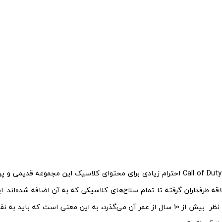
بازی Call of Duty: Mobile احترام زیادی برای محتوای کلاسیک این مجموعه قدیمی
اقه طرفداران گرفته تا تمام سلاح‌های کلاسیکی که به آن اضافه شده‌اند. ا