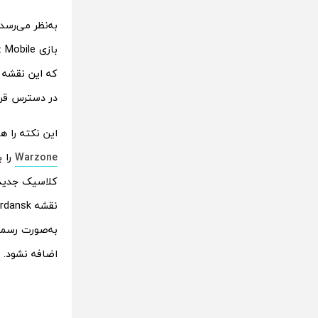
در دسترس قرار
این نکته را هم 
Warzone
کلاسیک جدید 
به‌صورت رسمی
اضافه نشود.