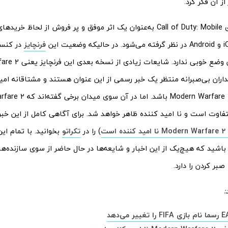
از آن فکر کرد.
این روزها بازی Call of Duty: Mobile به‌عنوان یک اثر موفق و پر فروش از لحا
فرنچایز
در کنسو
داران بی‌صبرانه منتظر یک خبر رسمی از این عنوان هستند و مشتاقانه امی
تفاوت است و نا امید کننده ظاهر خواهد شد. برای آگاهی کامل از این خبر
ست
) را در
تکراتو
بخوانید. با تمام این
باشید که هیچ‌یک از این‌ اخبار و شایعه‌ها در حال حاضر از سوی سازنده‌ها 
صبر کردن را دارد.
:
ر می‌دهد