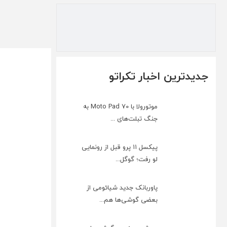
جدیدترین اخبار تکراتو
موتورولا با Moto Pad 70 به
جنگ تبلت‌های ...
پیکسل ۱۱ پرو قبل از رونمایی
لو رفت؛ گوگل...
پاوربانک جدید شیائومی از
بعضی گوشی‌ها هم...