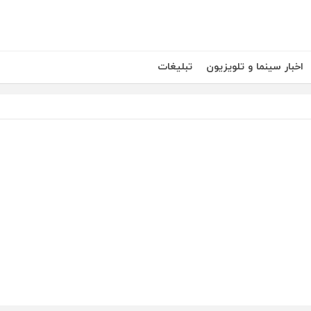
اخبار سینما و تلویزیون
تبلیغات