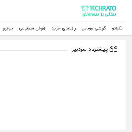
تکراتو – زندگی با تکنولوژی
تکراتو
گوشی موبایل
راهنمای خرید
هوش مصنوعی
خودرو
پیشنهاد سردبیر