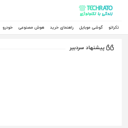
تکراتو – زندگی با تکنولوژی
تکراتو
گوشی موبایل
راهنمای خرید
هوش مصنوعی
خودرو
پیشنهاد سردبیر