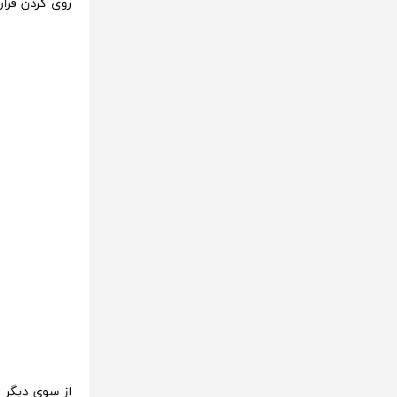
روی گردن قرا
از سوی دیگر 