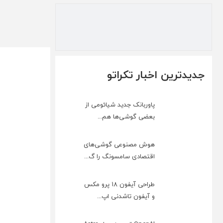
جدیدترین اخبار تکراتو
پاوربانک جدید شیائومی از
بعضی گوشی‌ها هم...
هوش مصنوعی گوشی‌های
اقتصادی سامسونگ را گ...
طراحی آیفون ۱۸ پرو مکس
و آیفون تاشدنی اپ...