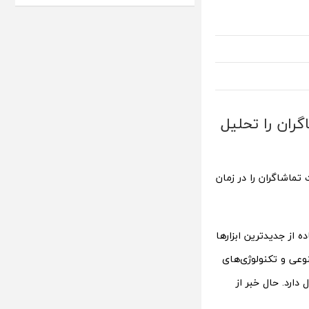
ان را تحلیل
ماشاگران را در زمان
 از جدیدترین ابزارها
وعی و تکنولوژی‌های
دارد. حال خبر از