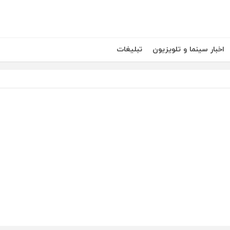
اخبار سینما و تلویزیون
تبلیغات