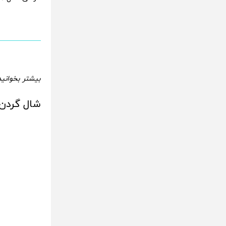
بیشتر بخوانید
شال گردن