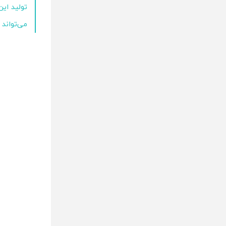
تولید این
می‌تواند 