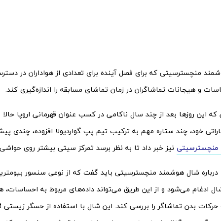
مند منچسترسیتی که برای فصل آینده برای تعدادی از هواداران در دسترس
سات و هیجانات تماشاگران در زمان تماشای مسابقه را اندازه‌گیری کند.
 این روزها بعد از چند سال ناکامی در کسب عنوان قهرمانی اروپا حالا با
اراتی خود، چند ستاره مهم به ترکیب تیم پپ گواردیولا افزوده، چندی پی
نیز خبر داد تا به نظر برسد تمرکز سیتی بیشتر روی حواشی 
ا درباره شال هوشمند منچسترسیتی باید گفت که از نوعی سنسور بیومتری
 شال ادغام می‌شود و از این طریق می‌تواند داده‌های مربوط به احساسات،