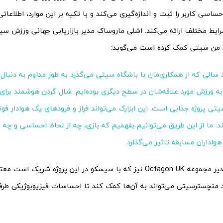
ساسی کاربر را ثبت و انداز‌ه‌گیری می‌کند و با تکیه بر این موارد، اطلاعات
شرایط مختلف ارائه می‌کند. اشلی ماروساک مدیر بازاریابی جهانی ورزش س
من سیتی کمک کرده است می‌گوید:
 سالی که از همکاری‌مان با باشگاه سیتی می‌گذرد به طور مداوم به دنبال ر
به ورزش مورد علاقه‌شان در سطح دیگری بوده‌ایم. شال گردن هوشمند برای 
ی پروژه جذابی است. این ابزارک می‌تواند فراز و فرودهای یک هوادار فو
. ما از این طریق می‌توانیم بفهمیم که بازی، چه از لحاظ احساسی و چه ا
هواداران مسابقه تاثیر می‌گذارد.
رایان شارو، مدیر مجموعه Octagon UK نیز که با سیسکو در این پروژه شر
منچسترسیتی می‌تواند به آن‌ها کمک کند تا احساسات فیزیوبوژیکی طرفدار