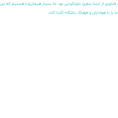
 فناوری از ابتدا سفری باورنکردنی بود. ما بسیار هیجان‌زده هستیم که ای
ما را با هواداران و فرهنگ باشگاه آشنا کند.