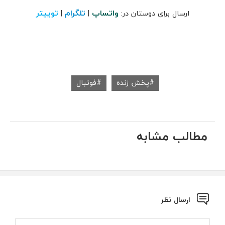
واتساپ
تلگرام
توییتر
ارسال برای دوستان در:
|
|
پخش زنده
فوتبال
مطالب مشابه
ارسال نظر