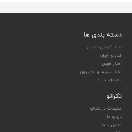
دسته بندی ها
اخبار گوشی موبایل
فناوری ایران
اخبار خودرو
اخبار سینما و تلویزیون
راهنمای خرید
تکراتو
تبلیغات در تکراتو
درباره ما
تماس با ما