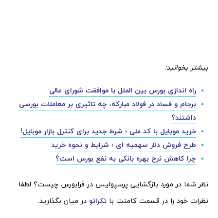
بیشتر بخوانید:
راه اندازی بورس بین الملل با موافقت شورای عالی
برجام و فساد در فولاد مبارکه، چه تاثیری بر معاملات بورسی
داشتند؟
خرید موبایل با کد ملی ؛ شرط جدید برای کنترل بازار موبایل!
طرح فروش دلار سهمیه ای ؛ شرایط و نحوه خرید
چرا کاهش نرخ بهره بانکی به نفع بورس است؟
نظر شما در مورد بازگشایی پرسپولیس در فرابورس چیست؟ لطفا
نظرات خود را در قسمت کامنت با
تکراتو
در میان بگذارید.