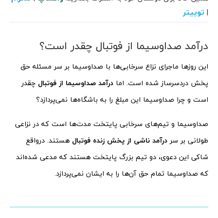
توییتر
|
درآمد صداوسیما از فوتبال چقدر است؟
این روزها ماجرای نزاع سرخابی‌ها با صداوسیما بر سر مسئله حق
پخش دردسرساز شده است. اما
درآمد صداوسیما از فوتبال
چقدر
است و چرا صداوسیما این مبلغ را به باشگاه‌ها نمی‌پردازد؟
صداوسیما و تیم‌های سرخابی پایتخت مدت‌ها است که در نزاعی
طولانی بر سر
درآمد ناشی از پخش زنده فوتبال
هستند. درواقع
شاکی این دعوی، دو تیم بزرگ پایتخت هستند که مدعی شده‌اند
که صداوسیما تمام حق آن‌ها را به ایشان نمی‌پردازد.