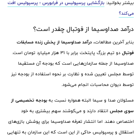
بیشتر بخوانید:
بازگشایی پرسپولیس در فرابورس ؛ پرسپولیس افت
می‌کند؟
درآمد صداوسیما از فوتبال چقدر است؟
بنابر آخرین مطالعات،
درآمد صداوسیما از پخش زنده مسابقات
فوتبال
دو تیم بزرگ پایتخت برابر با 31 هزار میلیارد تومان است.
صداوسیما از جمله سازمان‌هایی است که بودجه آن مستقیما
توسط مجلس تعیین شده و نظارت بر نحوه استفاده از بودجه نیز
توسط دیوان محاسبات انجام می‌شود.
مسئولان صدا و سیما البته همواره نسبت به
بودجه تخصیصی از
سوی مجلس
انتقاد دارند و می‌کوشند سهم بیشتری به خود
اختصاص دهند. اما انتشار تعرفه صداوسیما برای پوشش بازی‌های
استقلال و پرسپولیس حاکی از این است که این سازمان به تنهایی