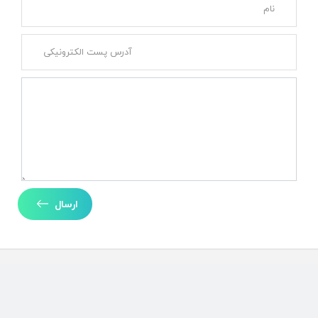
ارسال