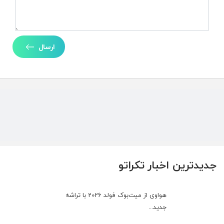
ارسال
جدیدترین اخبار تکراتو
هواوی از میت‌بوک فولد 2026 با تراشه
جدید...