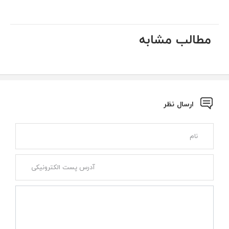
مطالب مشابه
ارسال نظر