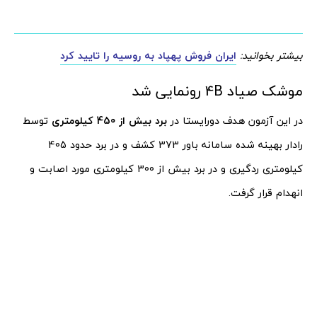
بیشتر بخوانید:
ایران فروش پهپاد به روسیه را تایید کرد
موشک صیاد 4B رونمایی شد
در این آزمون هدف دورایستا در
برد بیش از 450 کیلومتری
توسط
رادار بهینه شده سامانه باور 373 کشف و در برد حدود 405
کیلومتری ردگیری و در برد بیش از 300 کیلومتری مورد اصابت و
انهدام قرار گرفت.