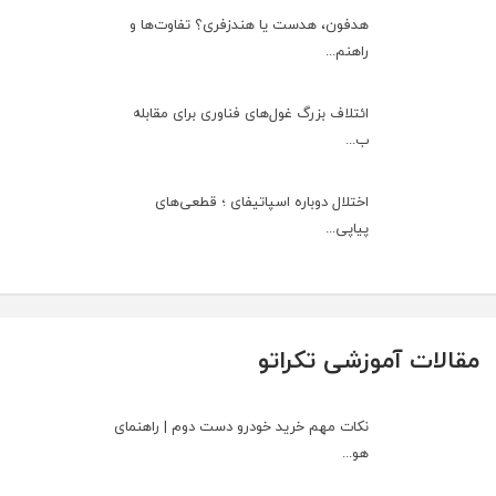
هدفون، هدست یا هندزفری؟ تفاوت‌ها و
راهنم...
ائتلاف بزرگ غول‌های فناوری برای مقابله
ب...
اختلال دوباره اسپاتیفای ؛ قطعی‌های
پیاپی...
مقالات آموزشی تکراتو
نکات مهم خرید خودرو دست دوم | راهنمای
هو...