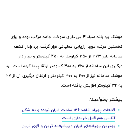
موشک برد بلند
صیاد 4 بی
دارای سوخت جامد مرکب بوده و برای
نخستین مرتبه مورد ارزیابی عملیاتی قرار گرفت. برد رادار کشف
سامانه باور ۳۷۳ از ۳۵۰ کیلومتر به ۴۵۰ کیلومتر و برد رادار
درگیری این سامانه از ۲۶۰ به ۴۰۰ کیلومتر ارتقا پیدا کرده است. برد
موشک سامانه نیز از ۲۰۰ به ۳۰۰ کیلومتر و ارتفاع درگیری آن از ۲۷
به ۳۲ کیلومتر افزایش یافته است.
بیشتر بخوانید:
قطعات پهپاد شاهد 136 ساخت ایران نبوده و به شکل
آنلاین هم قابل خریداری است
بهترین پهپادهای ایران ؛ پیشرفته ترین و قوی ترین