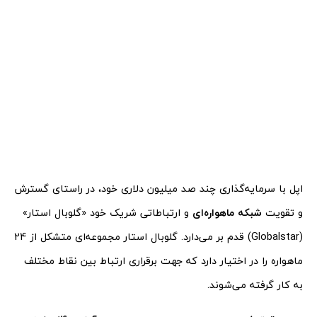
اپل با سرمایه‌گذاری چند صد میلیون دلاری خود، در راستای گسترش
و تقویت
شبکه ماهواره‌ای
و ارتباطاتی شریک خود «گلوبال استار»
(Globalstar) قدم بر می‌دارد. گلوبال استار مجموعه‌ای متشکل از 24
ماهواره را در اختیار دارد که جهت برقراری ارتباط بین نقاط مختلف
به کار گرفته می‌شوند.