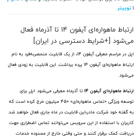
توییتر
|
ارتباط ماهواره‌ای آیفون 14 تا آذرماه فعال
می‌شود [+شرایط دسترسی در ایران]
اپل در مراسم معرفی آیفون 14، از یک قابلیت منحصر‌به‌فرد به نام
ارتباط ماهواره‌ای آیفون 14 پرده برداشت. این قابلیت به زودی فعال
می‌شود.
ارتباط ماهواره‌ای آیفون 14
تا آذرماه معرفی می‌شود.
اپل
برای
توسعه ویژگی «تماس ماهواره‌ای» 450 میلیون خرج کرده است که
به گفته خود شرکت مادر،این قابلیت در ماه جاری فعال خواهد شد.
کاربران با استفاده از این سرویس می‌توانند تماس اضطراری جهت
دریافت کمک برقرار کنند و حتی وقتی خارج از محدوده خدمات