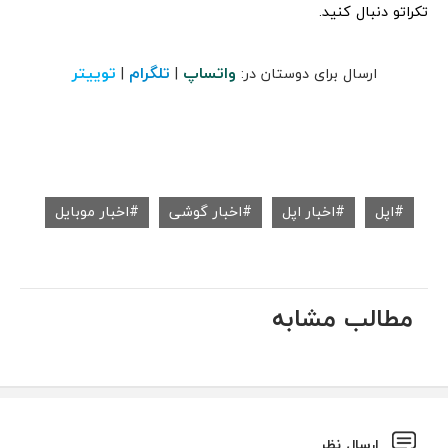
تکراتو دنبال کنید.
واتساپ
تلگرام
توییتر
ارسال برای دوستان در:
|
|
اپل
اخبار اپل
اخبار گوشی
اخبار موبایل
مطالب مشابه
ارسال نظر