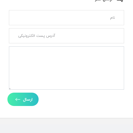
ارسال