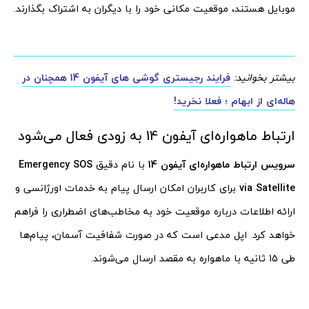
موبایل هستند، موقعیت مکانی خود را با دیگران به اشتراک بگذارند.
بیشتر بخوانید:
فرایند رجیستری گوشی های آیفون 14 همچنان در
هاله‌ای از ابهام ؛ فعلا نخرید!
ارتباط ماهواره‌ای آیفون 14 به زودی فعال می‌شود
سرویس ارتباط ماهواره‌ای آیفون 14
با نام دقیق
Emergency SOS
via Satellite
برای کاربران امکان ارسال پیام به خدمات اورژانسی و
ارائه اطلاعات درباره موقعیت خود به مخاطب‌های اضطراری را فراهم
خواهد کرد. اپل مدعی است که در صورت شفافیت آسمان، پیام‌ها
طی 15 ثانیه با ماهواره به مقصد ارسال می‌شوند.