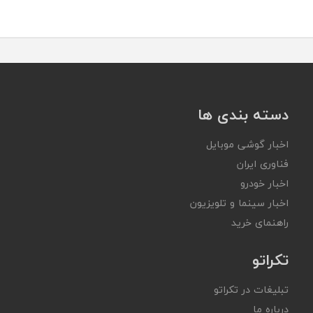
دسته بندی ها
اخبار گوشی موبایل
فناوری ایران
اخبار خودرو
اخبار سینما و تلویزیون
راهنمای خرید
تکراتو
تبلیغات در تکراتو
درباره ما