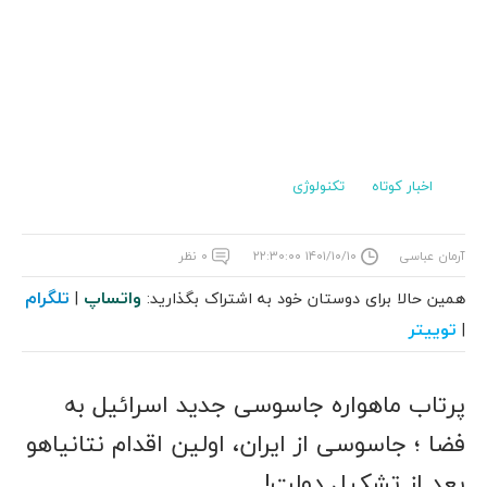
اخبار کوتاه
تکنولوژی
آرمان عباسی
۱۴۰۱/۱۰/۱۰ ۲۲:۳۰:۰۰
۰ نظر
واتساپ
تلگرام
همین حالا برای دوستان خود به اشتراک بگذارید:
|
توییتر
|
پرتاب ماهواره جاسوسی جدید اسرائیل به
فضا ؛ جاسوسی از ایران، اولین اقدام نتانیاهو
بعد از تشکیل دولت!