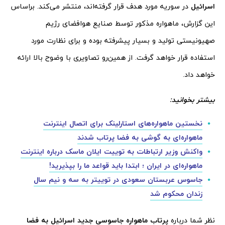
اسرائیل
در سوریه مورد هدف قرار گرفته‌اند، منتشر می‌کند. براساس
این گزارش، ماهواره مذکور توسط صنایع هوافضای رژیم
صهیونیستی تولید و بسیار پیشرفته بوده و برای نظارت مورد
استفاده قرار خواهد گرفت. از همین‌رو تصاویری با وضوح بالا ارائه
خواهد داد.
بیشتر بخوانید:
نخستین ماهواره‌های استارلینک برای اتصال اینترنت
ماهواره‌ای به گوشی به فضا پرتاب شدند
واکنش وزیر ارتباطات به توییت ایلان ماسک درباره اینترنت
ماهواره‌ای در ایران ؛ ابتدا باید قواعد ما را بپذیرید!
جاسوس عربستان سعودی در توییتر به سه و نیم سال
زندان محکوم شد
نظر شما درباره
پرتاب ماهواره جاسوسی جدید اسرائیل به فضا