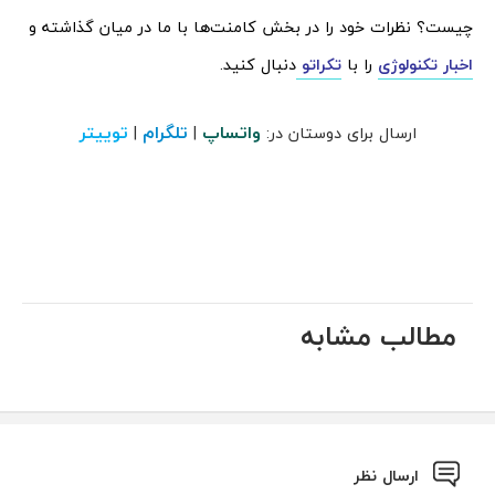
چیست؟ نظرات خود را در بخش کامنت‌ها با ما در میان گذاشته و
اخبار تکنولوژی
را با
تکراتو
دنبال کنید.
واتساپ
تلگرام
توییتر
ارسال برای دوستان در:
|
|
مطالب مشابه
ارسال نظر