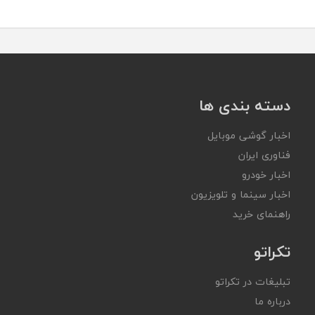
دسته بندی ها
اخبار گوشی موبایل
فناوری ایران
اخبار خودرو
اخبار سینما و تلویزیون
راهنمای خرید
تکراتو
تبلیغات در تکراتو
درباره ما