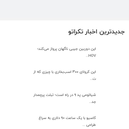
جدیدترین اخبار تکراتو
این دوربین جیبی ناگهان پرواز می‌کند؛
HOV...
این کرولای ۳۰۰ اسب‌بخاری با چیزی که از
ت...
شیائومی پد ۹ در راه است؛ تبلت پرچمدار
جد...
کاسیو با یک ساعت ۹۰ دلاری به سراغ
طراحی ...