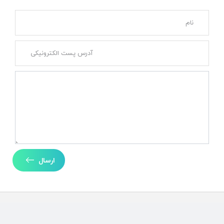
ارسال