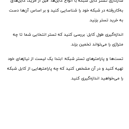
سازگاری تستر کابل شبکه با انواع کابل‌ها: قبل از خرید، کابل‌های
به‌کاررفته در شبکه خود را شناسایی کنید و بر اساس آن‌ها دست
به خرید تستر بزنید.
اندازه‌گیری طول کابل: بررسی کنید که تستر انتخابی شما تا چه
متراژی را می‌تواند تخمین بزند.
تست‌ها و پارامترهای تستر شبکه: ابتدا یک لیست از نیازهای خود
تهیه کنید و در آن مشخص کنید که چه پارامترهایی از کابل شبکه
را می‌خواهید اندازه‌گیری کنید.