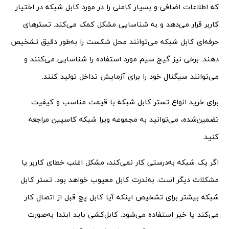
که اطلاعات اضافی و بسیار کاملی را در مورد کابل شبکه در اختیار
کاربر قرار می‌دهد و به شناسایی مشکل کمک می‌کند. تستر‌های
حرفه‌ای کابل شبکه می‌توانند محل شکست را به‌طور دقیق تشخیص
دهند. برخی نیز گیج سیم مورد استفاده را شناسایی می‌کنند و
می‌توانند سیگنال خود را برای آزمایش تداخل تولید کنند.
برای خرید انواع تستر کابل شبکه با قیمت مناسب و کیفیت
تضمین‌شده، می‌توانید به مجموعه ویرا شبکه کاسپین مراجعه
کنید.
اگر یک شبکه به‌درستی کار نمی‌کند، مشکل اغلب خطای کاربر یا
مشکلات دیگر است. به‌ندرت کابل معیوب خواهد بود. تستر کابل
شبکه بیشتر برای تشخیص اینکه آیا کابل پچ قبل از اتصال کار
می‌کند یا خیر استفاده می‌شود. کابل‌کشی باید ابتدا به‌صورت