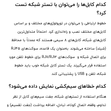
کدام کابل‌ها را می‌توان با تستر شبکه تست
کرد؟
خطوط ارتباطی را می‌توان در توپولوژی‌های مختلف و بر اساس
کابل‌های مختلف نصب و راه‌اندازی کرد. احتمالاً متداول‌ترین
کابل‌های شبکه، کابل‌های ۸ سیمی هستند که عمدتاً با محافظ
(شیلد) ساخته می‌شوند. به‌عنوان یک قاعده، سوکت‌های RJ45
برای اتصال شبکه و سوکت‌های RJ11/RJ12 برای خطوط تلفن مورد
استفاده قرار می‌گیرند. یک تستر کابل شبکه خوب باید خطوط
شبکه، تلفن و USB را پشتیبانی کند.
کدام خطا‌های سیم‌کشی نمایش داده می‌شود؟
هنگام استفاده از تسترهای شبکه، جفت سیم‌های کابل از نظر
تداوم، وقفه، اتصال کوتاه، تبادل، اضافه برداشت (جفت تقسیم) و