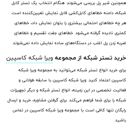
همچنین شیر پل بررسی می‌شوند. هنگام انتخاب یک تستر کابل
شبکه، دامنه خطا‌های کابل‌کشی قابل نمایش تعیین‌کننده است:
هر چه خطا‌های احتمالی بیشتری را بتوان نمایش داد، خطا‌های
کمتری نادیده گرفته می‌شود. خطا‌های جفت تقسیم و خطا‌های
ضربه زدن پل اغلب در دستگاه‌های ساده نمایش داده نمی‌شوند.
خرید تستر شبکه از مجموعه
ویرا شبکه کاسپین
برای خرید انواع تستر شبکه می‌توانید به مجموعه ویرا شبکه
کاسپین اعتماد کنید. ویرا شبکه کاسپین با سابقه طولانی و
فعالیت تخصصی در این زمینه، انواع تستر شبکه و دیگر تجهیزات
شبکه را برای شما فراهم می‌کند. برای گرفتن مشاوره، خرید و ارسال
رایگان تنها کافی است با مجموعه ویرا شبکه کاسپین در تماس
باشید.