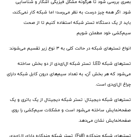
بصری بررسی شود تا هرگونه مشکل فیزیکی آشکار و شناسایی
شود. اگر همه چیز درست به نظر می‌رسد؛ اما شبکه کار نمی‌کند،
باید از یک دستگاه تستر شبکه استفاده کنیم تا از صحت
سیم‌کشی خود مطمئن شویم.
انواع تسترهای شبکه در حالت کلی به ۳ نوع زیر تقسیم می‌شوند:
تسترهای شبکه LED: تستر شبکه ال‌ای‌دی از دو بخش ساخته
می‌شود که هر بخش آن، به تعداد سیم‌های درون کابل شبکه دارای
چراغ ال‌ای‌دی است.
تسترهای شبکه دیجیتال: تستر شبکه دیجیتال از یک باتری و یک
صفحه‌نمایش ساخته می‌شود است و مشکلات سیم‌کشی را روی
صفحه‌نمایش نشان می‌دهد.
تسترهای شبکه چندکاره (Full): تستر شبکه چندکاره دارای ال‌ای‌دی