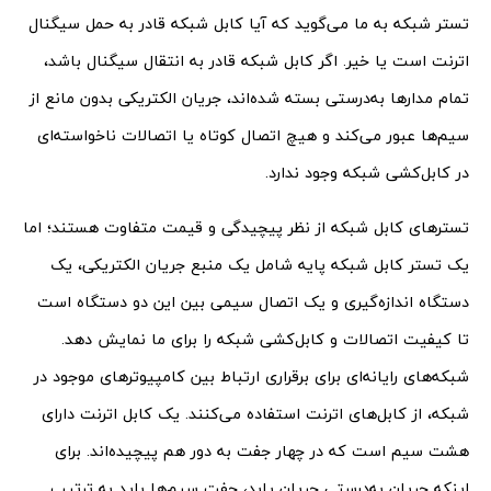
تستر شبکه به ما می‌گوید که آیا کابل شبکه قادر به حمل سیگنال
اترنت است یا خیر. اگر کابل شبکه قادر به انتقال سیگنال باشد،
تمام مدار‌ها به‌درستی بسته شده‌اند، جریان الکتریکی بدون مانع از
سیم‌ها عبور می‌کند و هیچ اتصال کوتاه یا اتصالات ناخواسته‌ای
در کابل‌کشی شبکه وجود ندارد.
تستر‌های کابل شبکه از نظر پیچیدگی و قیمت متفاوت هستند؛ اما
یک تستر کابل شبکه پایه شامل یک منبع جریان الکتریکی، یک
دستگاه اندازه‌گیری و یک اتصال سیمی بین این دو دستگاه است
تا کیفیت اتصالات و کابل‌کشی شبکه را برای ما نمایش دهد.
شبکه‌های رایانه‌ای برای برقراری ارتباط بین کامپیوترهای موجود در
شبکه، از کابل‌های اترنت استفاده می‌کنند. یک کابل اترنت دارای
هشت سیم است که در چهار جفت به دور هم پیچیده‌اند. برای
اینکه جریان به‌درستی جریان یابد، جفت سیم‌ها باید به ترتیب