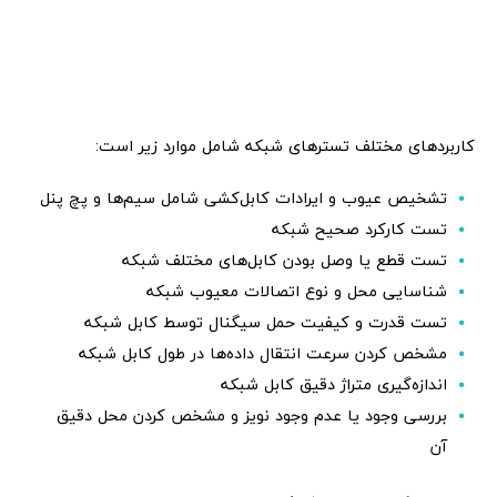
کاربردهای مختلف تسترهای شبکه شامل موارد زیر است:
تشخیص عیوب و ایرادات کابل‌کشی شامل سیم‌ها و پچ پنل
تست کارکرد صحیح شبکه
تست قطع یا وصل بودن کابل‌های مختلف شبکه
شناسایی محل و نوع اتصالات معیوب شبکه
تست قدرت و کیفیت حمل سیگنال توسط کابل شبکه
مشخص کردن سرعت انتقال داده‌ها در طول کابل شبکه
اندازه‌گیری متراژ دقیق کابل شبکه
بررسی وجود یا عدم وجود نویز و مشخص کردن محل دقیق
آن