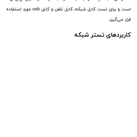
است و برای تست کابل شبکه، کابل تلفن و کابل usb مورد استفاده
قرار می‌گیرد.
کاربردهای تستر شبکه