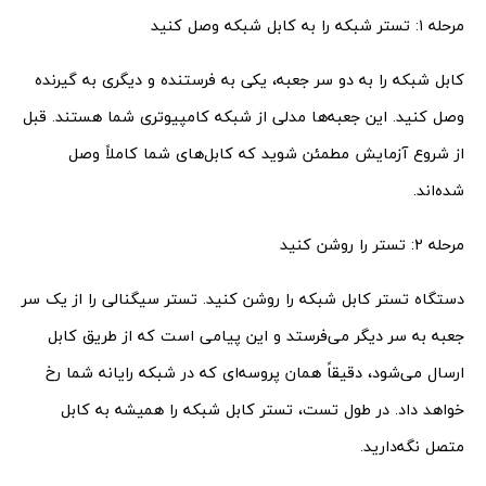
مرحله ۱: تستر شبکه را به کابل شبکه وصل کنید
کابل شبکه را به دو سر جعبه، یکی به فرستنده و دیگری به گیرنده
وصل کنید. این جعبه‌ها مدلی از شبکه کامپیوتری شما هستند. قبل
از شروع آزمایش مطمئن شوید که کابل‌های شما کاملاً وصل
شده‌اند.
مرحله ۲: تستر را روشن کنید
دستگاه تستر کابل شبکه را روشن کنید. تستر سیگنالی را از یک سر
جعبه به سر دیگر می‌فرستد و این پیامی است که از طریق کابل
ارسال می‌شود، دقیقاً همان پروسه‌ای که در شبکه رایانه شما رخ
خواهد داد. در طول تست، تستر کابل شبکه را همیشه به کابل
متصل نگه‌دارید.