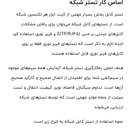
اساس کار تستر شبکه
تستر کابل بخش بسیار مهمی از کیت ابزار هر تکنسین شبکه
است. از تسترهای کابل شبکه می‌توان برای یافتن مشکلات
کابل‌های مبتنی بر مس (UTP/RJ45) و فیبر نوری استفاده کرد.
البته لازم به ذکر است که تستر‌های فیبر نوری فقط بر روی
کابل‌های فیبر نوری قابل استفاده هستند.
هدف اصلی به‌کارگیری تستر شبکه، آزمایش همه سیم‌های موجود
در سیم‌کشی شما برای اطمینان از اتصال صحیح و کارکرد صحیح
آن‌ها است. تداوم سیگنال، فاصله، نویز، کیفیت انتقال و تست
سرعت از جمله موارد مهمی است که توسط تسترهای شبکه
ارزیابی می‌شوند.
نحوه استفاده از تستر کابل شبکه به شرح زیر است: