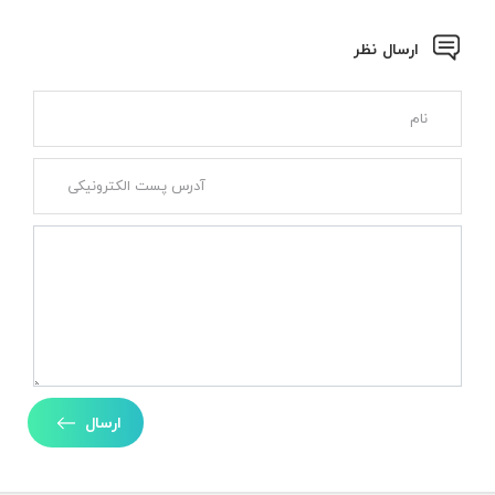
ارسال نظر
ارسال