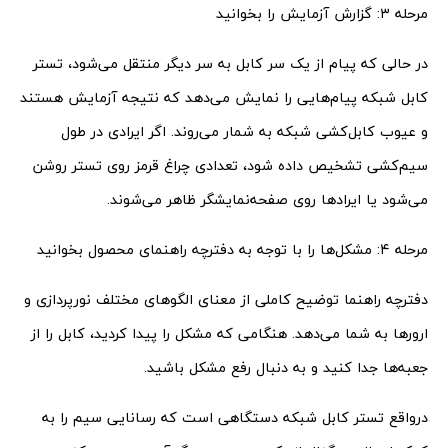
مرحله ۳: گزارش آزمایش را بخوانید
در حالی که پیام از یک سر کابل به سر دیگر منتقل می‌شود، تستر
کابل شبکه پیام‌هایی را نمایش می‌دهد که نتیجه آزمایش هستند
و عیوب کابل‌کشی شبکه به شمار می‌روند. اگر ایرادی در طول
سیم‌کشی تشخیص داده شود، تعدادی چراغ قرمز روی تستر روشن
می‌شود یا ایرادها روی صفحه‌نمایشگر ظاهر می‌شوند.
مرحله ۴: مشکل‌ها را با توجه به دفترچه راهنمای محصول بخوانید
دفترچه راهنما توضیح کاملی از معنای الگو‌های مختلف نورپردازی و
ارورها به شما می‌دهد. هنگامی که مشکل را پیدا کردید، کابل را از
جعبه‌ها جدا کنید و به دنبال رفع مشکل باشید.
درواقع تستر کابل شبکه دستگاهی است که رسانایی سیم را به