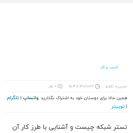
کسب و کار
تحریریه تکراتو
۱۴۰۱/۱۰/۱۷ ۱۵:۱۴:۱۱
۰ نظر
واتساپ
تلگرام
همین حالا برای دوستان خود به اشتراک بگذارید:
|
توییتر
|
تستر شبکه چیست و آشنایی با طرز کار آن