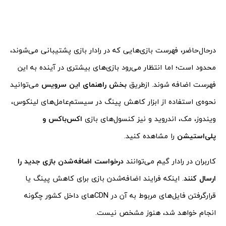
در‌حال‌حاضر، فهرست بازی‌هایی که در رادار بازی پشتیبانی می‌شوند،
محدود است؛ اما انتظار می‌رود بازی‌های بیشتری در آینده به این
فهرست اضافه شوند. از‌طریق
بخش راهنمای این سرویس
می‌توانید
نحوه‌ی استفاده از ابزار کاهش پینگ در سیستم‌عامل‌های لینکوس،
ویندوز، مک، اندروید و نیز کنسول‌های بازی
اکس‌باکس و
پلی‌استیشن
را مشاهده کنید.
کاربران در رادار گیم می‌توانند
درخواست اضافه‌شدن بازی جدید را
ارسال کنند
. اینکه فرایند اضافه‌شدن بازی برای کاهش پینگ یا
قرار‌گرفتن فایل‌های مربوط به آن در CDNهای داخل کشور چگونه
انجام خواهد شد، هنوز مشخص نیست.