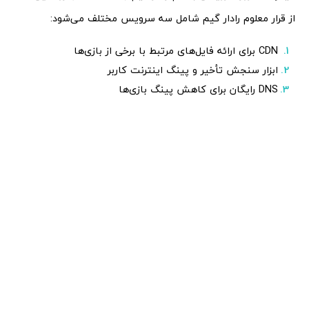
از قرار معلوم رادار گیم شامل سه سرویس مختلف می‌شود:
CDN برای ارائه فایل‌های مرتبط با برخی از بازی‌ها
ابزار سنجش تأخیر و پینگ اینترنت کاربر
DNS رایگان برای کاهش پینگ بازی‌ها