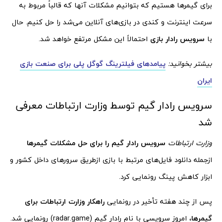
برای گیمرها هستیم که بتوانیم مشکلات آنها که قالباً مربوط به
سرعت اینترنت و کندی در بازی‌های آنلاین می‌شد را حل کنیم. حال
با
سرویس رادار بازی
احتمالاً این مشکل مرتفع خواهد شد.
بیشتر بخوانید:
پیامدهای فیلترینگ گوگل پلی برای صنعت بازی
ایران
سرویس رادار گیم توسط وزارت ارتباطات معرفی
شد
وزارت ارتباطات
سرویس رادار گیم را برای حل مشکلات گیمرها
ازجمله دانلود فایل‌های مرتبط با بازی‌ از‌طریق سرورهای داخل کشور و
ابزار کاهش پینگ رونمایی کرد.
پس از چند هفته تأخیر در رونمایی
راهکار وزارت ارتباطات برای
گیمرها
، امروز سرویسی با نام رادار گیم (radar.game) رونمایی شد.