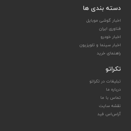
دسته بندی ها
اخبار گوشی موبایل
فناوری ایران
اخبار خودرو
اخبار سینما و تلویزیون
راهنمای خرید
تکراتو
تبلیغات در تکراتو
درباره ما
تماس با ما
نقشه سایت
آر‌اس‌اس فید