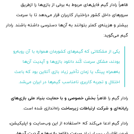
ظاهراً رادار گیم فایل‌های مربوط به برخی از بازی‌ها را از‌طریق
سرورهای داخل کشور در‌اختیار کاربران قرار می‌دهد تا با سرعت
بیشتر و هزینه‌ی کمتر بتوانند به آن‌ها دسترسی داشته باشند. رادار
گیم می‌گوید:
یکی از مشکلاتی که گیمرهای کشورمان همواره با آن روبه‌رو
بودند، مشکل سرعت کُند دانلود بازی‌ها و آپدیت آن‌ها
به‌همراه پینگ یا زمان تأخیر زیاد بازی آنلاین بود که باعث
اختلال و تجربه کاربری نامناسب گیمرها در ایران می‌شد.
رادار گیم را ظاهراً
بخش خصوصی و با حمایت بنیاد ملی بازی‌های
رایانه‌ای و شرکت ارتباطات زیرساخت
راه‌اندازی شده است.
رادار گیم ادعا می‌کند که: «استفاده از این وب‌سایت و اپلیکیشن،
ضمن افزایش بسیار زیاد
سرعت دانلود بازی‌ها و آپدیت
آن‌ها
،