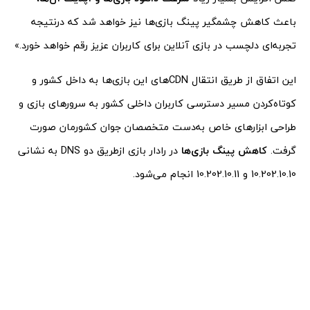
باعث کاهش چشمگیر پینگ بازی‌ها نیز خواهد شد که در‌نتیجه
تجربه‌ای دلچسب در بازی آنلاین برای کاربران عزیز رقم خواهد خورد.»
این اتفاق از‌ طریق انتقال CDN‌های این بازی‌ها به داخل کشور و
کوتاه‌کردن مسیر دسترسی کاربران داخلی کشور به سرورهای بازی و
طراحی ابزارهای خاص به‌دست متخصصان جوان کشورمان صورت
گرفت.
کاهش پینگ بازی‌ها
در رادار بازی از‌طریق دو DNS به نشانی
10.202.10.10 و 10.202.10.11 انجام می‌شود.