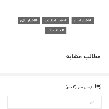
اخبار ایران
اخبار اینترنت
اخبار بازی
فیلترینگ
مطالب مشابه
ارسال نظر (4 نظر)