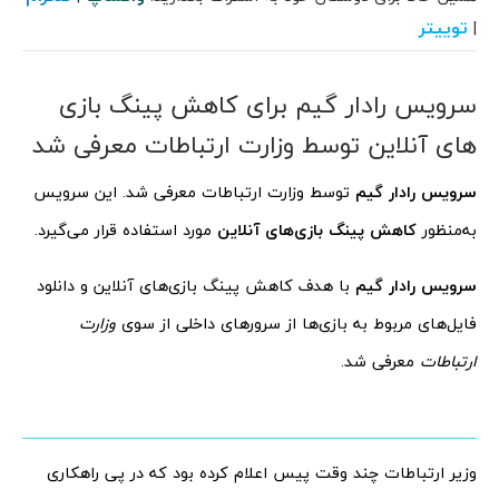
توییتر
|
سرویس رادار گیم برای کاهش پینگ بازی
های آنلاین توسط وزارت ارتباطات معرفی شد
سرویس رادار گیم
توسط وزارت ارتباطات معرفی شد. این سرویس
به‌منظور
کاهش پینگ بازی‌های آنلاین
مورد استفاده قرار می‌گیرد.
سرویس رادار گیم
با هدف کاهش پینگ بازی‌های آنلاین و دانلود
فایل‌های مربوط به بازی‌ها از سرورهای داخلی از سوی
وزارت
ارتباطات
معرفی شد.
وزیر ارتباطات چند وقت پیس اعلام کرده بود که در پی راهکاری