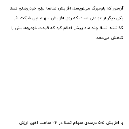
آن‌طور که بلومبرگ می‌نویسد، افزایش تقاضا برای خودروهای تسلا
یکی دیگر از عواملی است که روی افزایش سهام این شرکت اثر
گذاشته. تسلا چند ماه پیش اعلام کرد که قیمت خودروهایش را
کاهش می‌دهد.
با افزایش ۵٫۵ درصدی سهام تسلا در ۲۴ ساعت اخیر، ارزش