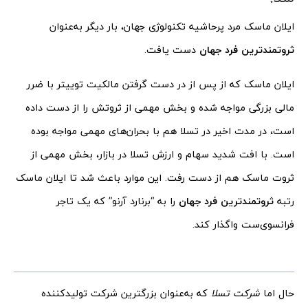
ایلان ماسک مرد پرحاشیه تکنولوژی جهان، بار دیگر به‌عنوان
ثروتمندترین فرد جهان
دست یافت.
ایلان ماسک که از پس از در دست گرفتن مالکیت توییتر با ضرر
مالی بزرگی مواجه شده و بخش مهمی از ثروتش را از دست داده
است، در مدت اخیر در تسلا هم با بحران‌های مهمی مواجه بوده
است. با افت شدید سهام و ارزش تسلا در بازار، بخش مهمی از
ثروت ماسک هم از دست رفت. این موارد باعث شد تا ایلان ماسک
رتبه
ثروتمندترین فرد جهان
را به “برنارد آرنو” که یک تاجر
فرانسوی‌ست واگذار کند.
حال اما
شرکت تسلا
که به‌عنوان بزرگترین شرکت تولیدکننده