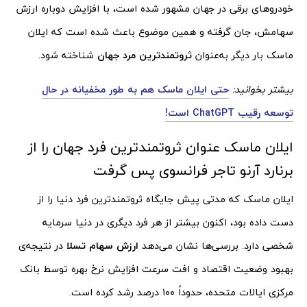
خودروهای برقی در جهان مشهور شده است، با افزایش دوباره ارزش
سهامش، جان گرفته و همین‌ موضوع باعث شده است که ایلان
ماسک بار دیگر به‌عنوان
ثروتمندترین مرد جهان
شناخته شود.
بیشتر بخوانید:
حتی ایلان ماسک هم به طور مخفیانه در حال
توسعه رقیب ChatGPT است!
ایلان ماسک عنوان ثروتمندترین فرد جهان را از
برنارد آرنو تاجر فرانسوی پس گرفت
ایلان ماسک که مدتی پیش جایگاه ثروتمندترین فرد دنیا را از
دست داده بود، اکنون بیشتر از هر فرد دیگری در دنیا سرمایه‌
شخصی دارد. بررسی‌ها نشان می‌دهد
ارزش سهام تسلا
در نتیجه‌ی
بهبود وضعیت اقتصاد و افت سرعت افزایش نرخ بهره توسط بانک
مرکزی ایالات متحده، حدوداً ۱۰۰ درصد رشد کرده است.