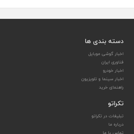
دسته بندی ها
اخبار گوشی موبایل
فناوری ایران
اخبار خودرو
اخبار سینما و تلویزیون
راهنمای خرید
تکراتو
تبلیغات در تکراتو
درباره ما
تماس با ما