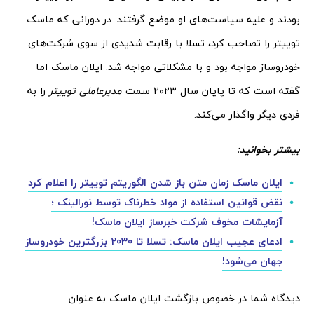
بودند و علیه سیاست‌های او موضع گرفتند. در دورانی که ماسک
توییتر را تصاحب کرد، تسلا با رقابت شدیدی از سوی شرکت‌های
خودروساز مواجه بود و با مشکلاتی مواجه شد. ایلان ماسک اما
گفته است که تا پایان سال ۲۰۲۳ سمت
مدیرعاملی توییتر
را به
فردی دیگر واگذار می‌کند.
بیشتر بخوانید:
ایلان ماسک زمان متن باز شدن الگوریتم توییتر را اعلام کرد
نقض قوانین استفاده از مواد خطرناک توسط نورالینک ؛
آزمایشات مخوف شرکت خبرساز ایلان ماسک!
ادعای عجیب ایلان ماسک: تسلا تا 2030 بزرگترین خودروساز
جهان می‌شود!
دیدگاه شما در خصوص بازگشت ایلان ماسک به عنوان