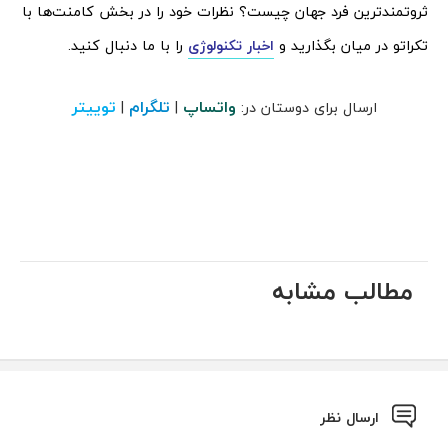
ثروتمندترین فرد جهان چیست؟ نظرات خود را در بخش کامنت‌ها با
تکراتو در میان بگذارید و
اخبار تکنولوژی
را با ما دنبال کنید.
واتساپ
تلگرام
توییتر
ارسال برای دوستان در:
|
|
مطالب مشابه
ارسال نظر