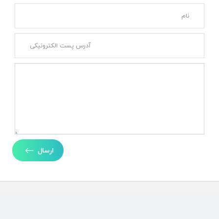
ارسال