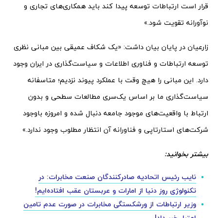
قرار است ارتباطات توسعه پیدا کند باید همکاری‌های تجاری و
نوآورانه تقویت شود.»
زارعیان در پایان بیان داشت: «یک شکاف عمیقی بین مبانی نظری
توسعه ارتباطات و فناوری اطلاعات و سیاست‌گذاری در ایران وجود
دارد. این مبانی را هیچ وقت با عملکرد پیوند نزدیم؛ متاسفانه
سیاست‌گذاری ما بر اساس یک‌سری مطالعات سطحی و بدون
ارتباط با واقعیت‌های موجود جامعه دنبال شده و امروزه باوجود
شرکت‌های استارتاپی و فناورانه آن انتظار مطلوب وجود ندارد.»
بیشتر بخوانید:
نایب رئیس اتحادیه صادرکنندگان صنعت مخابرات: در
تکنولوژی روز دنیا از امارات و عربستان عقب افتاده‌ایم!
وزیر ارتباطات از ورشکستگی مخابرات در صورت عدم تامین
اعتبار خبر داد!