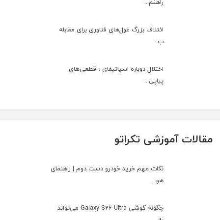
راهنم...
ائتلاف بزرگ غول‌های فناوری برای مقابله
ب...
اختلال دوباره اسپاتیفای ؛ قطعی‌های
پیاپی...
مقالات آموزشی تکراتو
نکات مهم خرید خودرو دست دوم | راهنمای
هو...
چگونه گوشی Galaxy S26 Ultra می‌تواند
به ...