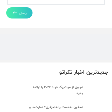
ارسال
جدیدترین اخبار تکراتو
هواوی از میت‌بوک فولد 2026 با تراشه
جدید...
هدفون، هدست یا هندزفری؟ تفاوت‌ها و