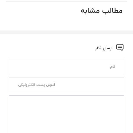
مطالب مشابه
ارسال نظر