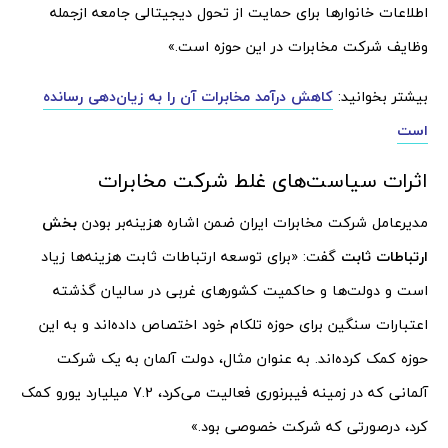
اطلاعات خانوارها برای حمایت از تحول دیجیتالی جامعه ازجمله
وظایف شرکت مخابرات در این حوزه است.»
بیشتر بخوانید:
کاهش درآمد مخابرات آن را به زیان‌دهی رسانده
است
اثرات سیاست‌های غلط شرکت مخابرات
مدیرعامل شرکت مخابرات ایران ضمن اشاره هزینه‌بر بودن
بخش
ارتباطات ثابت
گفت: «برای توسعه ارتباطات ثابت هزینه‌ها زیاد
است و دولت‌ها و حاکمیت کشورهای غربی در سالیان گذشته
اعتبارات سنگین برای حوزه تلکام خود اختصاص داده‌اند و به این
حوزه کمک کرده‌اند. به عنوان مثال، دولت آلمان به یک شرکت
آلمانی که در زمینه فیبرنوری فعالیت می‌کرد، 7.2 میلیارد یورو کمک
کرد، درصورتی که شرکت خصوصی بود.»