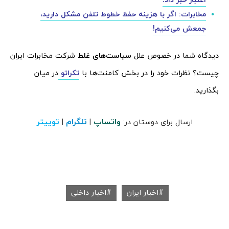
مخابرات: اگر با هزینه حفظ خطوط تلفن مشکل دارید،
جمعش می‌کنیم!
دیدگاه شما در خصوص علل
سیاست‌های غلط
شرکت مخابرات ایران
چیست؟ نظرات خود را در بخش کامنت‌ها با
تکراتو
در میان
بگذارید.
واتساپ
تلگرام
توییتر
ارسال برای دوستان در:
|
|
اخبار ایران
اخبار داخلی