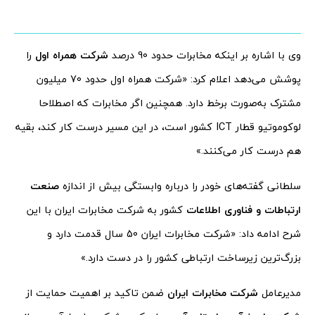
وی با اشاره بر اینکه مخابرات حدود 90 درصد
شرکت همراه اول
را
پوشش می‌دهد اعلام کرد: «شرکت همراه اول حدود 70 میلیون
مشترک به‌صورت برخط دارد. همچنین اگر مخابرات که اصطلاحا
لوکوموتیو قطار ICT کشور است، در این مسیر درست کار کند، بقیه
هم درست کار می‌کنند.»
سلطانی گفته‌های خودر را درباره وابستگی بیش از اندازه
صنعت
ارتباطات و فناوری اطلاعات
کشور به شرکت مخابرات ایران با این
شرح ادامه داد: «شرکت مخابرات ایران 50 سال قدمت دارد و
بزرگ‌ترین زیرساخت ارتباطی کشور را در دست دارد.»
مدیرعامل
شرکت مخابرات ایران
ضمن تاکید بر اهمیت حمایت از