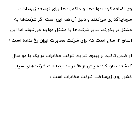
وی اضافه کرد: «دولت‌ها و حاکمیت‌ها برای توسعه زیرساخت
سرمایه‌گذاری می‌کنند و دلیل آن هم این است اگر شرکت‌ها به
مشکل بر بخورند، سایر شرکت‌ها با مشکل مواجه می‌شوند اما این
اتفاق 12 سال است که برای شرکت مخابرات ایران رخ نداده است.»
او ضمن تاکید بر بهبود شرایط شرکت مخابرات در یک یا دو سال
گذشته بیان کرد: «بیش از 90 درصد ارتباطات شرکت‌های سیار
کشور روی زیرساخت شرکت مخابرات است.»