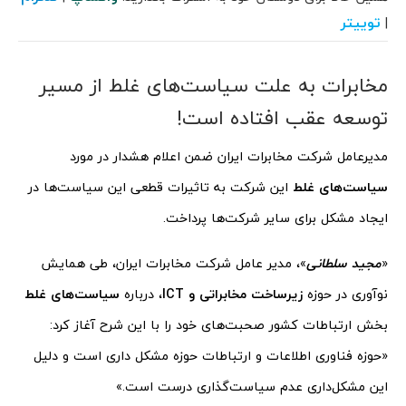
توییتر
|
مخابرات به علت سیاست‌های غلط از مسیر
توسعه عقب افتاده است!
مدیرعامل شرکت مخابرات ایران ضمن اعلام هشدار در مورد
سیاست‌های غلط
این شرکت به تاثیرات قطعی این سیاست‌ها در
ایجاد مشکل برای سایر شرکت‌ها پرداخت.
«
مجید سلطانی
»، مدیر عامل شرکت مخابرات ایران، طی همایش
نوآوری در حوزه
زیرساخت مخابراتی و
ICT
، درباره
سیاست‌های غلط
بخش ارتباطات کشور صحبت‌های خود را با این شرح آغاز کرد:
«حوزه فناوری اطلاعات و ارتباطات حوزه مشکل‌ داری است و دلیل
این مشکل‌داری عدم سیاست‌گذاری درست است.»