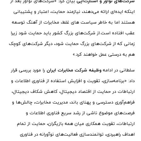
شرکت‌های نوآور و استارت‌آپی
بیان کرد: «شرکت‌های نوآور بعد از
اینکه ایده‌ای ارائه می‌دهند، نیازمند حمایت، اعتبار و پشتیبانی
هستند اما به خاطر سیاست های غلط، مخابرات از آهنگ توسعه
عقب افتاده است.از شرکت‌های بزرگ کشور باید حمایت شود زیرا
زمانی که از شرکت‌های بزرگ حمایت شود، دیگر شرکت‌های کوچک
هم به درستی عمل خواهند کرد.»
سلطانی در ادامه
وظیفه شرکت مخابرات ایران
را مورد بررسی قرار
داد: «برنامه‌سازی، تقویت و افزایش استفاده از فناوری اطلاعات و
ارتباطات در حمایت از اقتصاد دیجیتال، کاهش شکاف دیجیتال،
فراهم‌آوری دسترسی و پهنای باند، مدیریت مخابرات، چالش‌ها و
فرصت‌های موضوع ناشی از رشد سریع فناوری اطلاعات و
ارتباطات، تقویت همکاری میان همه بازیگران، حمایت از تمام
اهداف راهبردی، توانمندسازی فعالیت‌های نوآورانه در فناوری