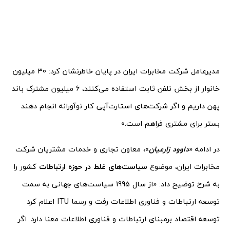
مدیرعامل شرکت مخابرات ایران در پایان خاطرنشان کرد: 30 میلیون
خانوار از بخش تلفن ثابت استفاده می‌کنند، 6 میلیون مشترک باند
پهن داریم و اگر شرکت‌های استارت‌آپی کار نوآورانه انجام دهند
بستر برای مشتری فراهم است.»
در ادامه «
داوود زارعیان
»، معاون تجاری و خدمات مشتریان شرکت
مخابرات ایران، موضوع
سیاست‌های غلط در حوزه ارتباطات
کشور را
به شرح توضیح داد: «از سال 1995 سیاست‌های جهانی به سمت
توسعه ارتباطات و فناوری اطلاعات رفت و رسما ‌ITU اعلام کرد
توسعه اقتصاد برمبنای ارتباطات و فناوری اطلاعات معنا دارد. اگر