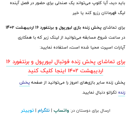
باید دید، آیا کلوپ می‌تواند یک صندلی برای حضور در فصل آینده
لیگ قهرمانان رزرو کند یا خیر.
برای تماشای
پخش زنده بازی لیورپول و برنتفورد 16 اردیبهشت 1402
در ساعت شروع مسابقه می‌توانید از لینک زیر که با همکاری
آپارات اسپرت محیا شده است، استفاده نمایید:
برای تماشای پخش زنده فوتبال لیورپول و برنتفورد 16
اردیبهشت 1402 اینجا کلیک کنید
پخش زنده سایر بازی‌های امروز را می‌توانید از صفحه
پخش
زنده
تکراتو دنبال نمایید.
واتساپ
تلگرام
توییتر
ارسال برای دوستان در:
|
|