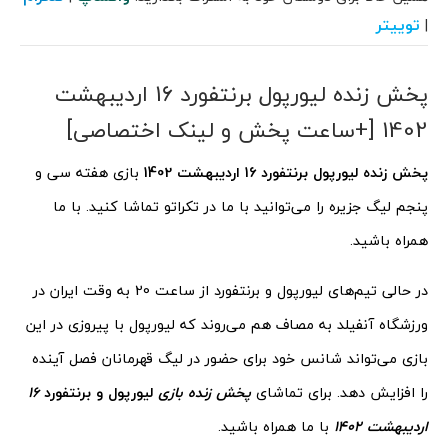
توییتر
|
پخش زنده لیورپول برنتفورد 16 اردیبهشت
1402 [+ساعت پخش و لینک اختصاصی]
پخش زنده لیورپول برنتفورد 16 اردیبهشت 1402
بازی هفته سی و
پنجم لیگ جزیره را می‌توانید با ما در تکراتو تماشا کنید. با ما
همراه باشید.
در حالی تیم‌های لیورپول و برنتفورد از ساعت 20 به وقت ایران در
ورزشگاه آنفیلد به مصاف هم می‌روند که لیورپول با پیروزی در این
بازی می‌تواند شانس خود برای حضور در لیگ قهرمانان فصل آینده
را افزایش دهد. برای تماشای
پخش زنده بازی
لیورپول و برنتفورد
16
اردیبهشت 1402
با ما همراه باشید.