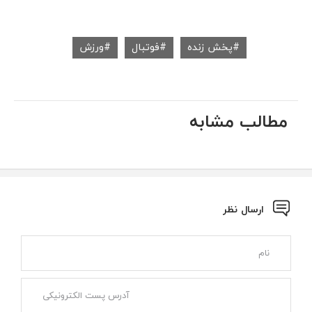
پخش زنده
فوتبال
ورزش
مطالب مشابه
ارسال نظر