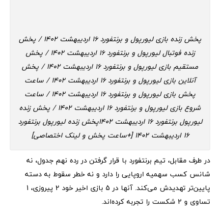
پخش زنده بازی لیورپول و برنتفورد 16 اردیبهشت 1402 / پخش
زنده فوتبال لیورپول و برنتفورد 16 اردیبهشت 1402 / پخش
مستقیم بازی لیورپول و برنتفورد 16 اردیبهشت 1402 / پخش
آنلاین بازی لیورپول و برنتفورد 16 اردیبهشت 1402 / ساعت
پخش بازی لیورپول و برنتفورد 16 اردیبهشت 1402 / ساعت
شروع بازی لیورپول و برنتفورد 16 اردیبهشت 1402 / پخش زنده
لیورپول برنتفورد 16 اردیبهشت 1402پخش زنده لیورپول برنتفورد
16 اردیبهشت 1402 [+ساعت پخش و لینک اختصاصی]
در طرف مقابل، تیم برنتفورد با قرار گرفتن در رده نهم جدول، نه
شانس کسب سهمیه اروپایی را دارد و نه خطر سقوط به دسته
پایین‌تر تهدیدش می‌کند. آنها در 5 بازی اخیر خود 2 پیروزی، 1
تساوی و 2 شکست را تجربه کرده‌اند.