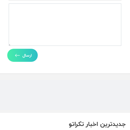
ارسال
جدیدترین اخبار تکراتو