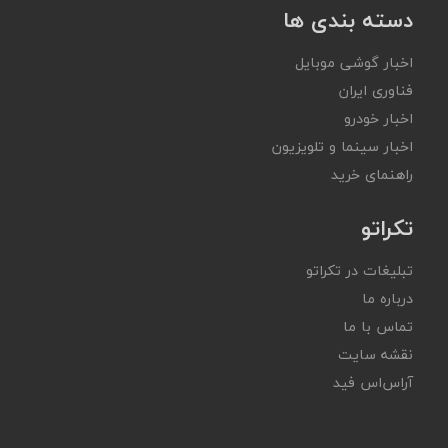
دسته بندی ها
اخبار گوشی موبایل
فناوری ایران
اخبار خودرو
اخبار سینما و تلویزیون
راهنمای خرید
تکراتو
تبلیغات در تکراتو
درباره ما
تماس با ما
نقشه سایت
آر‌اس‌اس فید