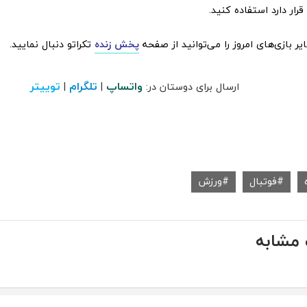
رار دارد استفاده کنید.
 بازی‌های امروز را می‌توانید از صفحه
پخش زنده
تکراتو دنبال نمایید.
واتساپ
تلگرام
توییتر
ارسال برای دوستان در:
|
|
فوتبال
ورزش
مشابه