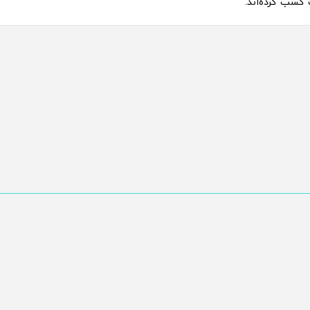
سب کرده‌اند.