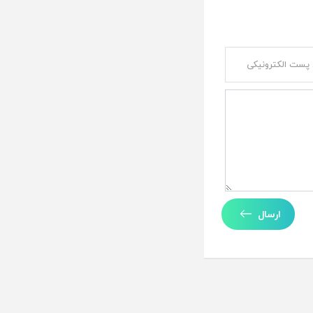
ارسال