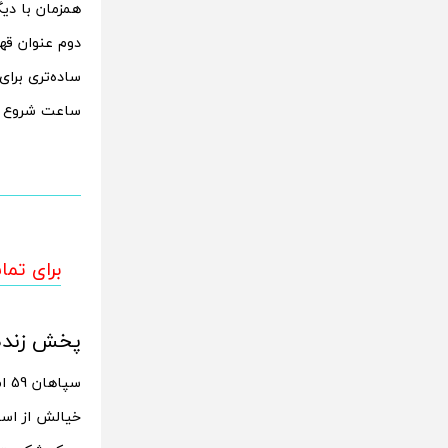
دوم عنوان قهر
ساده‌تری برا
ساعت شروع مس
پخش زنده سپاها