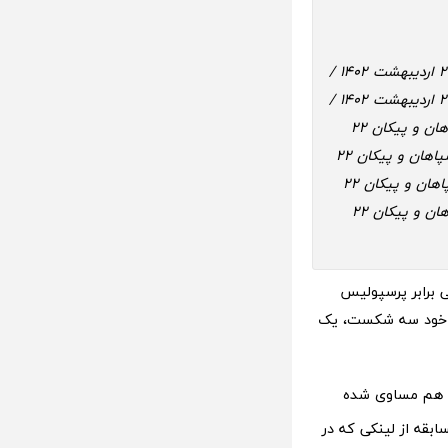
پخش زنده سپاهان و پیکان 22 اردیبهشت 1402 / پخش زنده بازی سپاهان و پیکان 22 اردیبهشت 1402 /
پخش زنده فوتبال سپاهان و پیکان 22 اردیبهشت 1402 / پخش زنده سپاهان پیکان 22 اردیبهشت 1402 /
پخش زنده و مستقیم سپاهان و پیکان 22 اردیبهشت 1402 / پخش مستقیم سپاهان و پیکان 22
اردیبهشت 1402 / پخش آنلاین سپاهان و پیکان 22 اردیبهشت 1402 / زمان پخش سپاهان و پیکان 22
اردیبهشت 1402 / زمان شروع سپاهان و پیکان 22 اردیبهشت 1402 / نتیجه زنده سپاهان و پیکان 22
اردیبهشت 1402 / نتیجه نهایی سپاهان و پیکان 22 اردیبهشت 1402 / نتیجه سپاهان و پیکان 22
شانی برابر پرسپولیس
ان مورایس دردسرساز شود. آن‌ها البته در 5 بازی آخر خود سه شکست، یک
 سالیان گذشته، 10 بار سپاهان پیروز بوده و 6 بار پیکان. 4 بازی هم مساوی شده
قه از لینکی که در