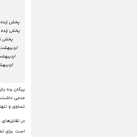
تساوی و تنها 
است. برای ت