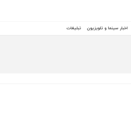
اخبار سینما و تلویزیون
تبلیغات