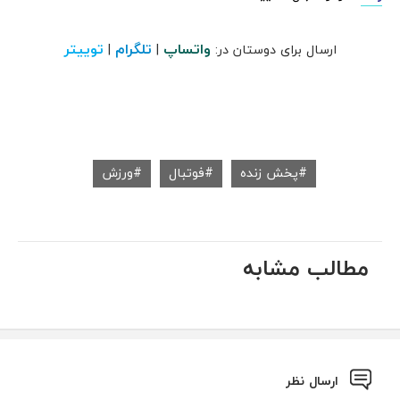
واتساپ
تلگرام
توییتر
ارسال برای دوستان در:
|
|
پخش زنده
فوتبال
ورزش
مطالب مشابه
ارسال نظر