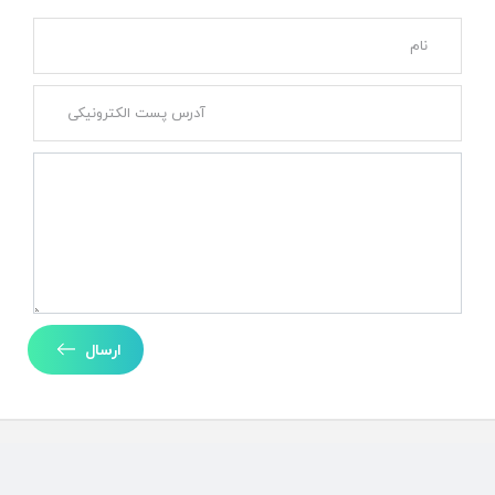
ارسال