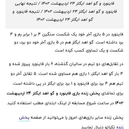
فاینورد و گو اهد ایگلز 24 اردیبهشت 1402 / نتیجه نهایی
فاینورد و گو اهد ایگلز 24 اردیبهشت 1402 / نتیجه فاینورد و
گو اهد ایگلز 24 اردیبهشت 1402
فاینورد در 5 بازی آخر خود یک شکست سنگین 4 بر 1 برابر رم و 4
برد داشته است. گو اهد ایگلز هم در 5 بازی آخر خود دو برد، دو
شکست و یک تساوی کسب کرده است.
در تقابل‌های دو تیم در سالیان گذشته، 6 بار فاینورد پیروز شده و
4 بار گو اهد ایگلز، 1 بازی هم مساوی شده است. 5 تقابل آخر دو
تیم هم 4 برد برای فاینورد و 1 برد برای ایگلز در پی داشته است.
برای تماشای
پخش زنده بازی فاینورد و گو اهد ایگلز 24 اردیبهشت
1402
در ساعت شروع مسابقه از لینک ابتدای مطلب استفاده کنید.
پخش زنده سایر بازی‌های امروز را می‌توانید از صفحه
پخش
زنده
تکراتو دنبال نمایید.