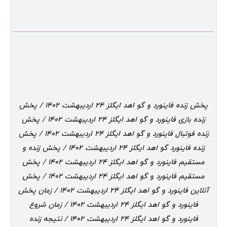
پخش زنده فاینورد و گو اهد ایگلز 24 اردیبهشت 1402 / پخش
زنده بازی فاینورد و گو اهد ایگلز 24 اردیبهشت 1402 / پخش
زنده فوتبال فاینورد و گو اهد ایگلز 24 اردیبهشت 1402 / پخش
زنده فاینورد گو اهد ایگلز 24 اردیبهشت 1402 / پخش زنده و
مستقیم فاینورد و گو اهد ایگلز 24 اردیبهشت 1402 / پخش
مستقیم فاینورد و گو اهد ایگلز 24 اردیبهشت 1402 / پخش
آنلاین فاینورد و گو اهد ایگلز 24 اردیبهشت 1402 / زمان پخش
فاینورد و گو اهد ایگلز 24 اردیبهشت 1402 / زمان شروع
فاینورد و گو اهد ایگلز 24 اردیبهشت 1402 / نتیجه زنده