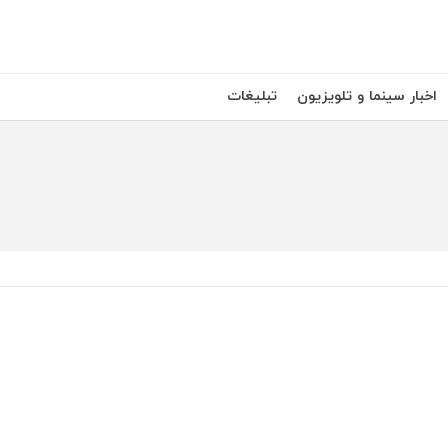
اخبار سینما و تلویزیون
تبلیغات