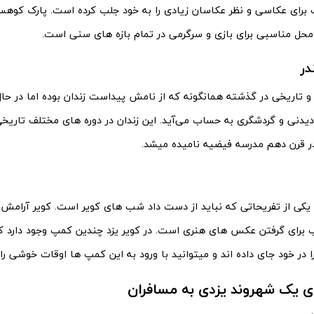
 برای عکاسی و نظر عکاسان زیادی را به خود جلب کرده است. پارک کوه
 محل مناسبی برای بازی و سرگرمی در تمام بازه های سنی است.
در
 و تاریخی در گذشته همانگونه که از نامش پیداست زندان بوده اما در حا
دیدنی و گردشگری به حساب می‌آید. این زندان در دوره های مختلف تاریخی
در قرن دهم مدرسه فیضیه نامیده میشد.
د یکی از تفریحاتی که نباید از دست داد شب های کویر است. کویر آرامش
برای گرفتن عکس های هنری است. در کویر یزد چندین کمپ وجود دارد ک
ا در خود جای داده اند و میتوانید با ورود به این کمپ ها اوقات خوشی را 
 یک شهروند یزدی به مسافران