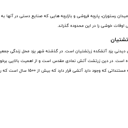
 میدان رستوران، پارچه فروشی و بازارچه هایی که صنایع دستی در آنها ب
ی اوقات خوشی را در این محدوده گذراند.
تشتیان
ی دیدنی یزد آتشکده زرتشتیان است. در گذشته شهر یزد محل زندگی جمعیت
ه است. در دین زرتشت آتش نمادی مقدس است و از اهمیت بالایی برخورد
اتشکده بنا به مستنداتی که وجود دارد آتشی 