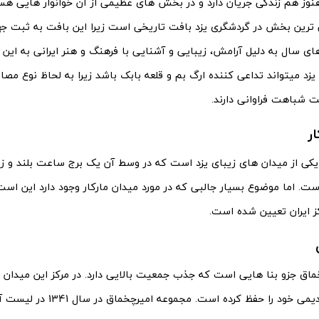
هنوز هم زندگی جریان دارد و در بخش های عظیمی از آن خوانوار هایی هس
 ترین بخش در گردشگری یزد بافت تاریخی است زیرا این بافت به ثبت جه
ی سال به دلیل آرامش، زیبایی و آشنایی با فرهنگ و هنر ایرانی به این 
زد میتواند تداعی کننده ارگ بم و قلعه بابک باشد زیرا به لحاظ نوع مصا
ت شباهت فراوانی دارند.
ر
 یکی از میدان های زیبای یزد است که در وسط آن یک برج ساعت بلند و ز
ست. اما موضوع بسیار جالبی که در مورد میدان مارکار وجود دارد این است
 ایران تعیین شده است.
ماق جزو بنا هایی است که جذب جمعیت بالایی دارد. در مرکز این میدان 
فرم و ظاهر قدیمی خود را حفظ کرده است. 