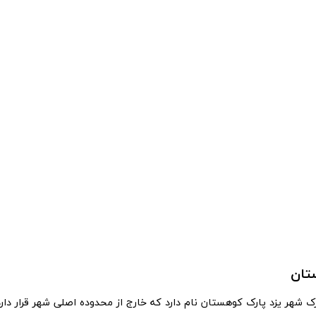
تان
ک شهر یزد پارک کوهستان نام دارد که خارج از محدوده اصلی شهر قرار دارد