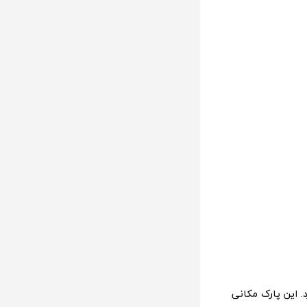
. این پارک مکانی