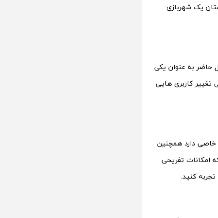
ستان یک شهربازی
ل حاضر به عنوان یکی
 تغییر کاربری هایی
 خاصی دارد همچنین
ه امکانات تفریحی
تجربه کنید.