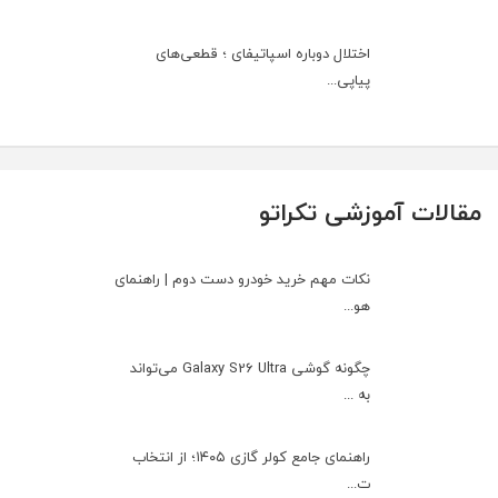
اختلال دوباره اسپاتیفای ؛ قطعی‌های
پیاپی...
مقالات آموزشی تکراتو
نکات مهم خرید خودرو دست دوم | راهنمای
هو...
چگونه گوشی Galaxy S26 Ultra می‌تواند
به ...
راهنمای جامع کولر گازی ۱۴۰۵؛ از انتخاب
ت...