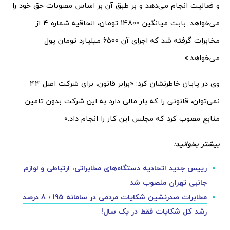
و فعالیت انجام می‌دهد و بر طبق آن بر اساس مصوبات حق خود را
می‌خواهد. بابت میانگین 14800 تومان، الحاقیه شماره 4 از
مخابرات گرفته شد که اجرای آن 6500 میلیارد تومان پول
می‌خواهد.»
وی در پایان خاطرنشان کرد: «برابر قانون، برای شرکت اصل 44
نمی‌توان، قانونی را که بار مالی دارد به این شرکت بدون تامین
منابع مصوب کرد که مجلس این کار را انجام داد.»
بیشتر بخوانید:
رییس جدید اتحادیه دستگاه‌های مخابراتی، ارتباطی و لوازم
جانبی تهران منصوب شد
مخابرات صدرنشین شکایات مردمی در سامانه 195 ؛ 8 درصد
رشد کل شکایات فقط در یک سال!