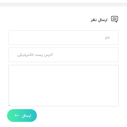
ارسال نظر
ارسال