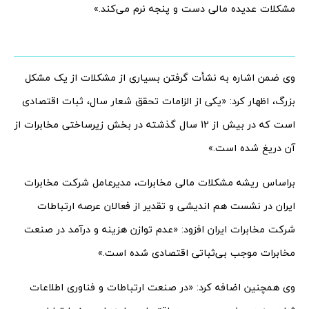
مشکلات عدیده مالی دست و پنجه نرم می‌کند.»
وی ضمن اشاره به نشأت گرفتن بسیاری از مشکلات از یک مشکل
بزرگ، اظهار کرد: «یکی از الزامات تحقق شعار سال، ثبات اقتصادی
است که در بیش از 12 سال گذشته در بخش زیرساختی مخابرات از
آن دریغ شده است.»
براساس ریشه مشکلات مالی مخابرات، مدیرعامل شرکت مخابرات
ایران در نشست هم اندیشی و تقدیر از فعالان عرصه ارتباطات
شرکت مخابرات ایران افزود: «عدم توازن هزینه و درآمد در صنعت
مخابرات موجب بی‌ثباتی اقتصادی شده است.»
وی همچنین اضافه کرد: «در صنعت ارتباطات و فناوری اطلاعات