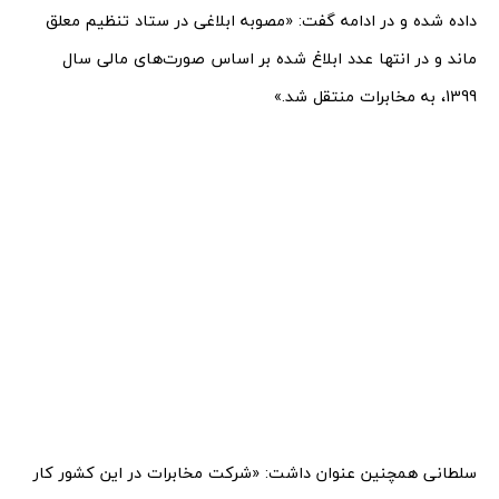
داده شده و در ادامه گفت: «مصوبه ابلاغی در ستاد تنظیم معلق
ماند و در انتها عدد ابلاغ شده بر اساس صورت‌های مالی سال
1399، به مخابرات منتقل شد.»
سلطانی همچنین عنوان داشت: «شرکت مخابرات در این کشور کار