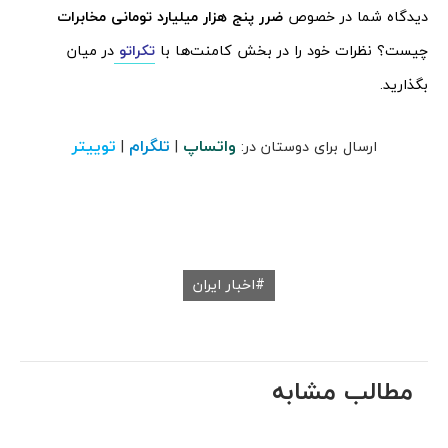
دیدگاه شما در خصوص
ضرر پنج هزار میلیارد تومانی مخابرات
چیست؟ نظرات خود را در بخش کامنت‌ها با
تکراتو
در میان
بگذارید.
واتساپ
تلگرام
توییتر
ارسال برای دوستان در:
|
|
اخبار ایران
مطالب مشابه