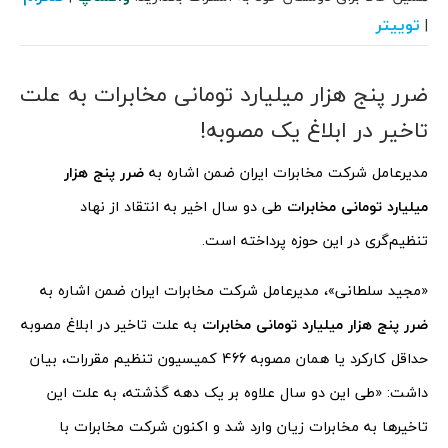
توییتر
|
ضرر پنج هزار میلیارد تومانی مخابرات به علت
تاخیر در ابلاغ یک مصوبه!
مدیرعامل شرکت مخابرات ایران ضمن اشاره به
ضرر پنج هزار
میلیارد تومانی مخابرات
طی دو سال اخیر به انتقاد از نهاد
تنظیم‌گری در این حوزه پرداخته است.
«مجید سلطانی»، مدیرعامل شرکت مخابرات ایران ضمن اشاره به
ضرر
پنج هزار میلیارد تومانی مخابرات
به علت تاخیر در ابلاغ مصوبه
حداقل کارکرد یا همان مصوبه 466 کمیسیون تنظیم مقررات، بیان
داشت: «طی این دو سال علاوه بر یک دهه گذشته، به علت این
تاخیرها به مخابرات زیان وارد شد و اکنون شرکت مخابرات با