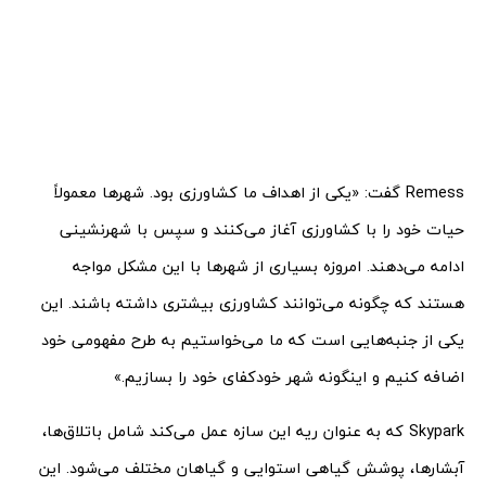
Remess گفت: «یکی از اهداف ما کشاورزی بود. شهرها معمولاً
حیات خود را با کشاورزی آغاز می‌کنند و سپس با شهرنشینی
ادامه می‌دهند. امروزه بسیاری از شهرها با این مشکل مواجه
هستند که چگونه می‌توانند کشاورزی بیشتری داشته باشند. این
یکی از جنبه‌هایی است که ما می‌خواستیم به طرح مفهومی خود
اضافه کنیم و اینگونه شهر خودکفای خود را بسازیم.»
Skypark که به عنوان ریه این سازه عمل می‌کند شامل باتلاق‌ها،
آبشارها، پوشش گیاهی استوایی و گیاهان مختلف می‌شود. این