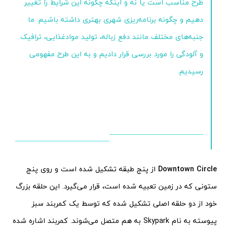
طرح مناسب است یا نه و اینکه چگونه این شرایط را تغییر
دهیم و چگونه برنامه‌ریزی شهری بهتری داشته باشیم. ما
جنبه‌های مختلف مانند دفع زباله، تولید موادغذایی، ترافیک
و آلودگی را مورد بررسی قرار دادیم و به این طرح مفهومی
رسیدیم.
Downtown Circle
از پنج طبقه تشکیل شده است و روی پنج
ستونی که در زمین تعبیه شده است، قرار می‌گیرد. این حلقه بزرگ
خود از دو حلقه اصلی تشکیل شده که توسط یک کمربند سبز
پیوسته به نام Skypark به هم متصل می‌شوند. کمربند اشاره شده