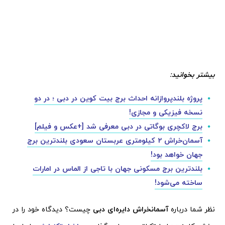
بیشتر بخوانید:
پروژه بلندپروازانه احداث برج بیت کوین در دبی ؛ در دو
نسخه فیزیکی و مجازی!
برج لاکچری بوگاتی در دبی معرفی شد [+عکس و فیلم]
آسمان‌خراش 2 کیلومتری عربستان سعودی بلندترین برج
جهان خواهد بود!
بلندترین برج مسکونی جهان با تاجی از الماس در امارات
ساخته می‌شود!
نظر شما درباره
آسمانخراش دایره‌ای دبی
چیست؟ دیدگاه خود را در