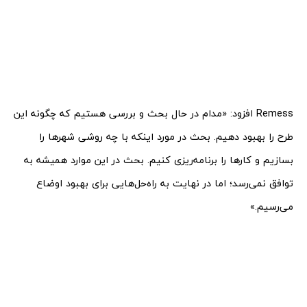
Remess افزود: «مدام در حال بحث و بررسی هستیم که چگونه این
طرح را بهبود دهیم. بحث در مورد اینکه با چه روشی شهرها را
بسازیم و کارها را برنامه‌ریزی کنیم. بحث در این موارد همیشه به
توافق نمی‌رسد؛ اما در نهایت به راه‌حل‌هایی برای بهبود اوضاع
می‌رسیم.»