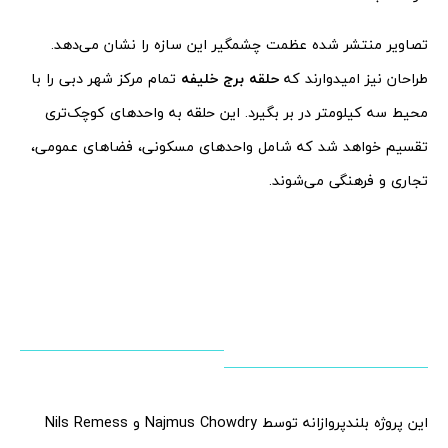
تصاویر منتشر شده عظمت چشمگیر این سازه را نشان می‌دهد.
طراحان نیز امیدوارند که
حلقه برج خلیفه
تمام مرکز شهر دبی را با
محیط سه کیلومتر در بر بگیرد. این حلقه به واحدهای کوچک‌تری
تقسیم خواهد شد که شامل واحدهای مسکونی، فضاهای عمومی،
تجاری و فرهنگی می‌شوند.
این پروژه بلندپروازانه توسط Najmus Chowdry و Nils Remess