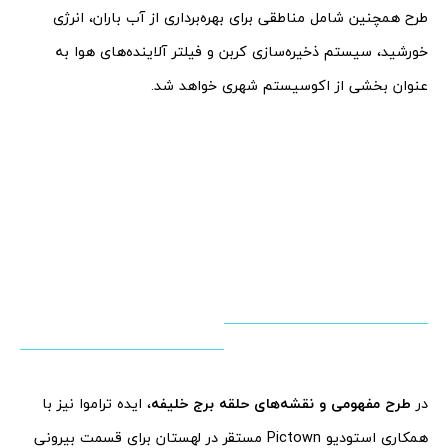
طرح همچنین شامل مناطقی برای بهره‌برداری از آب باران، انرژی
خورشید، سیستم ذخیره‌سازی کربن و فیلتر آلاینده‌های هوا به
عنوان بخشی از اکوسیستم شهری خواهد شد.
در
طرح مفهومی و نقشه‌های حلقه برج خلیفه
، ایده تراموا نیز با
همکاری استودیو Pictown مستقر در لهستان برای قسمت بیرونی