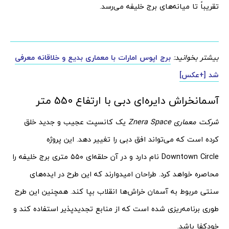
تقریباً تا میانه‌های برج خلیفه می‌رسد.
بیشتر بخوانید:
برج اپوس امارات با معماری بدیع و خلاقانه معرفی
شد [+عکس]
آسمانخراش دایره‌ای دبی با ارتفاع 550 متر
شرکت معماری Znera Space
یک کانسپت عجیب و جدید خلق
کرده است که می‌تواند افق دبی را تغییر دهد. این پروژه
Downtown Circle نام دارد و در آن حلقه‌ای ۵۵۰ متری برج خلیفه را
محاصره خواهد کرد. طراحان امیدوارند که این طرح در ایده‌های
سنتی مربوط به آسمان خراش‌ها انقلاب بپا کند. همچنین این طرح
طوری برنامه‌ریزی شده است که از منابع تجدیدپذیر استفاده کند و
خودکفا باشد.