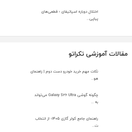
اختلال دوباره اسپاتیفای ؛ قطعی‌های
پیاپی...
مقالات آموزشی تکراتو
نکات مهم خرید خودرو دست دوم | راهنمای
هو...
چگونه گوشی Galaxy S26 Ultra می‌تواند
به ...
راهنمای جامع کولر گازی ۱۴۰۵؛ از انتخاب
ت...