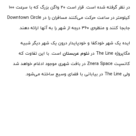
در نظر گرفته شده است. قرار است ۲۰ واگن بزرگ که با سرعت ۱۰۰
کیلومتر در ساعت حرکت می‌کنند مسافران را در Downtown Circle
جابجا کنند و منظره‌ی ۳۶۰ درجه از شهر را به آنها ارائه دهند.
ایده یک شهر خودکفا و خودپایدار درون یک شهر دیگر شبیه
مگاپروژه The Line در
نئوم عربستان
است. با این تفاوت که
کانسپت Znera Space در بافت شهری موجود ادغام خواهد شد
ولی The Line در بیابانی با فضای وسیع ساخته می‌شود.