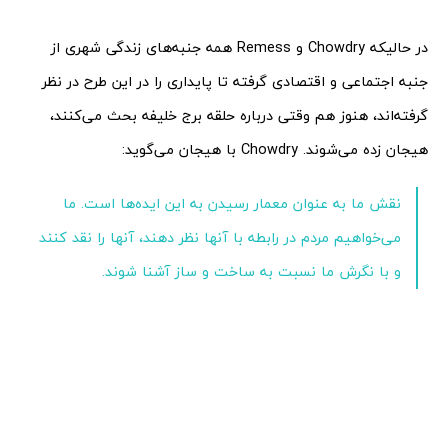
در حالیکه Chowdry و Remess همه جنبه‌های زندگی شهری از
جنبه اجتماعی و اقتصادی گرفته تا پایداری را در این طرح در نظر
گرفته‌اند، هنوز هم وقتی درباره حلقه برج خلیفه بحث می‌کنند،
هیجان زده می‌شوند. Chowdry با هیجان می‌گوید:
نقش ما به عنوان معمار رسیدن به این ایده‌ها است. ما
می‌خواهیم مردم در رابطه با آنها نظر دهند، آنها را نقد کنند
و با نگرش ما نسبت به ساخت و ساز آشنا شوند.