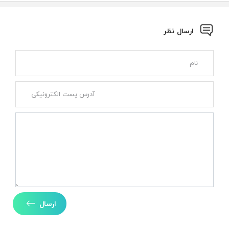
ارسال نظر
ارسال