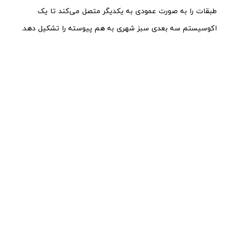
طبقات را به صورت عمودی به یکدیگر متصل می‌کند تا یک
اکوسیستم سه بعدی سبز شهری به هم پیوسته را تشکیل دهد.