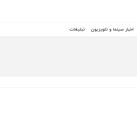
اخبار سینما و تلویزیون
تبلیغات