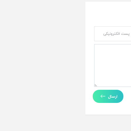
ارسال