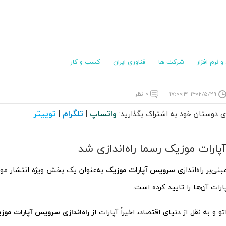
 نرم افزار
شرکت ها
فناوری ایران
کسب و کار
۱۴۰۲/۵/۲۹ ۱۷:۰۰:۴۱
۰ نظر
واتساپ
تلگرام
توییتر
ای دوستان خود به اشتراک بگذارید:
|
|
رات موزیک رسما راه‌اندازی شد
بنی‌بر راه‌اندازی
سرویس آپارات موزیک
به‌عنوان یک بخش ویژه انتشار م
ارات آن‌ها را تایید کرده است.
و و به نقل از دنیای ‌اقتصاد، اخیراً آپارات از
راه‌‌‌اندازی سرویس آپارات موز