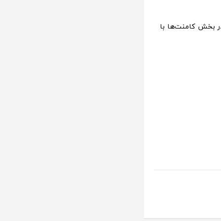
ر بخش کامنت‌ها با