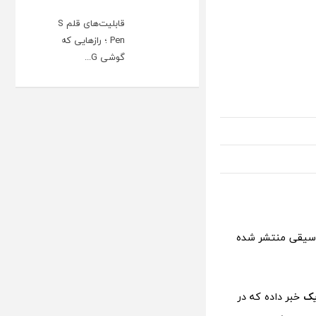
قابلیت‌های قلم S
Pen ؛ رازهایی که
گوشی G...
وسیقی منتشر شده
یک
خبر داده که در