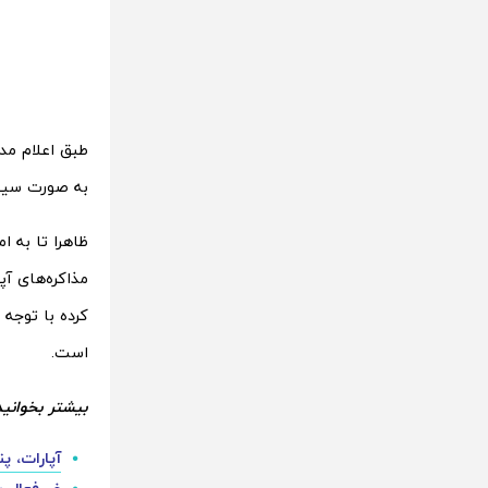
طبق اعلام مد
به صورت سیست
مذاکره‌‌‌های 
کرده با توجه 
است.
بیشتر بخوانید
آپارات،‌ 