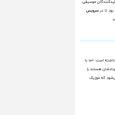
ولیدکنندگان موسیقی
 بود تا در
سرویس
.
داشته است: «ما با
اردادشان هستند را
ی‌شود که موزیک