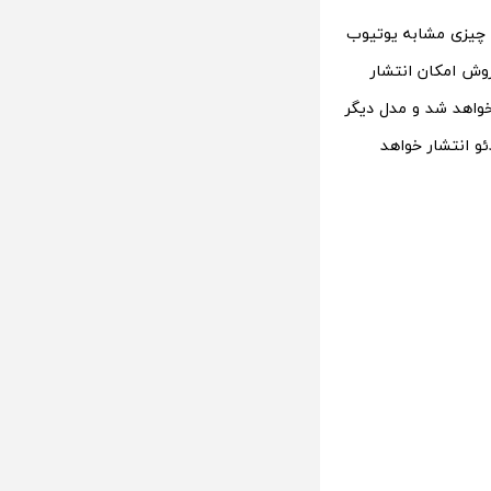
 چیزی مشابه یوتیوب
وش امکان انتشار
خواهد شد و مدل دیگر
و انتشار خواهد