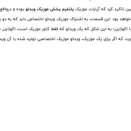
 تاکید کرد که آپارات موزیک
پلتفرم پخش موزیک ویدئو
بوده و درواقع
واهد بود. این قسمت، به اشتراک موزیک ویدئو اختصاص دارد که به دو ر
ا اکولایزر؛ به این شکل که یک ویدئو که فقط کاور موزیک است، اکولایزر 
ورت که اگر برای یک موزیک، ویدئو موزیک اختصاصی تولید شده با آن ویدئ