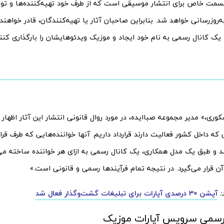
ت خاص برای انتشار موسیقی است که از طرف خود تهیه‌‌‌کننده‌‌‌ها و ت
 به‌‌‌روزرسانی خواهد شد. بنابراین صاحبان آثار یا تهیه‌‌‌کنندگان، قادر خواهند
یک کانال رسمی به نام خود ایجاد و موزیک ویدئوهایشان را بارگذاری کنند
ری،» مدیر مجموعه صباایده، در مورد روال قانونی انتشار این آثار اظهار 
ی که داخل کشور فعالیت دارند قرارداد داریم. آنها خواننده‌‌‌هایی که طرف قر
د و طبق یک مدل همکاری، یک کانال رسمی به ازای هر خواننده ساخته م
ن قرار می‌گیرد. در نتیجه تمام فرآیندها رسمی و قانونی است.»
:
آپشن 30 درصدی آپارات برای تبلیغات گشت‌وگذار فعال شد
ی رسمی سرویس آپارات موزیک