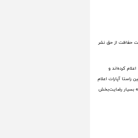
هت حفاظت از حق نشر
ا اعلام کرده‌اند و
ن راستا آپارات اعلام
 که بسیار رضایت‌بخش