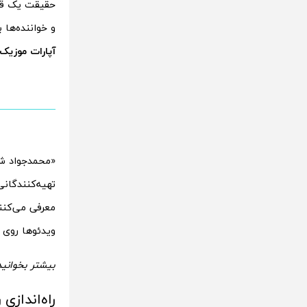
حقیقت یک قسم
و خواننده‌‌‌ها
آپارات موزیک
«محمدجواد شکو
تهیه‌‌‌کنندگان
معرفی می‌کنن
ویدئوها روی آ
بیشتر بخوانید
راه‌انداز