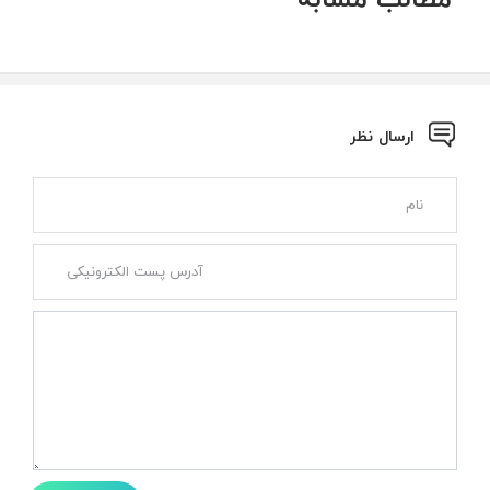
ارسال نظر