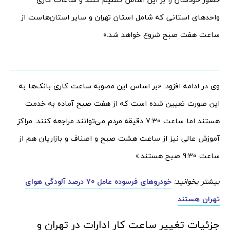
واحدهای استانی که شامل استان تهران و سایر استان‌هاست از
ساعت هفت صبح شروع خواهد شد.»
وی در ادامه افزود: «بر اساس این مصوبه ساعت کاری بانک‌ها به
این صورت تعیین شده است که از هفت صبح آماده به خدمت
هستند اما ساعت 7:30 دقیقه مردم می‌توانند مراجعه کنند. مراکز
آموزش عالی نیز از ساعت هشت صبح و اصناف و بازاریان هم از
ساعت 9:30 صبح هستند.»
بیشتر بخوانید:
خودروهای فرسوده عامل 70 درصد آلودگی هوای
تهران هستند
جزئیات تغییر ساعت کار ادارات در تهران و