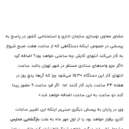
مشاور معاون نوسازی سازمان اداری و استخدامی کشور در پاسخ به
پرسشی در خصوص اینکه دستگاهی که از ساعت هفت صبح شروع
به کار می‌کند انتهای کارش چه ساعتی خواهد بود؟ اضافه کرد:
«اگر جزو واحدهای ستادی مستقر در شهر تهران باشد. ساعت
انتهای کار این دستگاه 15:30 می‌شود چرا که آن‌ها پنج روز در
هفته 44 ساعت باید کار کنند. اما اگر فرد ساعت 9 حضور پیدا
کند دو ساعت به این ساعت اضافه خواهد شد.»
وی در پایان به پرسش دیگری مبنی‌بر اینکه این تغییر ساعات
کاری برقرار خواهد بود یا از اول مهر ماه به علت
بازگشایی مدارس
مشمول تغییرات دیگری خواهد شد؟ خاطرنشان کرد: «تغییر ساعتی