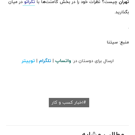
تهران
چیست؟ نظرات خود را در بخش کامنت‌ها با
تکراتو
در میان
بگذارید.
.
منبع: سیتنا
واتساپ
تلگرام
توییتر
ارسال برای دوستان در:
|
|
اخبار کسب و کار
مطالب مشابه