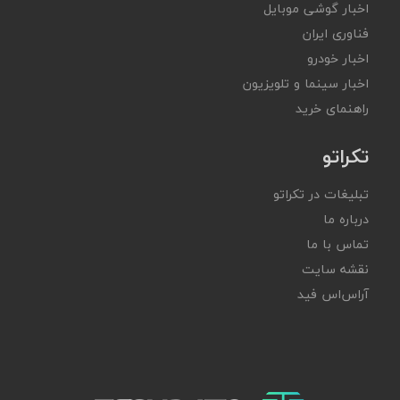
اخبار گوشی موبایل
فناوری ایران
اخبار خودرو
اخبار سینما و تلویزیون
راهنمای خرید
تکراتو
تبلیغات در تکراتو
درباره ما
تماس با ما
نقشه سایت
آر‌اس‌اس فید