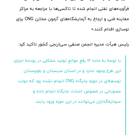
فرآورده‌های نفتی انجام شده تا تاکسی‌ها با مراجعه به مراکز
معاینه فنی و ارجاع به آزمایشگاه‌های آزمون مخازن CNG برای
نوسازی اقدام کنند.»
رئیس هیأت مدیره انجمن صنفی سی‌ان‌جی کشور تاکید کرد:
با توجه به ماده ۱۲ رفع موانع تولید مشکلی در بودجه اجرای
این طرح وجود ندارد و در استان سیستان و بلوچستان
توسعه‌ای در حوزه جایگاه CNG انجام نشده بود که دولت
مصوباتی در خصوص احداث جایگاه انجام داده و
سرمایه‌گذاران می‌توانند در این حوزه ورود یابند.