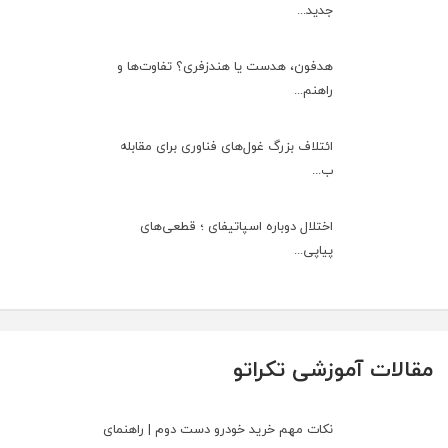
جدید...
هدفون، هدست یا هندزفری؟ تفاوت‌ها و
راهنم...
ائتلاف بزرگ غول‌های فناوری برای مقابله
ب...
اختلال دوباره اسپاتیفای ؛ قطعی‌های
پیاپی...
مقالات آموزشی تکراتو
نکات مهم خرید خودرو دست دوم | راهنمای