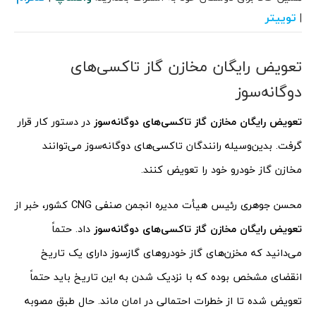
توییتر
|
تعویض رایگان مخازن گاز تاکسی‌های
دوگانه‌سوز
تعویض رایگان مخازن گاز تاکسی‌های دوگانه‌سوز
در دستور کار قرار
گرفت. بدین‌وسیله رانندگان تاکسی‌های دوگانه‌سوز می‌توانند
مخازن گاز خودرو خود را تعویض کنند.
محسن جوهری رئیس هیأت مدیره انجمن صنفی CNG کشور، خبر از
تعویض رایگان مخازن گاز تاکسی‌های دوگانه‌سوز
داد. حتماً
می‌دانید که مخزن‌های گاز خودروهای گازسوز دارای یک تاریخ
انقضای مشخص بوده که با نزدیک شدن به این تاریخ باید حتماً
تعویض شده تا از خطرات احتمالی در امان ماند. حال طبق مصوبه