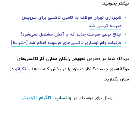
بیشتر بخوانید:
شهرداری تهران موظف به تامین تاکسی برای سرویس
مدرسه تپسی شد
ابداع نوعی سوخت جدید که با آتش مشتعل نمی‌شود!
جزئیات وام نوسازی تاکسی‌های فرسوده اعلام شد [+شرایط]
دیدگاه شما در خصوص
تعویض رایگان مخازن گاز تاکسی‌های
دوگانه‌سوز
چیست؟ نظرات خود را در بخش کامنت‌ها با
تکراتو
در
میان بگذارید.
واتساپ
تلگرام
توییتر
ارسال برای دوستان در:
|
|