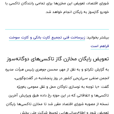
شورای اقتصاد، تعویض این مخزن‌ها برای تمامی رانندگان تاکسی با
خودرو گازسوز به رایگان انجام خواهد شد.
بیشتر بخوانید:
زیرساخت فنی تجمیع کارت بانکی و کارت سوخت
فراهم است
تعویض رایگان مخازن گاز تاکسی‌های دوگانه‌سوز
به گزارش تکراتو و به نقل از مهر،
محسن جوهری رئیس هیأت مدیره
انجمن صنفی سی‌ان‌جی کشور
در روز پنجشنبه در گفت‌وگویی،
گفت: «با توجه به نوسازی ناوگان حمل و نقل عمومی به‌ویژه
تاکسی‌ها و اتفاقاتی که در این حوزه رخ داده طبق ویرایش آخرین
نسخه از مصوبه شورای اقتصاد مقرر شد تا مخازن تاکسی‌ها رایگان
تعویض شود و اطلاع‌رسانی‌هایی توسط شرکت ملی پخش