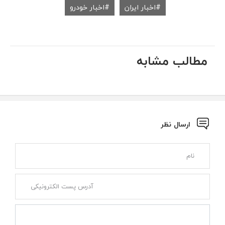
اخبار ایران
اخبار خودرو
مطالب مشابه
ارسال نظر