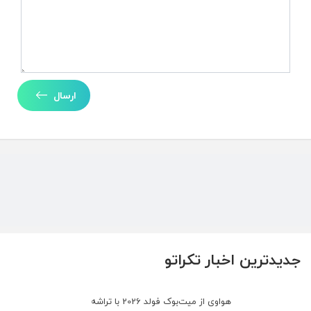
ارسال
جدیدترین اخبار تکراتو
هواوی از میت‌بوک فولد 2026 با تراشه