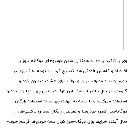
وی با تاکید بر فواید همگانی شدن خودروهای دوگانه سوز بر
اقتصاد و کاهش آلودگی هوا تصریح کرد: «با توجه به ناترازی در
حوزه تولید و مصرف بنزین و تولید برای هشت میلیون خودرو
گازسوز، در حال حاضر از نصف این ظرفیت یعنی چهار میلیون خودرو
استفاده می‌کنند و با توجه به مهلت چهارساله استفاده رایگان از
دوگانه‌سوز کردن خودروها و تعویض رایگان مخازن تاکسی‌ها، از
سال آینده شرایط برای دوگانه‌سوز کردن همه خودروها فراهم شود.»