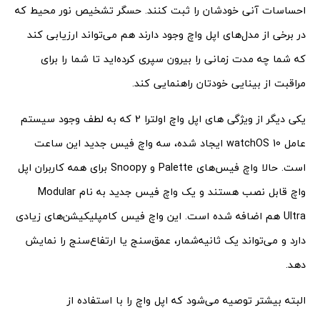
احساسات آنی خودشان را ثبت کنند. حسگر تشخیص نور محیط که
در برخی از مدل‌های اپل واچ وجود دارند هم می‌تواند ارزیابی کند
که شما چه مدت زمانی را بیرون سپری کرده‌اید تا شما را برای
مراقبت از بینایی خودتان راهنمایی کند.
یکی دیگر از ویژگی های اپل واچ اولترا 2 که به لطف وجود سیستم
عامل watchOS 10 ایجاد شده، سه واچ فیس جدید این ساعت
است. حالا واچ فیس‌های Palette و Snoopy برای همه کاربران اپل
واچ قابل نصب هستند و یک واچ فیس جدید به نام Modular
Ultra هم اضافه شده است. این واچ فیس کامپلیکیشن‌های زیادی
دارد و می‌تواند یک ثانیه‌شمار، عمق‌سنج یا ارتفاع‌سنج را نمایش
دهد.
البته بیشتر توصیه می‌شود که اپل واچ را با استفاده از