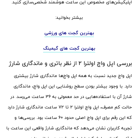
اپلیکیشن‌های مخصوص این ساعت هوشمند شخصی‌سازی کنید.
بیشتر بخوانید:
بهترین گجت های ورزشی
بهترین گجت های گیمینگ
بررسی اپل واچ اولترا 2 از نظر باتری و ماندگاری شارژ
اپل واچ جدید نسبت به همه اپل واچ‌ها ماندگاری شارژ بیشتری
دارد. با وجود بیشتر بودن سطح روشنایی این اپل واچ، ماندگاری
شارژ آن با استفاده‌هایی در حد معمولی به 36 ساعت می‌رسد. در
حالت کم مصرف، اپل واچ اولترا 2 تا 72 ساعت ماندگاری شارژ دارد
که این رقم برای اپل واچ اصلی حدود 60 ساعت بود. بررسی‌ها و
تجربه کاربران نشان می‌دهد که ماندگاری شارژ واقعی این ساعت با