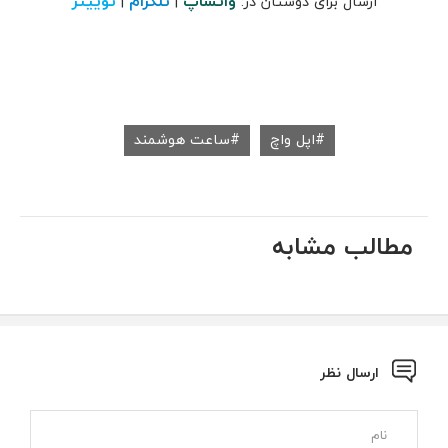
واتساپ
تلگرام
توییتر
ارسال برای دوستان در:
|
|
اپل واچ
ساعت هوشمند
مطالب مشابه
ارسال نظر