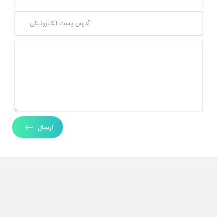
ارسال