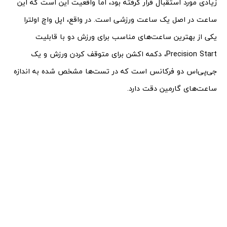
زیادی مورد استقبال قرار گرفته بود، اما واقعیت این است که این
ساعت در اصل یک ساعت ورزشی است. در واقع، اپل واچ اولترا
یکی از بهترین ساعت‌های مناسب برای ورزش دو با قابلیت
Precision Start، دکمه اکشن برای متوقف کردن ورزش و یک
جی‌پی‌اس دو فرکانس است که در تست‌ها مشخص شده به اندازه
ساعت‌های گارمین دقت دارد.