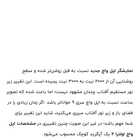
نمایشگر اپل واچ جدید
نسبت به قبل روشن‌تر شده و سطح
روشنایی آن از 2000 نیت به 3000 نیت رسیده است. این تغییر زیر
نور مستقیم آفتاب چندان مشهود نیست؛ اما باعث شده که تصویر
ساعت نسبت به اپل واچ سری 9 خواناتر باشد. اگر زمان زیادی را در
فضای باز و زیر نور آفتاب سپری می‌کنید، شاید این تغییر برای
شما مهم باشد؛ در غیر این صورت چنین تغییری در
مشخصات اپل
واچ اولترا 2
یک آپگرید کوچک محسوب می‌شود.