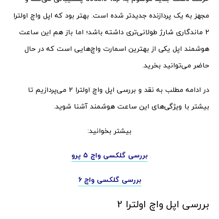
مجهز به یک پردازنده جدیدتر شده است. بهتر بود که اپل واچ اولترا
2 ماندگاری شارژ طولانی‌تری داشته باشد؛ اما باز هم این ساعت
هوشمند اپل یکی از بهترین اسمارت واچ‌هایی است که در حال
حاضر می‌توانید بخرید.
در ادامه مطلب به نقد و بررسی اپل واچ اولترا 2 می‌پردازیم تا
بیشتر با ویژگی‌های این ساعت هوشمند آشنا شوید.
بیشتر بخوانید:
بررسی گلکسی واچ 5 پرو
بررسی گلکسی واچ 6
بررسی اپل واچ اولترا 2