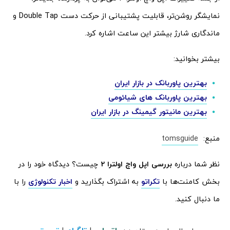
نمایشگر روشن‌تر، قابلیت پشتیبانی از حرکت دست Double Tap و
ماندگاری شارژ بیشتر این ساعت اشاره کرد.
بیشتر بخوانید:
بهترین پاوربانک در بازار ایران
بهترین پاوربانک های شیائومی
بهترین مانیتور گیمینگ در بازار ایران
منبع:
tomsguide
نظر شما درباره
بررسی اپل واچ اولترا 2
چیست؟ دیدگاه خود را در
بخش کامنت‌ها با
تکراتو
به اشتراک بگذارید و
اخبار تکنولوژی
را با
ما دنبال کنید.