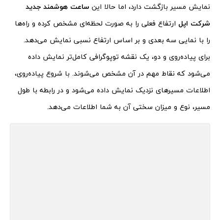
نمایش مسیر بازگشت دارد، اما حالا این
ساعت هوشمند جدید
شرکت اپل
ارتفاع فعلی را به صورت لحظه‌ای مشخص کرده و راه‌ها
را با نمایی سه بعدی و بر اساس ارتفاع نسبی نمایش می‌دهد.
برای پیاده‌روی و دو، یک نقشه توپوگرافی کامل‌تر نمایش داده
می‌شود که نقاط مهم در آن مشخص می‌شوند. با شروع پیاده‌روی،
اطلاعات مسیرهای نزدیک نمایش داده می‌شود و در رابطه با طول
مسیر، نوع و میزان سختی آن به شما اطلاعات می‌دهد.