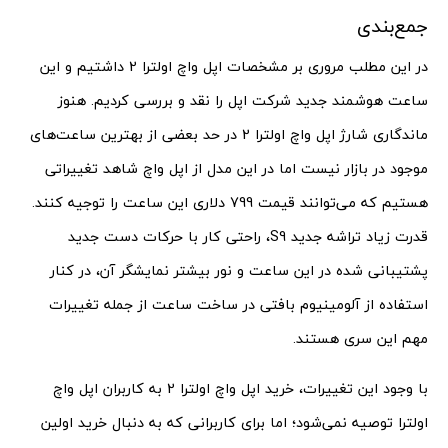
جمع‌بندی
در این مطلب مروری بر مشخصات اپل واچ اولترا 2 داشتیم و این
ساعت هوشمند جدید شرکت اپل را نقد و بررسی کردیم. هنوز
ماندگاری شارژ اپل واچ اولترا 2 در حد بعضی از بهترین ساعت‌های
موجود در بازار نیست اما در این مدل از اپل واچ شاهد تغییراتی
هستیم که می‌توانند قیمت 799 دلاری این ساعت را توجیه کنند.
قدرت زیاد تراشه جدید S9، راحتی کار با حرکات دست جدید
پشتیبانی شده در این ساعت و نور بیشتر نمایشگر آن، در کنار
استفاده از آلومینیوم بافتی در ساخت ساعت از جمله تغییرات
مهم این سری هستند.
با وجود این تغییرات، خرید اپل واچ اولترا 2 به کاربران اپل واچ
اولترا توصیه نمی‌شود؛ اما برای کاربرانی که به دنبال خرید اولین