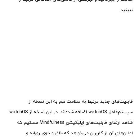
ببینید.
قابلیت‌های جدید مرتبط به سلامت هم به این نسخه از
سیستم‌عامل watchOS اضافه شده‌اند. در این نسخه از watchOS
شاهد ارتقای قابلیت‌های اپلیکیشن Mindfulness هستیم که
اعلان‌های آن از کاربران می‌خواهد که خلق و خوی روزانه و