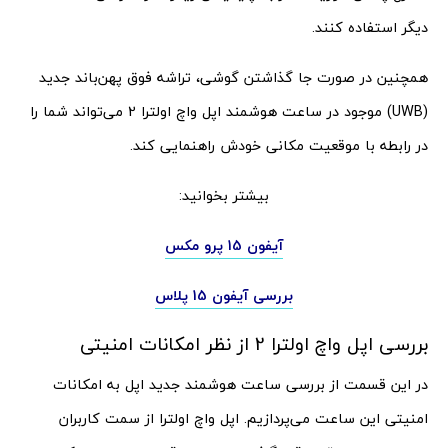
دیگر استفاده کنند.
همچنین در صورت جا گذاشتن گوشی، تراشه فوق پهن‌باند جدید
(UWB) موجود در ساعت هوشمند اپل واچ اولترا 2 می‌تواند شما را
در رابطه با موقعیت مکانی خودش راهنمایی کند.
بیشتر بخوانید:
آیفون 15 پرو مکس
بررسی آیفون 15 پلاس
بررسی اپل واچ اولترا 2 از نظر امکانات امنیتی
در این قسمت از بررسی ساعت هوشمند جدید اپل به امکانات
امنیتی این ساعت می‌پردازیم. اپل واچ اولترا از سمت کاربران