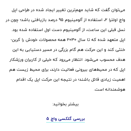
می‌توان گفت که شاید مهم‌ترین تغییر ایجاد شده در طراحی اپل
واچ اولترا 2، استفاده از آلومینیوم 95 درصد بازیافتی باشد؛ چون در
نسل قبلی این ساعت، از آلومینیوم دست اول استفاده شده بود.
اپل متعهد شده که تا سال 2030 همه محصولات خودش را کربن-
خنثی کند و این حرکت هم گام بزرگی در مسیر دستیابی به این
هدف محسوب می‌شود. انتظار می‌رود که خیلی از کاربران ورزشکار
اپل که در محیط‌های بیرونی فعالیت دارند، برای محیط زیست هم
اهمیت زیادی قائل باشند؛ در نتیجه این حرکت اپل یک اقدام
هوشمندانه است.
بیشتر بخوانید:
بررسی گلکسی واچ 5