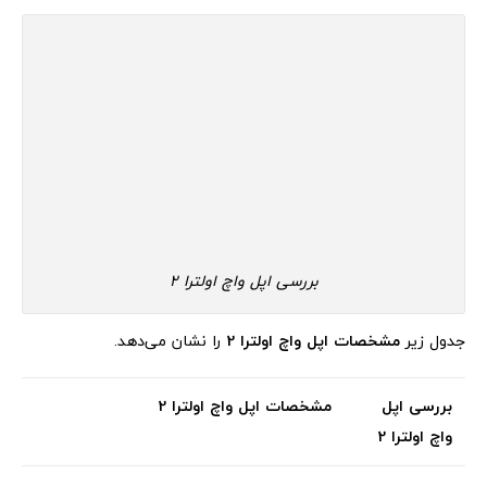
بررسی اپل واچ اولترا 2
جدول زیر
مشخصات اپل واچ اولترا 2
را نشان می‌دهد.
بررسی اپل
مشخصات اپل واچ اولترا 2
واچ اولترا 2