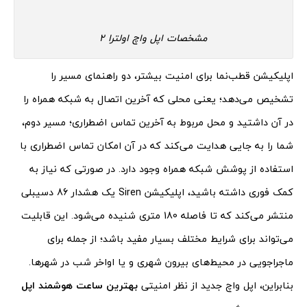
مشخصات اپل واچ اولترا 2
اپلیکیشن قطب‌نما برای امنیت بیشتر، دو راهنمای مسیر را
تشخیص می‌دهد؛ یعنی محلی که آخرین اتصال به شبکه همراه را
در آن داشتید و محل مربوط به آخرین تماس اضطراری؛ مسیر دوم،
شما را به جایی هدایت می‌کند که در آن امکان تماس اضطراری با
استفاده از پوشش شبکه همراه وجود دارد. در صورتی که نیاز به
کمک فوری داشته باشید، اپلیکیشن Siren یک هشدار 86 دسیبلی
منتشر می‌کند که تا فاصله 180 متری شنیده می‌شود. این قابلیت
می‌تواند برای شرایط مختلف بسیار مفید باشد؛ از جمله برای
ماجراجویی در محیط‌های بیرون شهری و یا اواخر شب در شهرها.
بنابراین، اپل واچ جدید از نظر امنیتی
بهترین ساعت هوشمند اپل