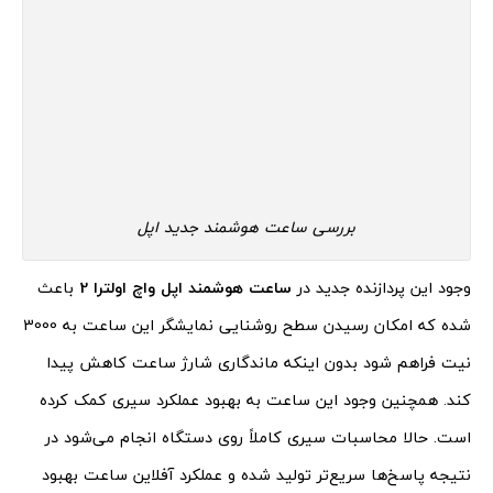
بررسی ساعت هوشمند جدید اپل
وجود این پردازنده جدید در
ساعت هوشمند اپل واچ اولترا 2
باعث
شده که امکان رسیدن سطح روشنایی نمایشگر این ساعت به 3000
نیت فراهم شود بدون اینکه ماندگاری شارژ ساعت کاهش پیدا
کند. همچنین وجود این ساعت به بهبود عملکرد سیری کمک کرده
است. حالا محاسبات سیری کاملاً روی دستگاه انجام می‌شود در
نتیجه پاسخ‌ها سریع‌تر تولید شده و عملکرد آفلاین ساعت بهبود