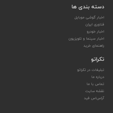
دسته بندی ها
اخبار گوشی موبایل
فناوری ایران
اخبار خودرو
اخبار سینما و تلویزیون
راهنمای خرید
تکراتو
تبلیغات در تکراتو
درباره ما
تماس با ما
نقشه سایت
آر‌اس‌اس فید