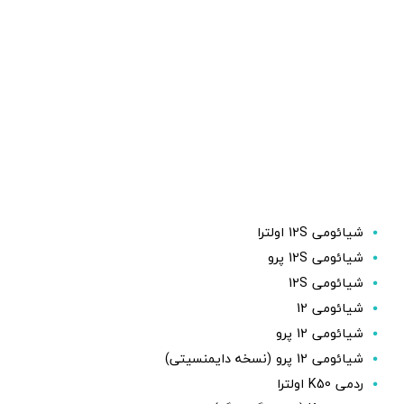
شیائومی 12S اولترا
شیائومی 12S پرو
شیائومی 12S
شیائومی 12
شیائومی 12 پرو
شیائومی 12 پرو (نسخه دایمنسیتی)
ردمی K50 اولترا