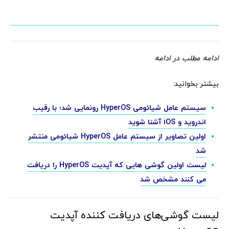
ادامه مطلب در ادامه
بیشتر بخوانید:
سیستم عامل شیائومی HyperOS رونمایی شد؛ با رقیب
اندروید و iOS آشنا شوید
اولین تصاویر از سیستم عامل HyperOS شیائومی منتشر
شد
لیست اولین گوشی هایی که آپدیت HyperOS را دریافت
می کنند مشخص شد
لیست گوشی‌های دریافت کننده آپدیت