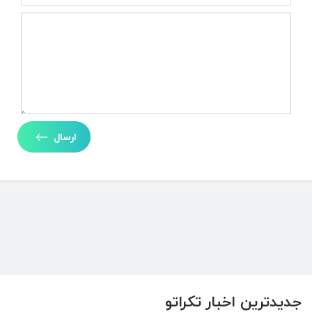
ارسال
جدیدترین اخبار تکراتو