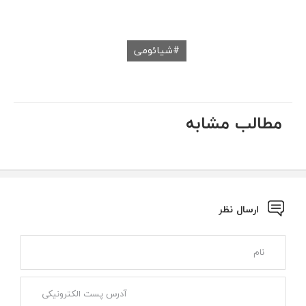
شیائومی
مطالب مشابه
ارسال نظر