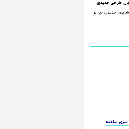
بان طراحی جدیدی
شایعه جدیدی نیز بر
 با فریم فلزی ساخته