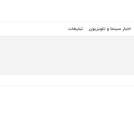
اخبار سینما و تلویزیون
تبلیغات