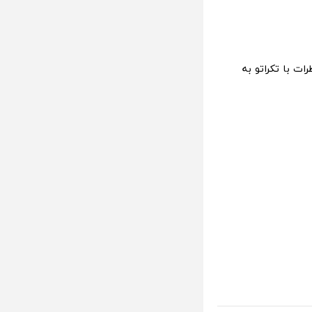
 را در بخش نظرات با تکراتو به