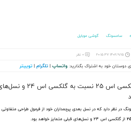
سامسونگ
گوشی موبایل
۱۴۰۲/۹/۱۵ ۲۰:۱۵:۳۷
۰ نظر
واتساپ
تلگرام
توییتر
ای دوستان خود به اشتراک بگذارید:
|
|
طراحی گلکسی اس 25 نسبت به
 در نظر دارد که در نسل بعدی پرچمداران خود از فرمول طراحی متفاوتی 
از گلکسی اس 24 و نسل‌های قبلی متمایز خواهد بود.