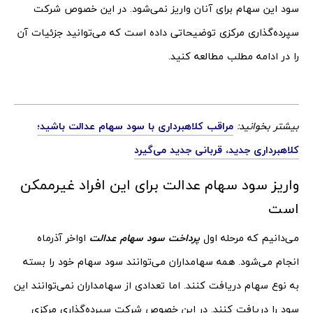
سود این سهام برای آنان واریز نمی‌شود. در این خصوص شرکت
سپرده‌گذاری مرکزی توضیحاتی داده است که می‌توانید جزئیات آن
را در ادامه مطلب مطالعه کنید.
بیشتر بخوانید:
مراقب کلاهبرداری با سود سهام عدالت باشید؛
کلاهبرداری جدید، قربانی جدید می‌گیرد
واریز سود سهام عدالت برای این افراد غیرممکن
است
می‌دانیم که مرحله اول
پرداخت سود سهام عدالت
اواخر آذرماه
انجام می‌شود. همه سهامداران می‌توانند سود سهام خود را بسته
به نوع سهام دریافت کنند. اما تعدادی از سهامداران نمی‌توانند این
سود را دریافت کنند. در این خصوص شرکت سپرده‌گذاری مرکزی