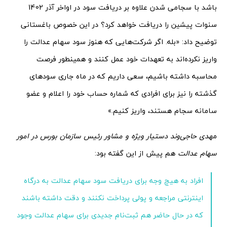
باشد با سجامی شدن علاوه بر دریافت سود در اواخر آذر 1402
سنوات پیشین را دریافت خواهد کرد؟ در این خصوص باغستانی
توضیح داد: «بله. اگر شرکت‌هایی که هنوز سود سهام عدالت را
واریز نکرده‌اند به تعهدات خود عمل کنند و همینطور فرصت
محاسبه داشته باشیم، سعی داریم که در ماه جاری سودهای
گذشته را نیز برای افرادی که شماره حساب خود را اعلام و عضو
سامانه سجام هستند، واریز کنیم.»
م
هدی حاجی‌وند دستیار ویژه و مشاور رئیس سازمان بورس در امور
سهام عدالت
هم پیش از این گفته بود:
افراد به هیچ وجه برای دریافت سود سهام عدالت به درگاه
اینترنتی مراجعه و پولی پرداخت نکنند و دقت داشته باشند
که در حال حاضر هم ثبت‌نام جدیدی برای سهام عدالت وجود