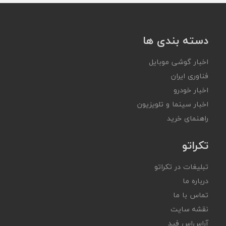
دسته بندی ها
اخبار گوشی موبایل
فناوری ایران
اخبار خودرو
اخبار سینما و تلویزیون
راهنمای خرید
تکراتو
تبلیغات در تکراتو
درباره ما
تماس با ما
نقشه سایت
آر‌اس‌اس فید