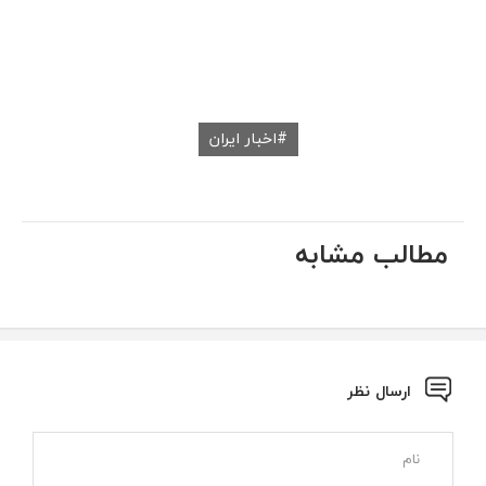
اخبار ایران
مطالب مشابه
ارسال نظر