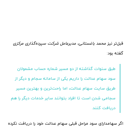
قبل‌تر نیز
محمد باغستانی، مدیرعامل شرکت سپرده‌گذاری مرکزی
گفته بود:
طبق سنوات گذاشته از دو مسیر شماره حساب مشمولان
سود سهام عدالت را داریم یکی از سامانه سجام و دیگر از
طریق سایت سهام عدالت، اما راحت‌ترین و بهترین مسیر
سجامی شدن است تا افراد بتوانند سایر خدمات دیگر را هم
دریافت کنند.
اگر سهامدارای سود مراحل قبلی سهام عدالت خود را دریافت نکرده