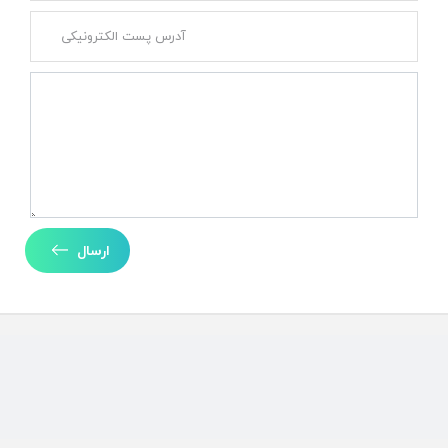
ارسال