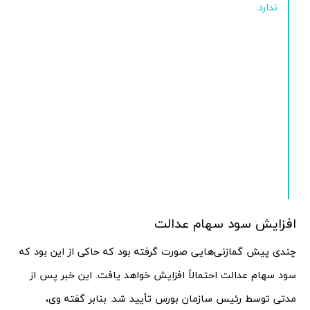
ندارد.
افزایش سود سهام عدالت
چندی پیش گمازنی‌هایی صورت گرفته بود که حاکی از این بود که
سود سهام عدالت احتمالاً افزایش خواهد یافت. این خبر پس از
مدتی توسط رئیس سازمان بورس تأیید شد. بنابر گفته وی،