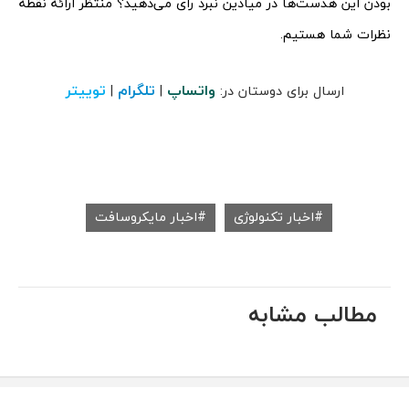
بودن این هدست‌ها در میادین نبرد رأی می‌دهید؟ منتظر ارائه نقطه
نظرات شما هستیم.
واتساپ
تلگرام
توییتر
ارسال برای دوستان در:
|
|
اخبار تکنولوژی
اخبار مایکروسافت
مطالب مشابه