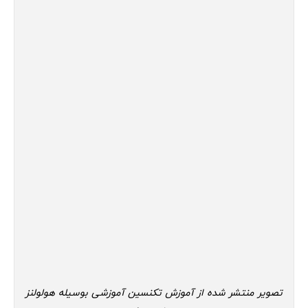
تصویر منتشر شده از آموزش تکنسین آموزشی بوسیله هولولنز