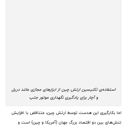
استفاده‌ی تکنیسین ارتش چین از ابزار‌های مجازی مانند دریل
و آچار برای یادگیری نگهداری موتور جتپ
اما بکارگیری این هدست توسط ارتش چین، متناقض با افزایش
تنش‌های بین دو اقتصاد بزرگ جهان (آمریکا و چین) است و