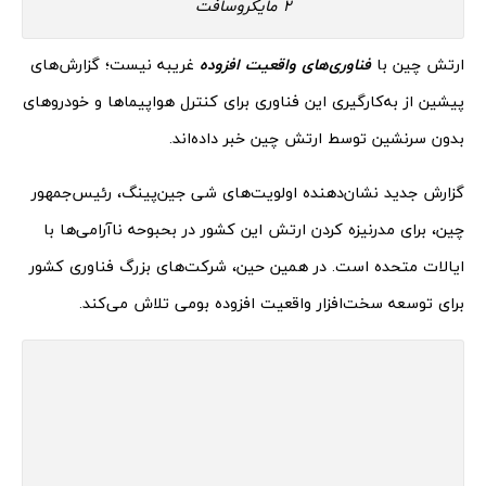
2 مایکروسافت
ارتش چین با
فناوری‌های واقعیت افزوده
غریبه نیست؛ گزارش‌های
پیشین از به‌کارگیری این فناوری برای کنترل هواپیما‌ها و خودرو‌های
بدون سرنشین توسط ارتش چین خبر داده‌اند.
گزارش جدید نشان‌دهنده‌ اولویت‌های شی جین‌پینگ، رئیس‌جمهور
چین، برای مدرنیزه‌ کردن ارتش این کشور در بحبوحه‌ ناآرامی‌ها با
ایالات متحده است. در همین حین، شرکت‌های بزرگ فناوری کشور
برای توسعه‌ سخت‌افزار واقعیت افزوده‌ بومی تلاش می‌کند.