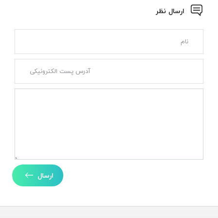
ارسال نظر
ارسال