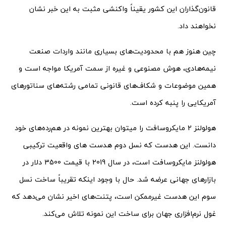
قانون‌گذاران این کشور یقیناً واکنشی مثبت به این خبر نشان
نخواهند داد.
چین هنوز هم با محدودیت‌های بسیاری مانند واردات صنعت
نیمه‌هادی، هوش مصنوعی و غیره از سمت آمریکا مواجه است و
همین موضوعات و شکاف‌های قانونی تمامی رشته‌های سناتورهای
آمریکایی را پنبه کرده است.
هولولنز 2 مایکروسافت را میتوان بهترین نمونه در هم‌رده‌های خود
دانست. این هدست که نسل دوم هدست های واقعیت ترکیبی
هولولنز مایکروسافت است، در سال 2019 با قیمت 3500 دلار در
بازارهای جهانی عرضه شد. حال با وجود اینکه تقریباً ساخت نسل
سوم این هدست غیرممکن است، پتنت‌های اخیر نشان می‌دهد که
غول نرم‌افزاری جهان برای ساخت این نمونه تلاش می‌کند.