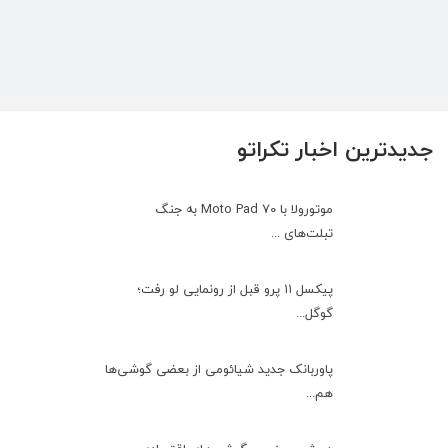
جدیدترین اخبار تکراتو
موتورولا با Moto Pad 70 به جنگ
تبلت‌های ...
پیکسل ۱۱ پرو قبل از رونمایی لو رفت؛
گوگل...
پاوربانک جدید شیائومی از بعضی گوشی‌ها
هم...