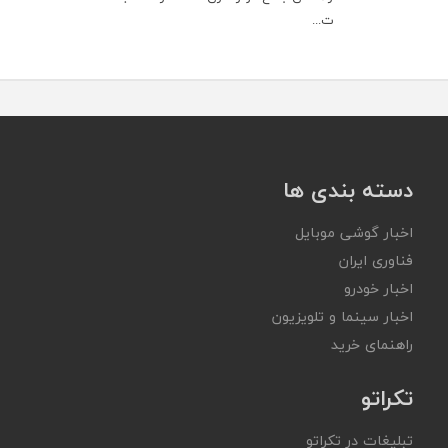
ت...
دسته بندی ها
اخبار گوشی موبایل
فناوری ایران
اخبار خودرو
اخبار سینما و تلویزیون
راهنمای خرید
تکراتو
تبلیغات در تکراتو