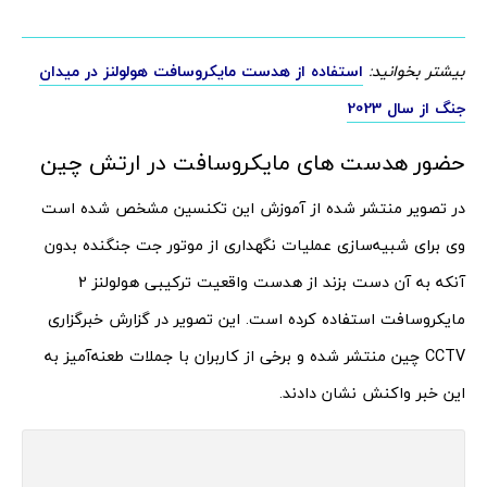
بیشتر بخوانید:
استفاده از هدست مایکروسافت هولولنز در میدان
جنگ از سال 2023
حضور هدست های مایکروسافت در ارتش چین
در تصویر منتشر شده از آموزش این تکنسین مشخص شده است
وی برای شبیه‌سازی عملیات نگهداری از موتور جت جنگنده بدون
آنکه به آن دست بزند از هدست واقعیت ترکیبی هولولنز 2
مایکروسافت استفاده کرده است. این تصویر در گزارش خبرگزاری
CCTV چین منتشر شده و برخی از کاربران با جملات طعنه‌آمیز به
این خبر واکنش نشان دادند.