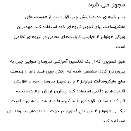
مجهز می شود
بنابر خبرهای جدید، ارتش چین قرار است از
هدست های
مایکروسافت
برای تجهیز نیروهای خود استفاده کند. مهمترین
ویژگی هولولنز 2 افزایش قابلیت‌های دفاعی در نیروهای نظامی
است.
طبق تصویری که از یک تکنسین آموزشی نیروهای هوایی چین به
بیرون درز کرده، مشخص شده که ارتش چین قصد دارد از
هدست
های مایکروسافت هولولنز 2
برای تجهیز نیروهای خود و افزایش
قابلیت‌های دفاعی استفاده کند. پیش‌تر ارتش ایالات متحده
آمریکا با امضای قراردادی با مایکروسافت از هدست‌های واقعیت
ترکیبی هولولنز 2 این غول فناوری در جهت سازمان‌دهی نیروهایش
استفاده کند.