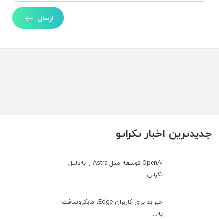
ارسال
جدیدترین اخبار تکراتو
OpenAI توسعه مدل Astra را به‌دلیل
نگرانی...
خبر بد برای کاربران Edge؛ مایکروسافت
به‌...