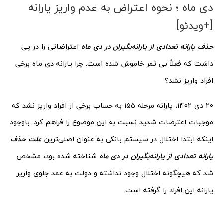
دی ماه ؛ نحوه اعتراض به عدم واریز یارانه
[+ویدئو]
حذف یارانه تعدادی از یارانه‌بگیران در دی ماه
اعتراضاتی را در پی
داشت که فعلاً بی ثمر خاموش شده است. چرا یارانه دی‌ ماه برخی
افراد واریز نشد؟
20 دی 1402، یارانه مرحله 155 به حساب برخی از افراد واریز نشد که
موجبات اعترضات شدید نسبت به این موضوع را فراهم کرد. باوجود
اینکه ابتدا اختلال در سیستم بانکی به عنوان اصلی‌ترین
علت حذف
یارانه تعدادی از یارانه‌بگیران در دی ماه
شناخته شده بود، مشخص
شد که هیچگونه اختلال وجود نداشته و دولت به عمد جلوی واریر
یارانه این افراد را گرفته است.