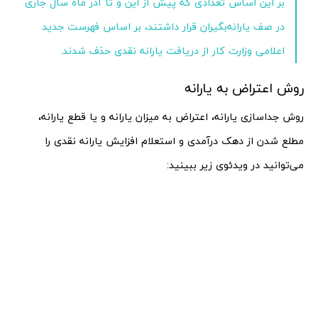
بر این اساس تعدادی که پیش از این و تا آذر ماه سال جاری
در صف یارانه‌بگیران قرار داشتند، بر اساس فهرست جدید
اعلامی وزارت کار از دریافت یارانه نقدی حذف شدند.
روش اعتراض به یارانه
روش جداسازی یارانه، اعتراض به میزان یارانه و یا قطع یارانه،
مطلع شدن از دهک درآمدی و استعلام افزایش یارانه نقدی را
می‌توانید در ویدئوی زیر ببینید: