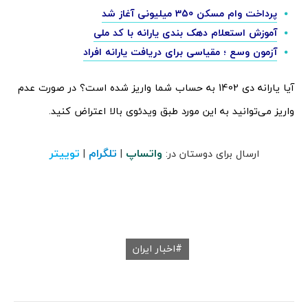
پرداخت وام مسکن 350 میلیونی آغاز شد
آموزش استعلام دهک‌ بندی یارانه با کد ملی
آزمون وسع ؛ مقیاسی برای دریافت یارانه افراد
آیا یارانه دی 1402 به حساب شما واریز شده است؟ در صورت عدم
واریز می‌توانید به این مورد طبق ویدئوی بالا اعتراض کنید.
واتساپ
تلگرام
توییتر
ارسال برای دوستان در:
|
|
اخبار ایران