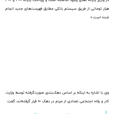
هزار تومانی از طریق سیستم بانکی مطابق فهرست‌های جدید انجام
شده است.»
وی با اشاره به اینکه بر اساس دهک‌بندی صورت‌گرفته توسط وزارت
کار و رفاه اجتماعی تعدادی از مردم در دهک 10 قرار گرفته‌اند، گفت: