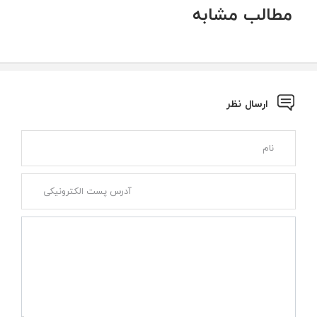
مطالب مشابه
ارسال نظر