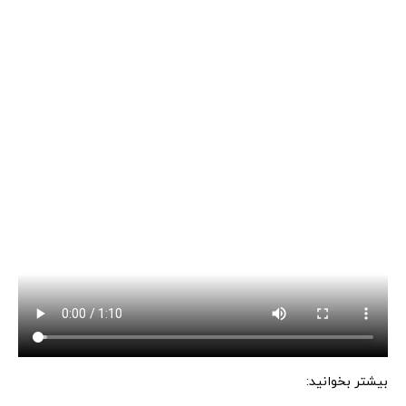
بیشتر بخوانید: