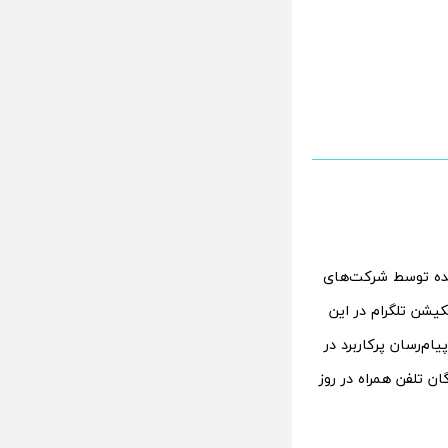
شده توسط شرکت‌های
توسط اپلیکیشن تلگرام در این
‌رسان پرکاربرد در
ان تلفن همراه در روز