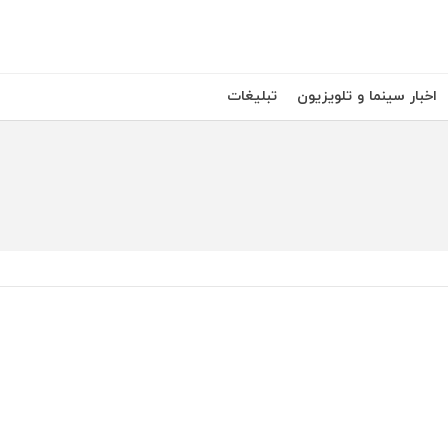
اخبار سینما و تلویزیون
تبلیغات