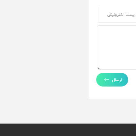
ارسال