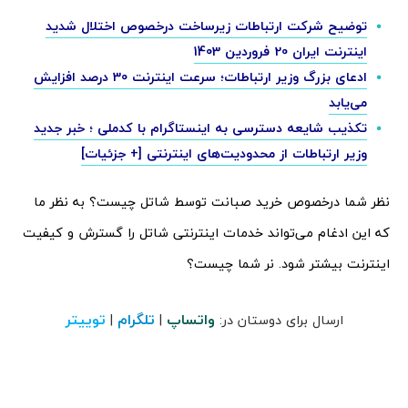
توضیح شرکت ارتباطات زیرساخت درخصوص اختلال شدید
اینترنت ایران 20 فروردین 1403
ادعای بزرگ وزیر ارتباطات؛ سرعت اینترنت 30 درصد افزایش
می‌یابد
تکذیب شایعه دسترسی به اینستاگرام با کدملی ؛ خبر جدید
وزیر ارتباطات از محدودیت‌های اینترنتی [+ جزئیات]
نظر شما درخصوص خرید صبانت توسط شاتل چیست؟ به نظر ما
که این ادغام می‌تواند خدمات اینترنتی شاتل را گسترش و کیفیت
اینترنت بیشتر شود. نر شما چیست؟
واتساپ
تلگرام
توییتر
ارسال برای دوستان در:
|
|