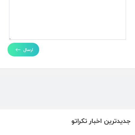
ارسال
جدیدترین اخبار تکراتو