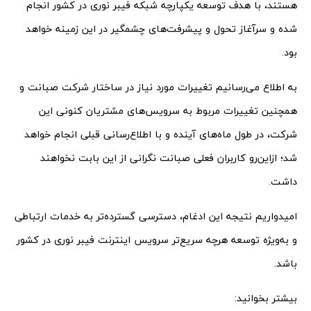
هستند، با هدف توسعه یکپارچه شبکه فیبر نوری در کشور انجام
شده و سرآغاز تحول و پیشرفت‌های چشمگیر در این زمینه خواهد
بود.
به اطلاع می‌رسانیم تغییرات مورد نیاز در ساختار شرکت صبانت و
همچنین تغییرات مربوط به سرویس‌های مشتریان کنونی این
شرکت، در طول ماه‌های آینده و با اطلاع‌رسانی قبلی انجام خواهد
شد؛ از‌این‌رو کاربران فعلی صبانت نگرانی از این بابت نخواهند
داشت.
امیدواریم نتیجه این ادغام، دسترسی گسترده‌تر به خدمات ارتباطی
و به‌‌ویژه توسعه هرچه سریع‌تر سرویس اینترنت فیبر نوری در کشور
باشد.
بیشتر بخوانید: