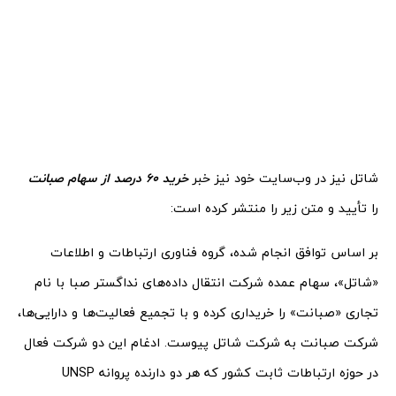
شاتل نیز در وب‌سایت خود نیز خبر
خرید 60 درصد از سهام صبانت
را تأیید و متن زیر را منتشر کرده است:
بر اساس توافق انجام شده، گروه فناوری ارتباطات و اطلاعات
«شاتل»، سهام عمده شرکت انتقال داده‌های نداگستر صبا با نام
تجاری «صبانت» را خریداری کرده و با تجمیع فعالیت‌ها و دارایی‌ها،
شرکت صبانت به شرکت شاتل پیوست. ادغام این دو شرکت فعال
در حوزه ارتباطات ثابت کشور که هر دو دارنده پروانه UNSP