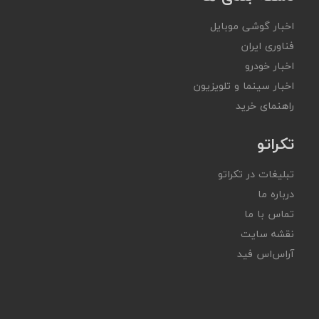
اخبار گوشی موبایل
فناوری ایران
اخبار خودرو
اخبار سینما و تلویزیون
راهنمای خرید
تکراتو
تبلیغات در تکراتو
درباره ما
تماس با ما
نقشه سایت
آر‌اس‌اس فید