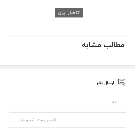
اخبار ایران
مطالب مشابه
ارسال نظر