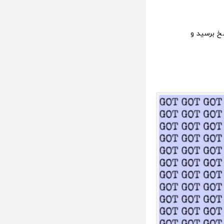
خ برسید و