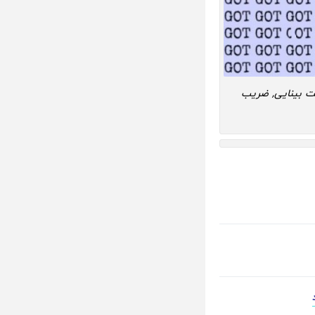
 بینایی, ضریب