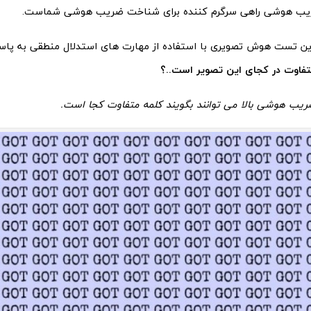
ب هوشی راهی سرگرم کننده برای شناخت ضریب هوشی شماست.
این تست هوش تصویری با استفاده از مهارت های استدلال منطقی به پاس
متفاوت در کجای این تصویر است..؟
 ضریب هوشی بالا می توانند بگویند کلمه متفاوت کجا است.