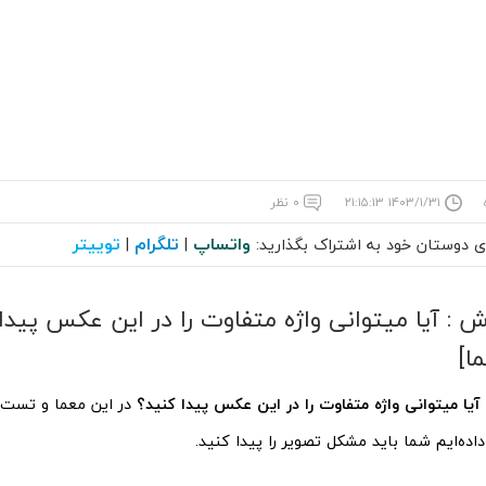
۱۴۰۳/۱/۳۱ ۲۱:۱۵:۱۳
۰ نظر
واتساپ
تلگرام
توییتر
ای دوستان خود به اشتراک بگذارید:
|
|
: آیا میتوانی واژه متفاوت را در این عکس پیدا 
ا]
آیا میتوانی واژه متفاوت را در این عکس پیدا کنید؟
در این معما و تست ب
داده‌ایم شما باید مشکل تصویر را پیدا کنید.