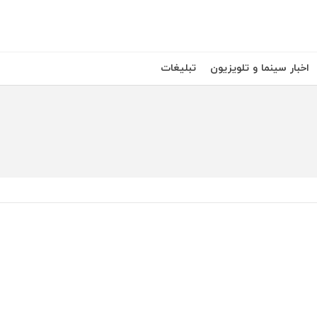
اخبار سینما و تلویزیون
تبلیغات