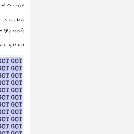
این تست ضری
شما باید در 
بگویید
واژه 
فقط افراد با