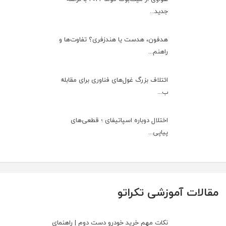
جدید...
هدفون، هدست یا هندزفری؟ تفاوت‌ها و
راهنم...
ائتلاف بزرگ غول‌های فناوری برای مقابله
ب...
اختلال دوباره اسپاتیفای ؛ قطعی‌های
پیاپی...
مقالات آموزشی تکراتو
نکات مهم خرید خودرو دست دوم | راهنمای