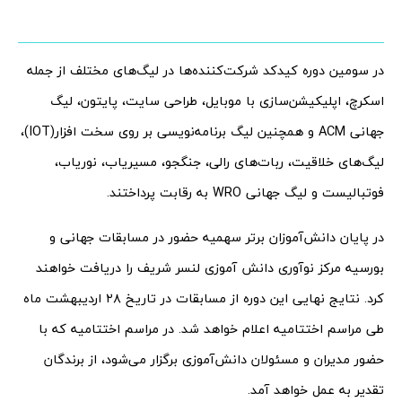
در سومین دوره کیدکد شرکت‌کننده‌ها در لیگ‌های مختلف از جمله
اسکرچ، اپلیکیشن‌سازی با موبایل، طراحی سایت، پایتون، لیگ
جهانی ACM و همچنین لیگ برنامه‌نویسی بر روی سخت افزار(IOT)،
لیگ‌های خلاقیت، ربات‌های رالی، جنگجو، مسیریاب، نوریاب،
فوتبالیست و لیگ جهانی WRO به رقابت پرداختند.
در پایان دانش‌آموزان برتر سهمیه حضور در مسابقات جهانی و
بورسیه مرکز نوآوری دانش آموزی لنسر شریف را دریافت خواهند
کرد. نتایج نهایی این دوره از مسابقات در تاریخ ۲۸ اردیبهشت ماه
طی مراسم اختتامیه اعلام خواهد شد. در مراسم اختتامیه که با
حضور مدیران و مسئولان دانش‌آموزی برگزار می‌شود، از برندگان
تقدیر به عمل خواهد آمد.