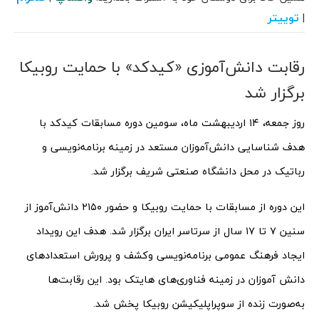
توییتر
|
رقابت دانش‌آموزی «کیدکد» با حمایت روبیکا
برگزار شد
روز جمعه، ۱۴ اردیبهشت ماه، سومین دوره مسابقات کیدکد با
هدف شناسایی دانش‌آموزان مستعد در زمینه برنامه‌نویسی و
رباتیک در محل دانشگاه صنعتی شریف برگزار شد.
این دوره از مسابقات با حمایت روبیکا و حضور ۲۱۵۰ دانش‌آموز از
سنین ۷ تا ۱۷ سال از سرتاسر ایران برگزار شد. هدف این رویداد
ایجاد فرهنگ عمومی برنامه‌نویسی وکشف و پرورش استعدادهای
دانش آموزان در زمینه فناوری‌های هایتک بود. این رقابت‌ها
به‌صورت زنده از سوپراپلیکیشن روبیکا پخش شد.