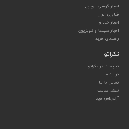
اخبار گوشی موبایل
فناوری ایران
اخبار خودرو
اخبار سینما و تلویزیون
راهنمای خرید
تکراتو
تبلیغات در تکراتو
درباره ما
تماس با ما
نقشه سایت
آر‌اس‌اس فید