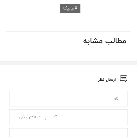
روبیکا
مطالب مشابه
ارسال نظر