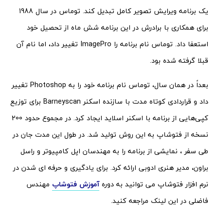
یک برنامه ویرایش تصویر کامل تبدیل کند. توماس در سال 1988
برای همکاری با برادرش در این برنامه شش ماه از تحصیل خود
استعفا داد. توماس نام برنامه را ImagePro تغییر داد، اما نام آن
قبلا گرفته شده بود.
بعداً در همان سال، توماس نام برنامه خود را به Photoshop تغییر
داد و قراردادی کوتاه مدت با سازنده اسکنر Barneyscan برای توزیع
کپی‌هایی از برنامه با اسکنر اسلاید ایجاد کرد. در مجموع حدود 200
نسخه از فتوشاپ به این روش تولید شد. در طول این مدت جان در
طی سفر ، نمایشی از برنامه را به مهندسان اپل کامپیوتر و راسل
براون، مدیر هنری ادوبی ارائه کرد. برای یادگیری و حرفه ای شدن در
نرم افزار فتوشاپ می توانید به دوره
آموزش فتوشاپ
مهندس
فاضلی در این لینک مراجعه کنید.