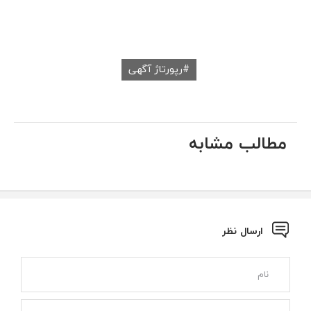
رپورتاژ آگهی
مطالب مشابه
ارسال نظر