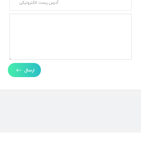
ارسال