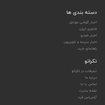
دسته بندی ها
اخبار گوشی موبایل
فناوری ایران
اخبار خودرو
اخبار سینما و تلویزیون
راهنمای خرید
تکراتو
تبلیغات در تکراتو
درباره ما
تماس با ما
نقشه سایت
آر‌اس‌اس فید