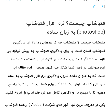
توییتر
|
فتوشاپ چیست؟ نرم افزار فتوشاپ
(photoshop) به زبان ساده
فتوشاپ چیست ؟ فتوشاپ چه کاربردهایی دارد؟ آیا یادگیری
فتوشاپ آسان است یا برای یادگیری فتوشاپ چه پیش نیازهایی
لازم است؟ اگر قصد ورود به دنیای فتوشاپ را داشته باشید حتماً
این سوالات در ذهن شما شکل می گیرد. هدف از این مقاله این
است که به عنوان نقطه شروع یادگیری نرم افزار فتوشاپ به تمام
سوالاتی که به عنوان یک تازه کار برای شما ایجاد می شود پاسخ
دهیم تا با دیدی باز و آگاهی کامل آموزش فتوشاپ را شروع کنید.
یکی از معروف ترین نرم افزار های شرکت ( Adobe ) برنامه فتوشاپ