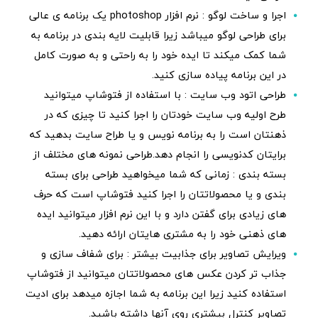
اجرا و ساخت لوگو : نرم افزار photoshop یک برنامه ی عالی
برای طراحی لوگو میباشد زیرا قابلیت لایه بندی در برنامه به
شما کمک میکند تا ایده خود را به راحتی و به صورت کامل
در این برنامه پیاده سازی کنید.
طراحی اتود وب سایت : با استفاده از فتوشاپ میتوانید
طرح اولیه وب سایت خودتان را اجرا کنید تا چیزی که در
ذهنتان است را به برنامه نویس و یا طراح سایت بدهید که
برایتان کدنویسی را انجام دهد.طراحی نمونه های مختلف از
بسته بندی : زمانی که شما میخواهید طراحی برای بسته
بندی و یا محصولاتتان را اجرا کنید فتوشاپ است که حرف
های زیادی برای گفتن دارد و با این نرم افزار میتوانید ایده
های ذهنی خود را به مشتری هایتان ارائه دهید.
ویرایش تصاویر برای جذابیت بیشتر : برای شفاف سازی و
جذاب تر کردن عکس های محصولاتتان میتوانید از فتوشاپ
استفاده کنید زیرا این برنامه به شما اجازه میدهد برای ادیت
تصاویر کنترل بیشتری روی آنها داشته باشید.