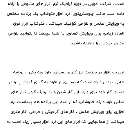
است ، شرکت ادوبی در حوزه گرافیک نرم افزار های متنوعی را ارائه
داده است مانند ایلوستریتور . نرم افزار فتوشاپ یک برنامه مختص
به ویرایش عکس و طراحی گرافیک میباشد ، فتوشاپ ابزار فوق
العاده زیادی برای ویرایش تصاویر به شما میدهد تا بتوانید طراحی
مدنظر خودتان را داشته باشید.
این نرم افزار در صنعت نیز کاربرد بسیاری دارد وبه یکی از برنامه
هایی تبدیل شده است که بسیاری از افراد یادگیری فتوشاپ را در
دستور کار خود برای وارد بازار کار شدن و یا برطرف کردن نیاز های
شغلی خود دارند. فتوشاپ که از اسم این برنامه هم پیداست نرم
افزاری برای ویرایش عکس ، کار های گرافیکی و طراحی آثار هنری
میباشد از همانجایی که ابزار های این نرم افزار بسیار زیاد است به