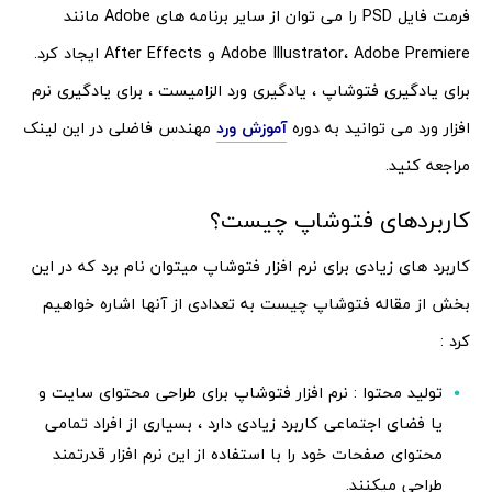
فرمت فایل PSD را می توان از سایر برنامه های Adobe مانند
Adobe Illustrator، Adobe Premiere و After Effects ایجاد کرد.
برای یادگیری فتوشاپ ، یادگیری ورد الزامیست ، برای یادگیری نرم
افزار ورد می توانید به دوره
آموزش ورد
مهندس فاضلی در این لینک
مراجعه کنید.
کاربردهای فتوشاپ چیست؟
کاربرد های زیادی برای نرم افزار فتوشاپ میتوان نام برد که در این
بخش از مقاله فتوشاپ چیست به تعدادی از آنها اشاره خواهیم
کرد :
تولید محتوا : نرم افزار فتوشاپ برای طراحی محتوای سایت و
یا فضای اجتماعی کاربرد زیادی دارد ، بسیاری از افراد تمامی
محتوای صفحات خود را با استفاده از این نرم افزار قدرتمند
طراحی میکنند.