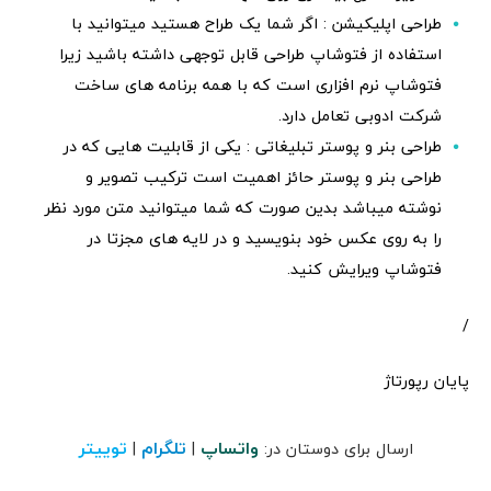
طراحی اپلیکیشن : اگر شما یک طراح هستید میتوانید با
استفاده از فتوشاپ طراحی قابل توجهی داشته باشید زیرا
فتوشاپ نرم افزاری است که با همه برنامه های ساخت
شرکت ادوبی تعامل دارد.
طراحی بنر و پوستر تبلیغاتی : یکی از قابلیت هایی که در
طراحی بنر و پوستر حائز اهمیت است ترکیب تصویر و
نوشته میباشد بدین صورت که شما میتوانید متن مورد نظر
را به روی عکس خود بنویسید و در لایه های مجزتا در
فتوشاپ ویرایش کنید.
/
پایان رپورتاژ
واتساپ
تلگرام
توییتر
ارسال برای دوستان در:
|
|