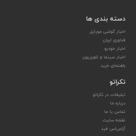
دسته بندی ها
اخبار گوشی موبایل
فناوری ایران
اخبار خودرو
اخبار سینما و تلویزیون
راهنمای خرید
تکراتو
تبلیغات در تکراتو
درباره ما
تماس با ما
نقشه سایت
آر‌اس‌اس فید