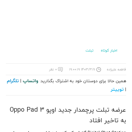
اخبار کوتاه
تبلت
فاطمه علیزاده
۱۴۰۳/۳/۱۱ ۱۹:۰۰:۱۹
۰ نظر
واتساپ
تلگرام
همین حالا برای دوستان خود به اشتراک بگذارید:
|
توییتر
|
عرضه تبلت پرچمدار جدید اوپو Oppo Pad 3
به تاخیر افتاد