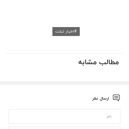
اخبار تبلت
مطالب مشابه
ارسال نظر