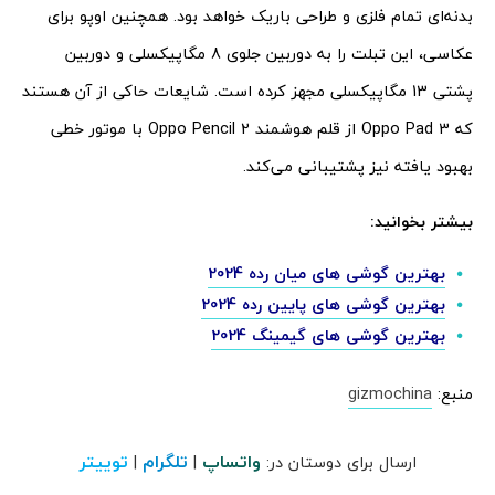
بدنه‌ای تمام فلزی و طراحی باریک خواهد بود. همچنین اوپو برای
عکاسی، این تبلت را به دوربین جلوی 8 مگاپیکسلی و دوربین
پشتی 13 مگاپیکسلی مجهز کرده است. شایعات حاکی از آن هستند
که Oppo Pad 3 از قلم هوشمند Oppo Pencil 2 با موتور خطی
بهبود یافته نیز پشتیبانی می‌کند.
بیشتر بخوانید:
بهترین گوشی های میان رده 2024
بهترین گوشی های پایین رده 2024
بهترین گوشی های گیمینگ 2024
منبع:
gizmochina
واتساپ
تلگرام
توییتر
ارسال برای دوستان در:
|
|