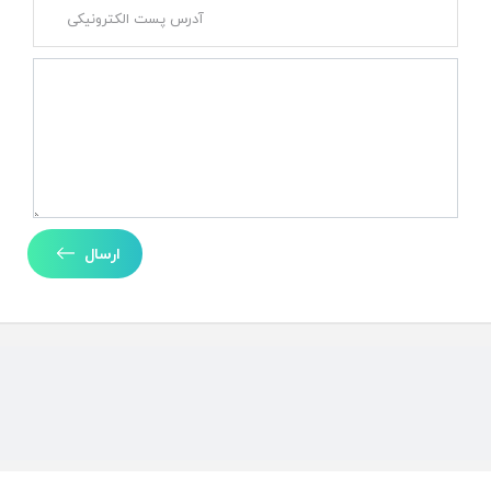
ارسال