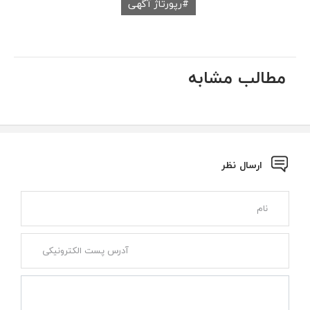
رپورتاژ آگهی
مطالب مشابه
ارسال نظر