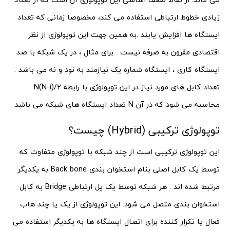
زیادی خطوط ارتباطی استفاده می کند، مخصوصا زمانی که تعداد
ایستگاه ها افزایش یابند .به همین جهت این توپولوژی از نظر
اقتصادی مقرون به صرفه نیست . برای مثال ، در یک شبکه با صد
ایستگاه کاری ، ایستگاه شماره یک نیازمند به نود و نه می باشد .
تعداد کابل های مورد نیاز در این توپولوژی با رابطه N(N-1)/2
محاسبه می شود که در آن N تعداد ایستگاه های شبکه می باشد.
توپولوژی ترکیبی (Hybrid) چیست؟
این توپولوژی ترکیبی است از چند شبکه با توپولوژی متفاوت که
توسط یک کابل اصلی بنام استخوان بندی Back bone به یکدیگر
مرتبط شده اند . هر شبکه توسط یک پل ارتباطی Bridge به کابل
استخوان بندی متصل می شود. این توپولوژی از یک یا چند هاب
فعال یا تکرار کننده برای اتصال ایستگاه ها به یکدیگر استفاده می