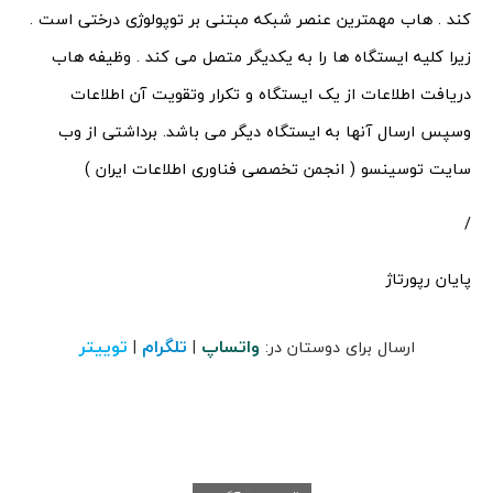
کند . هاب مهمترین عنصر شبکه مبتنی بر توپولوژی درختی است .
زیرا کلیه ایستگاه ها را به یکدیگر متصل می کند . وظیفه هاب
دریافت اطلاعات از یک ایستگاه و تکرار وتقویت آن اطلاعات
وسپس ارسال آنها به ایستگاه دیگر می باشد. برداشتی از وب
سایت توسینسو ( انجمن تخصصی فناوری اطلاعات ایران )
/
پایان رپورتاژ
واتساپ
تلگرام
توییتر
ارسال برای دوستان در:
|
|