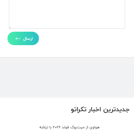
ارسال
جدیدترین اخبار تکراتو
هواوی از میت‌بوک فولد 2026 با تراشه