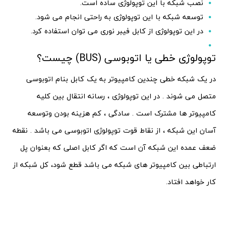
نصب شبکه با این توپولوژی ساده است.
توسعه شبکه با این توپولوژی به راحتی انجام می شود.
در این توپولوژی از کابل فیبر نوری می توان استفاده کرد.
توپولوژی خطی یا اتوبوسی (BUS) چیست؟
در یک شبکه خطی چندین کامپیوتر به یک کابل بنام اتوبوسی
متصل می شوند . در این توپولوژی ، رسانه انتقال بین کلیه
کامپیوتر ها مشترک است . سادگی ، کم هزینه بودن وتوسعه
آسان این شبکه ، از نقاط قوت توپولوژی اتوبوسی می باشد . نقطه
ضعف عمده این شبکه آن است که اگر کابل اصلی که بعنوان پل
ارتباطی بین کامپیوتر های شبکه می باشد قطع شود، کل شبکه از
کار خواهد افتاد.