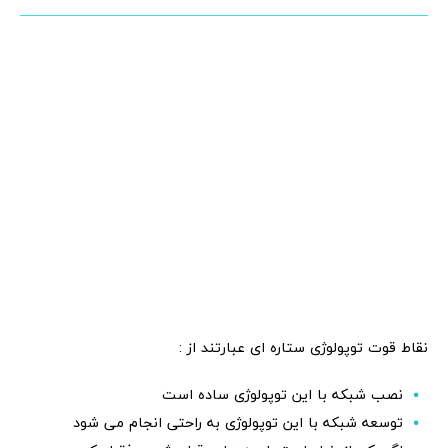
نقاط قوت توپولوژی ستاره ای عبارتند از :
نصب شبکه با این توپولوژی ساده است
توسعه شبکه با این توپولوژی به راحتی انجام می شود