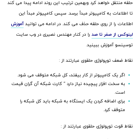
حلقه منتقل خواهد کرد وبهمین ترتیب این روند ادامه پیدا می کند
تا اطلاعات به کامپیوتر مبدأ برسد. سپس کامپیوتر مبدأ این
اطلاعات را از روی حلقه حذف می کند. در ادامه می توانید
آموزش
لینوکس از صفر تا صد
را در کنار مهندس نصیری در وب سایت
توسینسو آموزش ببینید.
نقاط ضعف توپولوژی حلقوی عبارتند از :
اگر یک کامپیوتر از کار بیفتد، کل شبکه متوقف می شود.
به سخت افزار پیچیده نیاز دارد ” کارت شبکه آن گران قیمت
است.
برای اضافه کردن یک ایستگاه به شبکه باید کل شبکه را
متوقف کرد.
نقاط قوت توپولوژی حلقوی عبارتند از :