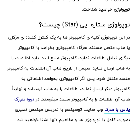
توپولوژی خواهید شناخت.
توپولوژی ستاره ایی (Star) چیست؟
در این توپولوژی کلیه ی کامپیوتر ها به یک کنترل کننده ی مرکزی
یا هاب متصل هستند. هرگاه کامپیوتری بخواهد با کامپیوتر
دیگری تبادل اطلاعات نماید، کامپیوتر منبع ابتدا باید اطلاعات را
به هاب ارسال نماید. سپس از طریق هاب آن اطلاعات به کامپیوتر
مقصد منتقل شود. پس اگر کامپیوتری بخواهد اطلاعاتی به
کامپیوتر دیگر ارسال نماید، اطلاعات را به هاب فرستاده و نهایتاً
هاب آن اطلاعات را به کامپیوتر مقصد میفرستد. در
دوره نتورک
پلاس با مدرک
وب سایت توسینسو با تدریس مهندس نصیری
بصورت کامل با توپولوژی ها و مفاهیم آنها آشنا خواهید شد.