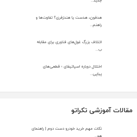
جدید...
هدفون، هدست یا هندزفری؟ تفاوت‌ها و
راهنم...
ائتلاف بزرگ غول‌های فناوری برای مقابله
ب...
اختلال دوباره اسپاتیفای ؛ قطعی‌های
پیاپی...
مقالات آموزشی تکراتو
نکات مهم خرید خودرو دست دوم | راهنمای
هو...