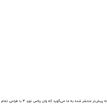
گزارش‌هایی که پیش‌تر منتشر شده به ما می‌گوی