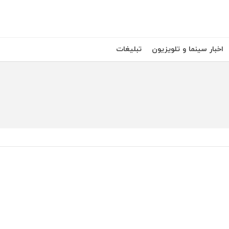
اخبار سینما و تلویزیون
تبلیغات