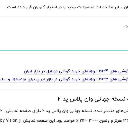
ان سایر مشخصات محصولات جدید را در اختیار کاربران قرار داده است.
:
ای خرید گوشی موبایل در بازار ایران
ی در بازار ایران برای بودجه‌ها و سلیقه‌های مختلف
سخه جهانی وان پلاس پد 2