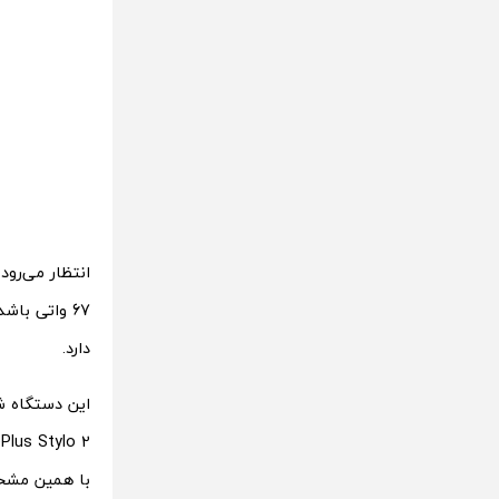
دارد.
این دستگاه ش
با همین مشخ