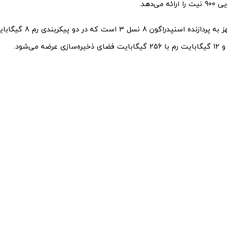
 می‌دهد.
رضه می‌شود.