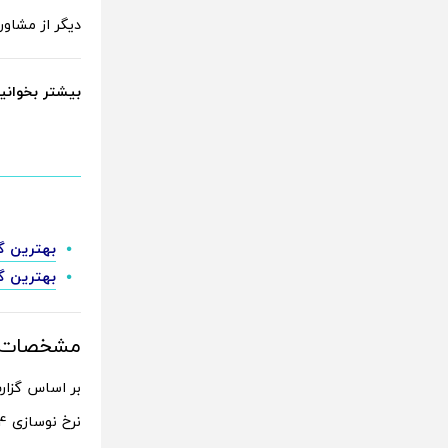
دیگر از مشاور
بیشتر بخوانید
بهترین گوشی های 2024 ؛ راهنم
بهترین گوشی های 2023 ؛ راهنمای خرید گوش
مشخصات ن